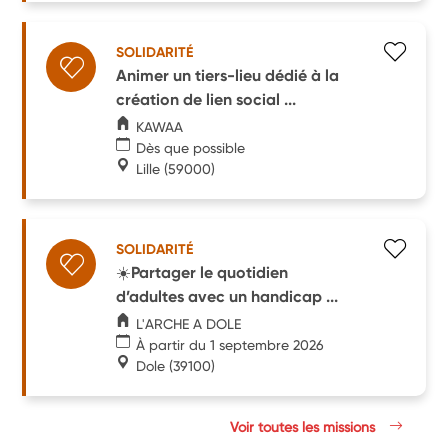
SOLIDARITÉ
Animer un tiers-lieu dédié à la
création de lien social ...
KAWAA
Dès que possible
Lille
(59000)
SOLIDARITÉ
☀️Partager le quotidien
d’adultes avec un handicap ...
L'ARCHE A DOLE
À partir du 1 septembre 2026
Dole
(39100)
Voir toutes les missions