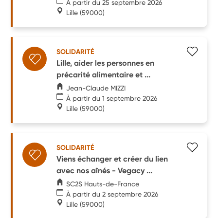
À partir du 25 septembre 2026
Lille
(59000)
SOLIDARITÉ
Lille, aider les personnes en
précarité alimentaire et ...
Jean-Claude MIZZI
À partir du 1 septembre 2026
Lille
(59000)
SOLIDARITÉ
Viens échanger et créer du lien
avec nos aînés - Vegacy ...
SC2S Hauts-de-France
À partir du 2 septembre 2026
Lille
(59000)