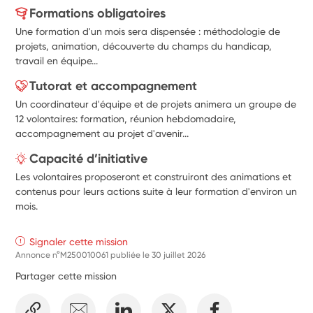
Formations obligatoires
Une formation d'un mois sera dispensée : méthodologie de
projets, animation, découverte du champs du handicap,
travail en équipe...
Tutorat et accompagnement
Un coordinateur d'équipe et de projets animera un groupe de
12 volontaires: formation, réunion hebdomadaire,
accompagnement au projet d'avenir...
Capacité d’initiative
Les volontaires proposeront et construiront des animations et
contenus pour leurs actions suite à leur formation d'environ un
mois.
Signaler cette mission
Annonce n°M250010061 publiée le
30 juillet 2026
Partager cette mission