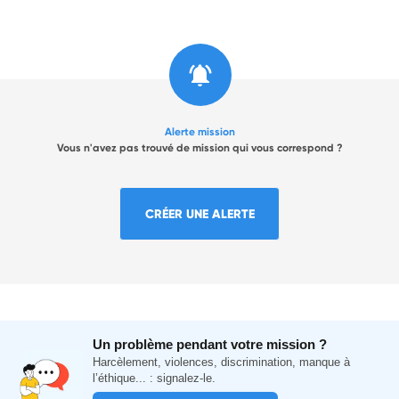
Alerte mission
Vous n'avez pas trouvé de mission qui vous correspond ?
CRÉER UNE ALERTE
Un problème pendant votre mission ?
Harcèlement, violences, discrimination, manque à
l’éthique... : signalez-le.