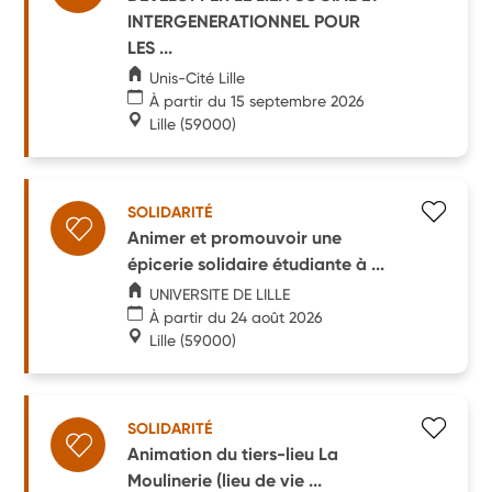
INTERGENERATIONNEL POUR
LES ...
Unis-Cité Lille
À partir du 15 septembre 2026
Lille
(59000)
SOLIDARITÉ
Animer et promouvoir une
épicerie solidaire étudiante à ...
UNIVERSITE DE LILLE
À partir du 24 août 2026
Lille
(59000)
SOLIDARITÉ
Animation du tiers-lieu La
Moulinerie (lieu de vie ...