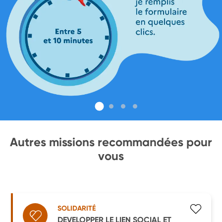
Autres missions recommandées pour
vous
SOLIDARITÉ
DEVELOPPER LE LIEN SOCIAL ET