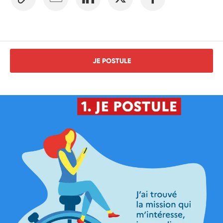
JE POSTULE