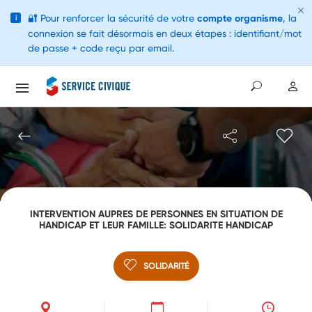
🔐
Pour renforcer la sécurité de votre
compte organisme
, la
i
connexion se fait désormais en deux étapes : identifiant/mot
de passe + code reçu par email.
INTERVENTION AUPRES DE PERSONNES EN SITUATION DE
HANDICAP ET LEUR FAMILLE: SOLIDARITE HANDICAP
SOLIDARITÉ