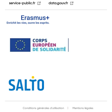
service-public.fr
data.gouv.fr
Conditions générales d'utilisation
Mentions légales