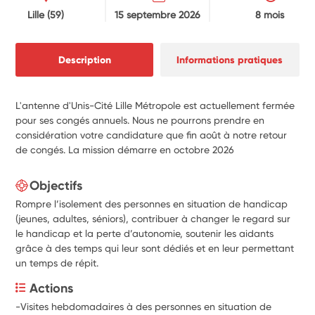
Lille
(59)
15 septembre 2026
8 mois
Description
Informations pratiques
L'antenne d'Unis-Cité Lille Métropole est actuellement fermée
pour ses congés annuels. Nous ne pourrons prendre en
considération votre candidature que fin août à notre retour
de congés. La mission démarre en octobre 2026
Objectifs
Rompre l’isolement des personnes en situation de handicap
(jeunes, adultes, séniors), contribuer à changer le regard sur
le handicap et la perte d’autonomie, soutenir les aidants
grâce à des temps qui leur sont dédiés et en leur permettant
un temps de répit.
Actions
-Visites hebdomadaires à des personnes en situation de 