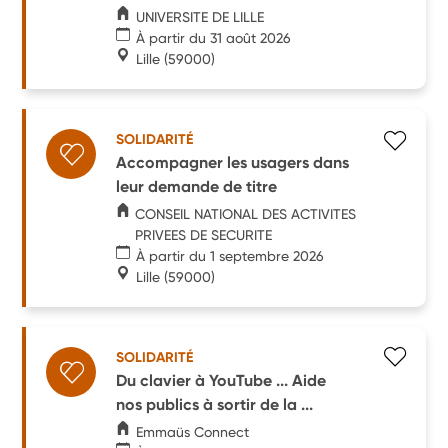
UNIVERSITE DE LILLE
À partir du 31 août 2026
Lille
(59000)
SOLIDARITÉ
Accompagner les usagers dans
leur demande de titre
CONSEIL NATIONAL DES ACTIVITES
PRIVEES DE SECURITE
À partir du 1 septembre 2026
Lille
(59000)
SOLIDARITÉ
Du clavier à YouTube ... Aide
nos publics à sortir de la ...
Emmaüs Connect