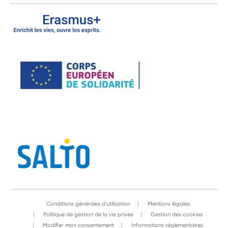
Conditions générales d'utilisation
Mentions légales
Politique de gestion de la vie privée
Gestion des cookies
Modifier mon consentement
Informations réglementaires