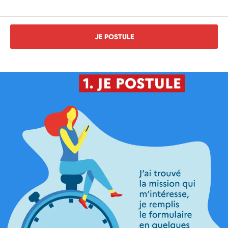
JE POSTULE