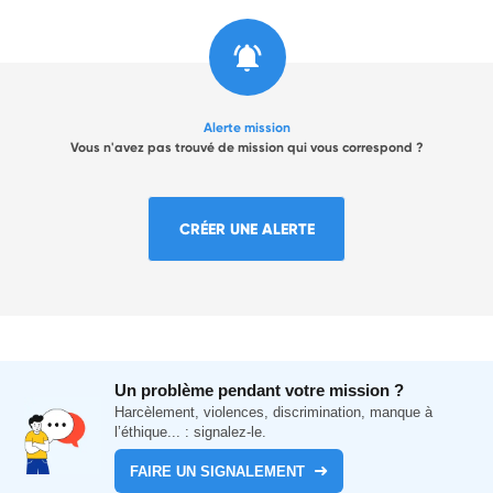
Alerte mission
Vous n'avez pas trouvé de mission qui vous correspond ?
CRÉER UNE ALERTE
Un problème pendant votre mission ?
Harcèlement, violences, discrimination, manque à
l’éthique... : signalez-le.
FAIRE UN SIGNALEMENT