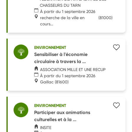
CHASSEURS DU TARN
À partir du 1 septembre 2026
recherche de la ville en
(81000)
cours...
ENVIRONNEMENT
Sensibiliser à l'économie
circulaire à travers la ...
ASSOCIATION MILLE ET UNE RECUP
À partir du 1 septembre 2026
Gaillac
(81600)
ENVIRONNEMENT
Participer aux animations
culturelles et à la ...
INSITE