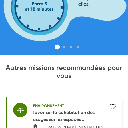
Autres missions recommandées pour
vous
ENVIRONNEMENT
favoriser la cohabitation des
usages sur les espaces ...
FEDERATION DEPARTEMENTALE DES