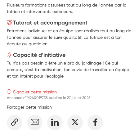
Plusieurs formations assurées tout au long de l'année par la
tutrice et intervenants extérieurs.
Tutorat et accompagnement
Entretiens individuel et en équipe sont réalisés tout au long de
l'année pour assurer le suivi qualitatif. La tutrice est à ton
écoute au quotidien.
Capacité d’initiative
Tu n’as pas besoin d’être un·e pro du jardinage ! Ce qui
compte, c’est ta motivation, ton envie de travailler en équipe
et ton intérêt pour l’écologie
Signaler cette mission
Annonce n°M240019738 publiée le
27 juillet 2026
Partager cette mission