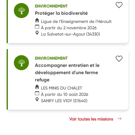
ENVIRONNEMENT
Protéger la biodiversité
Ligue de l'Enseignement de l'Hérault
À partir du 2 novembre 2026
La Salvetat-sur-Agout
(34330)
ENVIRONNEMENT
Accompagner entretien et le
développement d'une ferme
refuge
LES MINIS DU CHALET
À partir du 10 août 2026
SANRY LES VIGY
(57640)
Voir toutes les missions