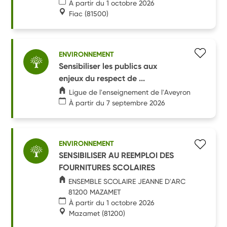
À partir du 1 octobre 2026
Fiac
(81500)
ENVIRONNEMENT
Sensibiliser les publics aux
enjeux du respect de ...
Ligue de l'enseignement de l'Aveyron
À partir du 7 septembre 2026
ENVIRONNEMENT
SENSIBILISER AU REEMPLOI DES
FOURNITURES SCOLAIRES
ENSEMBLE SCOLAIRE JEANNE D'ARC
81200 MAZAMET
À partir du 1 octobre 2026
Mazamet
(81200)