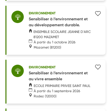
ENVIRONNEMENT
Sensibiliser à l’environnement et
au développement durable.
ENSEMBLE SCOLAIRE JEANNE D'ARC
81200 MAZAMET
À partir du 1 octobre 2026
Mazamet
(81200)
ENVIRONNEMENT
Sensibiliser à l’environnement et
au vivre ensemble
ECOLE PRIMAIRE PRIVEE SAINT PAUL
À partir du 1 septembre 2026
Rodez
(12000)