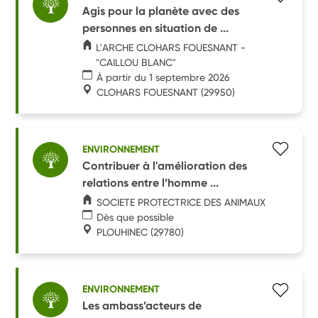
Agis pour la planète avec des
personnes en situation de ...
L'ARCHE CLOHARS FOUESNANT -
"CAILLOU BLANC"
À partir du 1 septembre 2026
CLOHARS FOUESNANT
(29950)
ENVIRONNEMENT
Contribuer à l'amélioration des
relations entre l’homme ...
SOCIETE PROTECTRICE DES ANIMAUX
Dès que possible
PLOUHINEC
(29780)
ENVIRONNEMENT
Les ambass’acteurs de