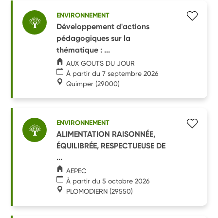
ENVIRONNEMENT
Développement d'actions
pédagogiques sur la
thématique : ...
AUX GOUTS DU JOUR
À partir du 7 septembre 2026
Quimper
(29000)
ENVIRONNEMENT
ALIMENTATION RAISONNÉE,
ÉQUILIBRÉE, RESPECTUEUSE DE
...
AEPEC
À partir du 5 octobre 2026
PLOMODIERN
(29550)