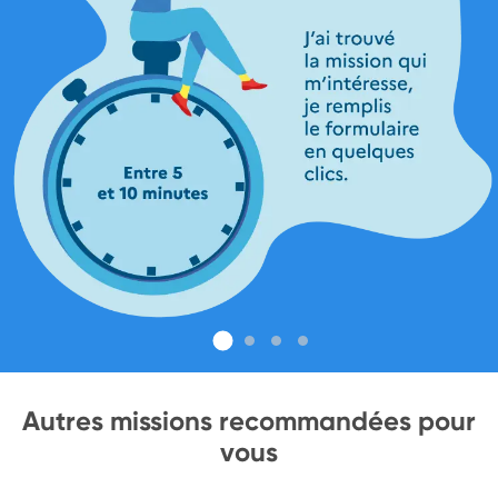
Autres missions recommandées pour
vous