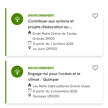
ENVIRONNEMENT
Contribuer aux actions et
projets d’éducation au ...
Ecole Notre Dame de Toutes
Grâces/29100
À partir du 1 octobre 2026
Le Juch
(29100)
ENVIRONNEMENT
Engage-toi pour l'océan et le
climat / Quimper
Les Petits Débrouillards Grand Ouest
À partir du 2 novembre 2026
Quimper
(29000)