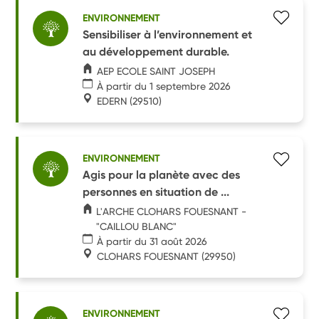
ENVIRONNEMENT
Sensibiliser à l’environnement et
au développement durable.
AEP ECOLE SAINT JOSEPH
À partir du 1 septembre 2026
EDERN
(29510)
ENVIRONNEMENT
Agis pour la planète avec des
personnes en situation de ...
L'ARCHE CLOHARS FOUESNANT -
"CAILLOU BLANC"
À partir du 31 août 2026
CLOHARS FOUESNANT
(29950)
ENVIRONNEMENT