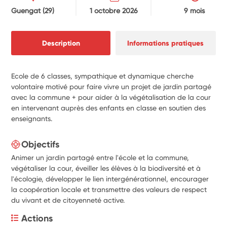
Guengat
(29)
1 octobre 2026
9 mois
Description
Informations pratiques
Ecole de 6 classes, sympathique et dynamique cherche
volontaire motivé pour faire vivre un projet de jardin partagé
avec la commune + pour aider à la végétalisation de la cour
en intervenant auprès des enfants en classe en soutien des
enseignants.
Objectifs
Animer un jardin partagé entre l'école et la commune,
végétaliser la cour, éveiller les élèves à la biodiversité et à
l'écologie, développer le lien intergénérationnel, encourager
la coopération locale et transmettre des valeurs de respect
du vivant et de citoyenneté active.
Actions