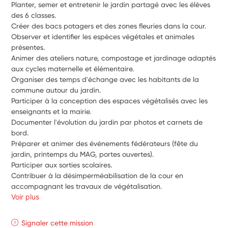
Planter, semer et entretenir le jardin partagé avec les élèves 
des 6 classes. 
Créer des bacs potagers et des zones fleuries dans la cour. 
Observer et identifier les espèces végétales et animales 
présentes. 
Animer des ateliers nature, compostage et jardinage adaptés 
aux cycles maternelle et élémentaire. 
Organiser des temps d'échange avec les habitants de la 
commune autour du jardin. 
Participer à la conception des espaces végétalisés avec les 
enseignants et la mairie. 
Documenter l'évolution du jardin par photos et carnets de 
bord. 
Préparer et animer des événements fédérateurs (fête du 
jardin, printemps du MAG, portes ouvertes). 
Participer aux sorties scolaires. 
Contribuer à la désimperméabilisation de la cour en 
accompagnant les travaux de végétalisation.
Voir plus
Signaler cette mission