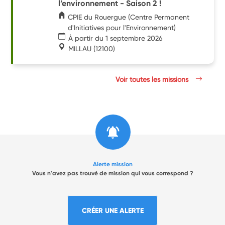
l’environnement - Saison 2 !
CPIE du Rouergue (Centre Permanent
d'Initiatives pour l'Environnement)
À partir du 1 septembre 2026
MILLAU
(12100)
Voir toutes les missions
Alerte mission
Vous n'avez pas trouvé de mission qui vous correspond ?
CRÉER UNE ALERTE