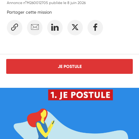
Annonce n°M260012705 publiée le
8 juin 2026
Partager cette mission
JE POSTULE