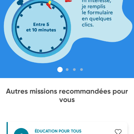
Autres missions recommandées pour
vous
ÉDUCATION POUR TOUS