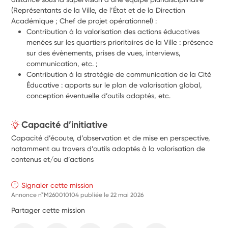
(Représentants de la Ville, de l’État et de la Direction 
Académique ; Chef de projet opérationnel) : 
Contribution à la valorisation des actions éducatives 
menées sur les quartiers prioritaires de la Ville : présence 
sur des évènements, prises de vues, interviews, 
communication, etc. ; 
Contribution à la stratégie de communication de la Cité 
Éducative : apports sur le plan de valorisation global, 
conception éventuelle d’outils adaptés, etc.
Capacité d’initiative
Capacité d’écoute, d’observation et de mise en perspective,
notamment au travers d’outils adaptés à la valorisation de
contenus et/ou d’actions
Signaler cette mission
Annonce n°M260010104 publiée le
22 mai 2026
Partager cette mission