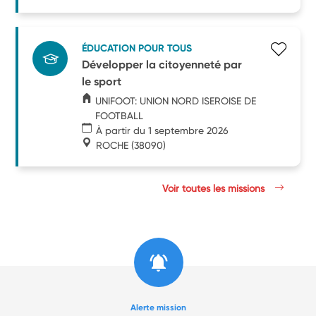
ÉDUCATION POUR TOUS
Développer la citoyenneté par
le sport
UNIFOOT: UNION NORD ISEROISE DE
FOOTBALL
À partir du 1 septembre 2026
ROCHE
(38090)
Voir toutes les missions
Alerte mission