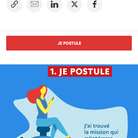
JE POSTULE