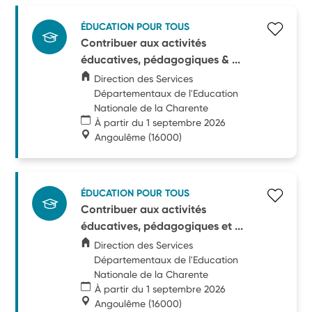
ÉDUCATION POUR TOUS
Contribuer aux activités
éducatives, pédagogiques & ...
Direction des Services
Départementaux de l'Education
Nationale de la Charente
À partir du 1 septembre 2026
Angoulême
(16000)
ÉDUCATION POUR TOUS
Contribuer aux activités
éducatives, pédagogiques et ...
Direction des Services
Départementaux de l'Education
Nationale de la Charente
À partir du 1 septembre 2026
Angoulême
(16000)