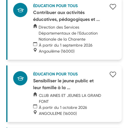
ÉDUCATION POUR TOUS
Contribuer aux activités
éducatives, pédagogiques et ...
Direction des Services
Départementaux de l'Education
Nationale de la Charente
À partir du 1 septembre 2026
Angoulême
(16000)
ÉDUCATION POUR TOUS
Sensibiliser le jeune public et
leur famille à la ...
CLUB AINES ET JEUNES LA GRAND
FONT
À partir du 1 octobre 2026
ANGOULEME
(16000)