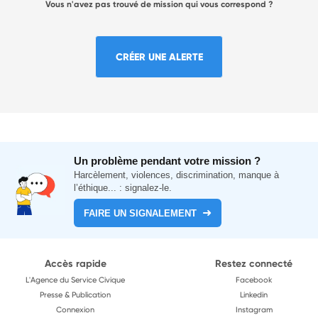
Vous n'avez pas trouvé de mission qui vous correspond ?
CRÉER UNE ALERTE
Un problème pendant votre mission ?
Harcèlement, violences, discrimination, manque à
l’éthique... : signalez-le.
FAIRE UN SIGNALEMENT
Accès rapide
Restez connecté
L'Agence du Service Civique
Facebook
Presse & Publication
Linkedin
Connexion
Instagram