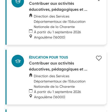
Contribuer aux activités
éducatives, pédagogiques et ...
Direction des Services
Départementaux de l'Education
Nationale de la Charente
À partir du 1 septembre 2026
Angoulême
(16000)
ÉDUCATION POUR TOUS
Contribuer aux activités
éducatives, pédagogiques et ...
Direction des Services
Départementaux de l'Education
Nationale de la Charente
À partir du 1 septembre 2026
Angoulême
(16000)