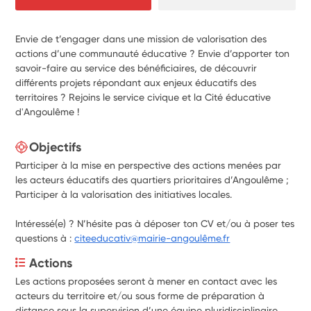
Envie de t’engager dans une mission de valorisation des
actions d’une communauté éducative ? Envie d’apporter ton
savoir-faire au service des bénéficiaires, de découvrir
différents projets répondant aux enjeux éducatifs des
territoires ? Rejoins le service civique et la Cité éducative
d'Angoulême !
Objectifs
Participer à la mise en perspective des actions menées par
les acteurs éducatifs des quartiers prioritaires d’Angoulême ;
Participer à la valorisation des initiatives locales.
Intéressé(e) ? N’hésite pas à déposer ton CV et/ou à poser tes
questions à :
citeeducativ@mairie-angoulême.fr
Actions
Les actions proposées seront à mener en contact avec les 
acteurs du territoire et/ou sous forme de préparation à 
distance sous la supervision d’une équipe pluridisciplinaire 