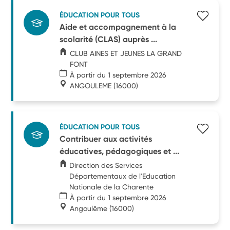
ÉDUCATION POUR TOUS
Aide et accompagnement à la
scolarité (CLAS) auprès ...
CLUB AINES ET JEUNES LA GRAND
FONT
À partir du 1 septembre 2026
ANGOULEME
(16000)
ÉDUCATION POUR TOUS
Contribuer aux activités
éducatives, pédagogiques et ...
Direction des Services
Départementaux de l'Education
Nationale de la Charente
À partir du 1 septembre 2026
Angoulême
(16000)