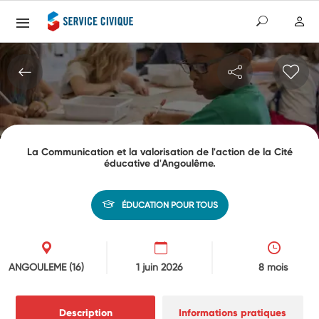
La Communication et la valorisation de l'action de la Cité
éducative d'Angoulême.
ÉDUCATION POUR TOUS
ANGOULEME
(16)
1 juin 2026
8 mois
Description
Informations pratiques