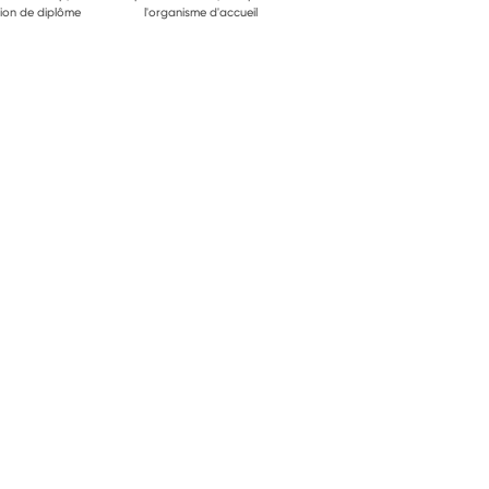
ion de diplôme
l'organisme d'accueil