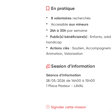
En pratique
8 volontaires
recherchés
Accessible
aux mineurs
24h à 30h
par semaine
Public(s) bénéficiaire(s)
: Enfants, ado
handicap
Actions clés
: Soutien, Accompagnement
Animation, Valorisation
Session d’information
Séance d'Information
28/05/2026 de 14h00 à 15h00
1 Place Pasteur - LAVAL
Signaler cette mission