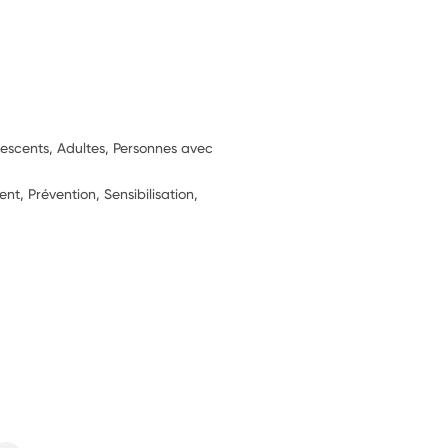
lescents, Adultes, Personnes avec
, Prévention, Sensibilisation,