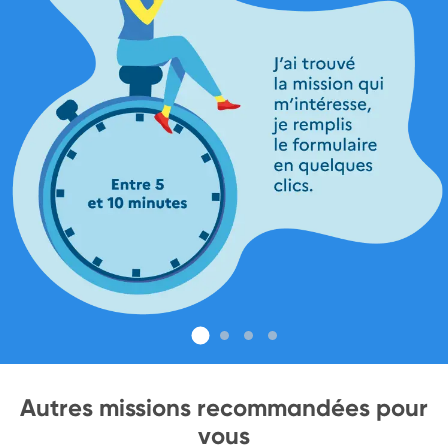
Autres missions recommandées pour
vous