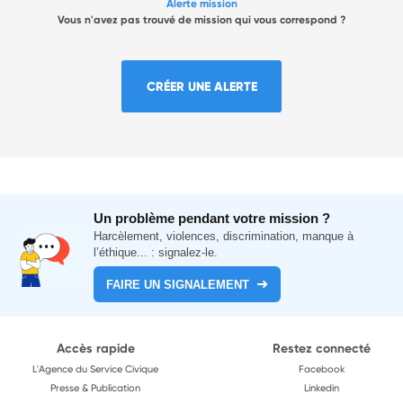
Alerte mission
Vous n'avez pas trouvé de mission qui vous correspond ?
CRÉER UNE ALERTE
Un problème pendant votre mission ?
Harcèlement, violences, discrimination, manque à
l’éthique... : signalez-le.
FAIRE UN SIGNALEMENT
Accès rapide
Restez connecté
L'Agence du Service Civique
Facebook
Presse & Publication
Linkedin