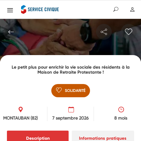
Le petit plus pour enrichir la vie sociale des résidents à la
Maison de Retraite Protestante !
SOLIDARITÉ
MONTAUBAN
(82)
7 septembre 2026
8 mois
Description
Informations pratiques