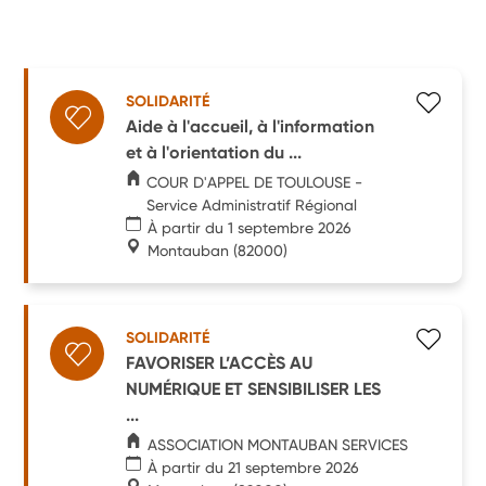
SOLIDARITÉ
Aide à l'accueil, à l'information
et à l'orientation du ...
COUR D'APPEL DE TOULOUSE -
Service Administratif Régional
À partir du 1 septembre 2026
Montauban
(82000)
SOLIDARITÉ
FAVORISER L’ACCÈS AU
NUMÉRIQUE ET SENSIBILISER LES
...
ASSOCIATION MONTAUBAN SERVICES
À partir du 21 septembre 2026