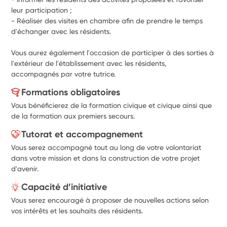
leur participation ;
- Réaliser des visites en chambre afin de prendre le temps 
d'échanger avec les résidents.
Vous aurez également l'occasion de participer à des sorties à 
l'extérieur de l'établissement avec les résidents, 
accompagnés par votre tutrice.
Formations obligatoires
Vous bénéficierez de la formation civique et civique ainsi que
de la formation aux premiers secours.
Tutorat et accompagnement
Vous serez accompagné tout au long de votre volontariat
dans votre mission et dans la construction de votre projet
d'avenir.
Capacité d’initiative
Vous serez encouragé à proposer de nouvelles actions selon
vos intérêts et les souhaits des résidents.