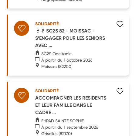
SOLIDARITÉ
👴👵 SC2S 82 - MOISSAC -
S’ENGAGER POUR LES SENIORS
AVEC ...
SC2S Occitanie
À partir du 1 octobre 2026
Moissac
(82200)
SOLIDARITÉ
ACCOMPAGNER LES RESIDENTS
ET LEUR FAMILLE DANS LE
CADRE ...
EHPAD SAINTE SOPHIE
À partir du 1 septembre 2026
Grisolles
(82170)