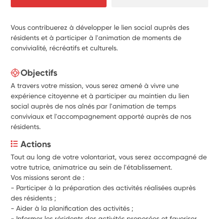
Vous contribuerez à développer le lien social auprès des
résidents et à participer à l'animation de moments de
convivialité, récréatifs et culturels.
Objectifs
A travers votre mission, vous serez amené à vivre une
expérience citoyenne et à participer au maintien du lien
social auprès de nos aînés par l'animation de temps
conviviaux et l'accompagnement apporté auprès de nos
résidents.
Actions
Tout au long de votre volontariat, vous serez accompagné de 
votre tutrice, animatrice au sein de l'établissement.
Vos missions seront de :
- Participer à la préparation des activités réalisées auprès 
des résidents ;
- Aider à la planification des activités ;
- Informer les résidents des activités proposées et favoriser 