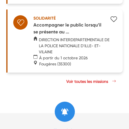
SOLIDARITÉ
Accompagner le public lorsqu’il
se présente au ...
DIRECTION INTERDEPARTEMENTALE DE
LA POLICE NATIONALE D'ILLE- ET-
VILAINE
À partir du 1 octobre 2026
Fougères
(35300)
Voir toutes les missions