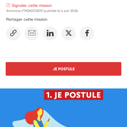
Signaler cette mission
Annonce n°M260012051 publiée le
4 juin 2026
Partager cette mission
JE POSTULE