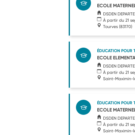
ECOLE MATERNE
DSDEN DEPARTE
À partir du 21 
Tourves
(83170)
ÉDUCATION POUR 
ECOLE ELEMENTA
DSDEN DEPARTE
À partir du 21 
Saint-Maximin-
ÉDUCATION POUR 
ECOLE MATERNEL
DSDEN DEPARTE
À partir du 21 
Saint-Maximin-