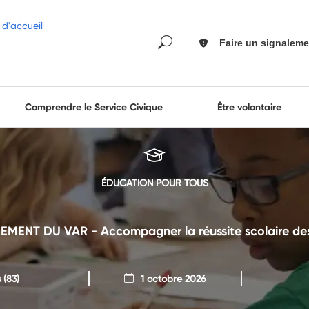
Faire un signaleme
Comprendre le Service Civique
Être volontaire
ÉDUCATION POUR TOUS
EMENT DU VAR - Accompagner la réussite scolaire de
s
(83)
1 octobre 2026