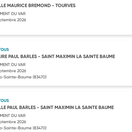
LLE MAURICE BREMOND - TOURVES
MENT DU VAR
septembre 2026
TOUS
IRE PAUL BARLES - SAINT MAXIMIN LA SAINTE BAUME
MENT DU VAR
septembre 2026
la-Sainte-Baume
(83470)
TOUS
LE PAUL BARLES - SAINT MAXIMIN LA SAINTE BAUME
MENT DU VAR
septembre 2026
la-Sainte-Baume
(83470)