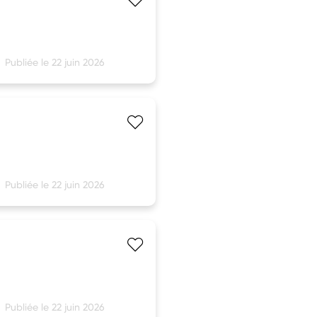
Publiée le 22 juin 2026
Publiée le 22 juin 2026
Publiée le 22 juin 2026