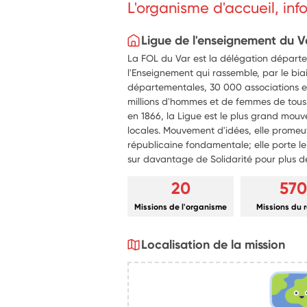
L'organisme d'accueil, in
Ligue de l'enseignement du V
La FOL du Var est la délégation départ
l'Enseignement qui rassemble, par le bia
départementales, 30 000 associations en 
millions d'hommes et de femmes de tous 
en 1866, la Ligue est le plus grand mouv
locales. Mouvement d'idées, elle promeu
républicaine fondamentale; elle porte l
sur davantage de Solidarité pour plus d
20
570
Missions de l'organisme
Missions du 
Localisation de la mission