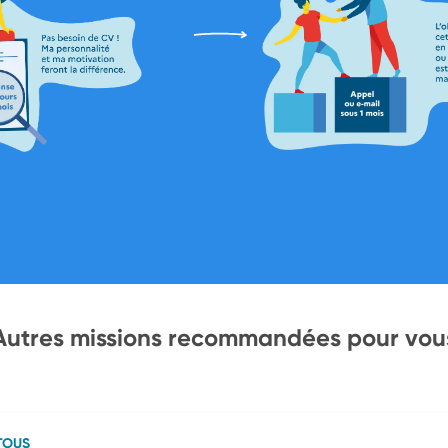
Autres missions recommandées pour vou
TOUS