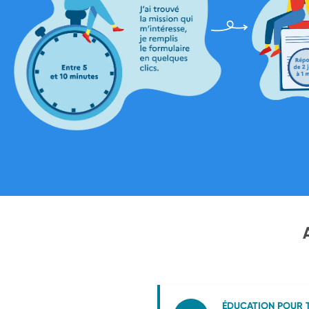
ÉDUCATION POUR 