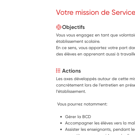
Votre mission de Servic
Objectifs
Vous vous engagez en tant que volontair
établissement scolaire.
En ce sens, vous apportez votre part da
des élèves en apprenant aussi à travaill
Actions
Les axes développés autour de cette mis
concrètement lors de l’entretien en prése
l’établissement.
 Vous pourrez notamment:
Gérer la BCD
Accompagner les élèves vers la maî
Assister les enseignants, pendant 