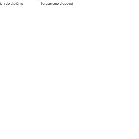
ion de diplôme
l'organisme d'accueil