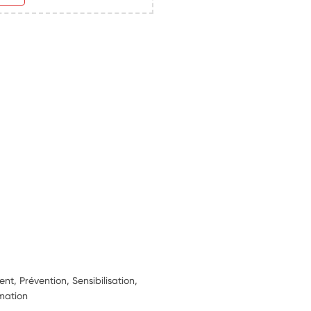
, Prévention, Sensibilisation,
rmation