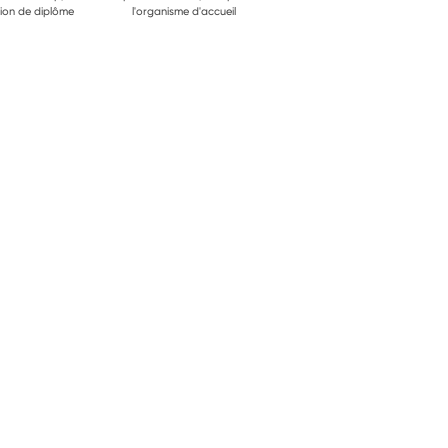
ion de diplôme
l'organisme d'accueil