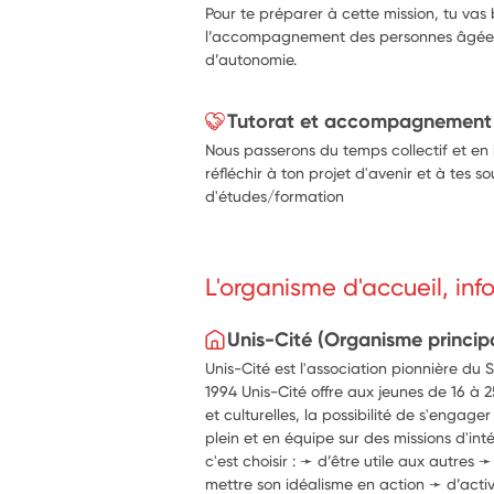
Pour te préparer à cette mission, tu vas 
l’accompagnement des personnes âgées 
d’autonomie.
Tutorat et accompagnement
Nous passerons du temps collectif et en 
réfléchir à ton projet d'avenir et à tes s
d'études/formation
L'organisme d'accueil, in
Unis-Cité (Organisme princip
Unis-Cité est l'association pionnière du 
1994 Unis-Cité offre aux jeunes de 16 à 2
et culturelles, la possibilité de s'engag
plein et en équipe sur des missions d'int
c'est choisir : ➛ d’être utile aux autres 
mettre son idéalisme en action ➛ d’activ