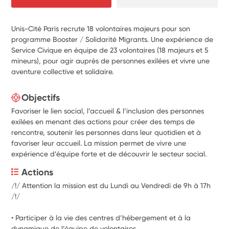
Unis-Cité Paris recrute 18 volontaires majeurs pour son
programme Booster / Solidarité Migrants. Une expérience de
Service Civique en équipe de 23 volontaires (18 majeurs et 5
mineurs), pour agir auprès de personnes exilées et vivre une
aventure collective et solidaire.
Objectifs
Favoriser le lien social, l’accueil & l’inclusion des personnes
exilées en menant des actions pour créer des temps de
rencontre, soutenir les personnes dans leur quotidien et à
favoriser leur accueil. La mission permet de vivre une
expérience d’équipe forte et de découvrir le secteur social.
Actions
/!/ Attention la mission est du Lundi au Vendredi de 9h à 17h 
/!/
• Participer à la vie des centres d’hébergement et à la 
dynamique de l’équipe de volontaires