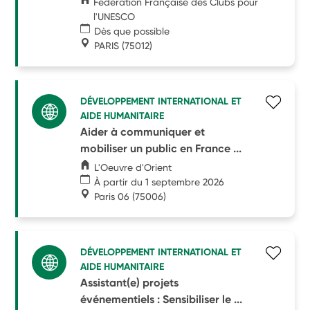
Fédération Française des Clubs pour
l'UNESCO
Dès que possible
PARIS
(75012)
DÉVELOPPEMENT INTERNATIONAL ET
AIDE HUMANITAIRE
Aider à communiquer et
mobiliser un public en France ...
L'Oeuvre d'Orient
À partir du 1 septembre 2026
Paris 06
(75006)
DÉVELOPPEMENT INTERNATIONAL ET
AIDE HUMANITAIRE
Assistant(e) projets
événementiels : Sensibiliser le ...