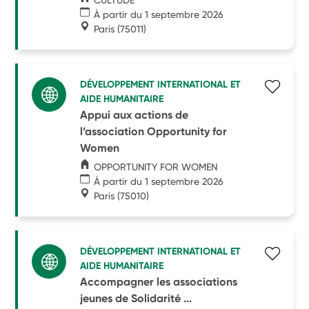
À partir du 1 septembre 2026
Paris
(75011)
DÉVELOPPEMENT INTERNATIONAL ET
AIDE HUMANITAIRE
Appui aux actions de
l’association Opportunity for
Women
OPPORTUNITY FOR WOMEN
À partir du 1 septembre 2026
Paris
(75010)
DÉVELOPPEMENT INTERNATIONAL ET
AIDE HUMANITAIRE
Accompagner les associations
jeunes de Solidarité ...