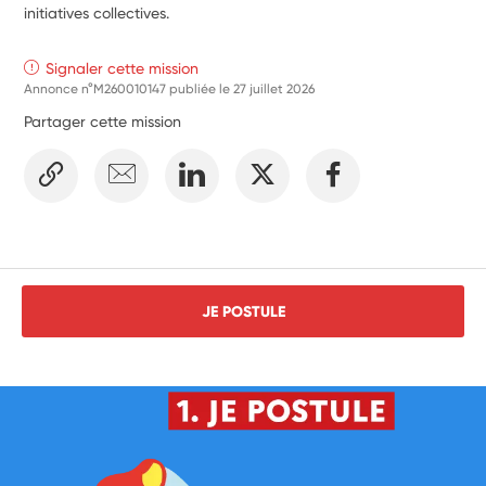
initiatives collectives.
Signaler cette mission
Annonce n°M260010147 publiée le
27 juillet 2026
Partager cette mission
JE POSTULE