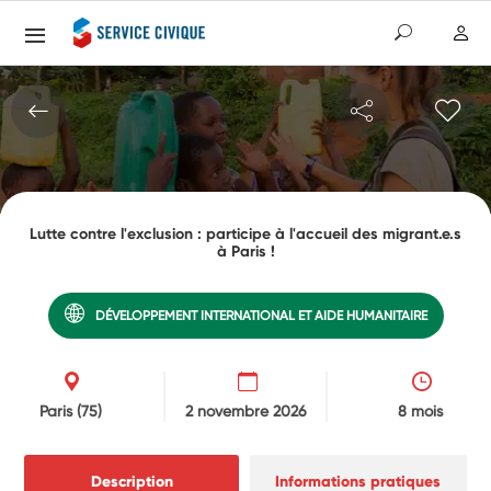
Lutte contre l'exclusion : participe à l'accueil des migrant.e.s
à Paris !
DÉVELOPPEMENT INTERNATIONAL ET AIDE HUMANITAIRE
Paris
(75)
2 novembre 2026
8 mois
Description
Informations pratiques