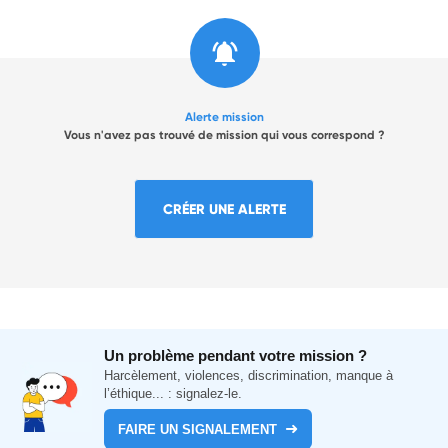
Alerte mission
Vous n'avez pas trouvé de mission qui vous correspond ?
CRÉER UNE ALERTE
Un problème pendant votre mission ?
Harcèlement, violences, discrimination, manque à
l’éthique... : signalez-le.
FAIRE UN SIGNALEMENT