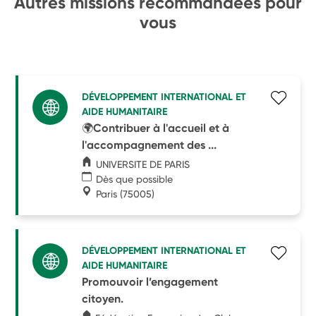
Autres missions recommandées pour
vous
DÉVELOPPEMENT INTERNATIONAL ET
AIDE HUMANITAIRE
🌍Contribuer à l'accueil et à
l'accompagnement des ...
UNIVERSITE DE PARIS
Dès que possible
Paris
(75005)
DÉVELOPPEMENT INTERNATIONAL ET
AIDE HUMANITAIRE
Promouvoir l’engagement
citoyen.