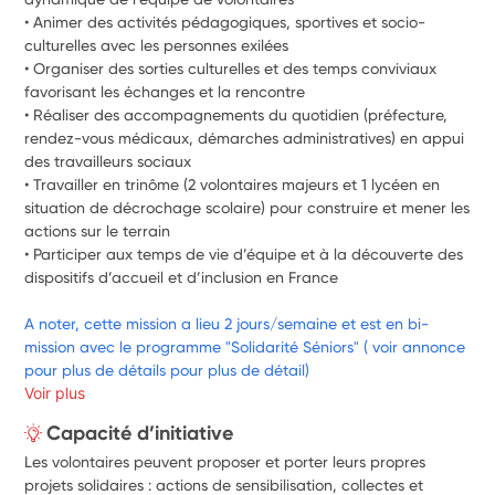
• Animer des activités pédagogiques, sportives et socio-
culturelles avec les personnes exilées
• Organiser des sorties culturelles et des temps conviviaux 
favorisant les échanges et la rencontre
• Réaliser des accompagnements du quotidien (préfecture, 
rendez-vous médicaux, démarches administratives) en appui 
des travailleurs sociaux
• Travailler en trinôme (2 volontaires majeurs et 1 lycéen en 
situation de décrochage scolaire) pour construire et mener les 
actions sur le terrain
• Participer aux temps de vie d’équipe et à la découverte des 
dispositifs d’accueil et d’inclusion en France
A noter, cette mission a lieu 2 jours/semaine et est en bi-
mission avec le programme "Solidarité Séniors" ( voir annonce 
pour plus de détails pour plus de détail)
Voir plus
Capacité d’initiative
Les volontaires peuvent proposer et porter leurs propres
projets solidaires : actions de sensibilisation, collectes et