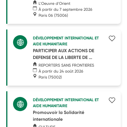
L'Oeuvre d'Orient
À partir du 7 septembre 2026
Paris 06
(75006)
DÉVELOPPEMENT INTERNATIONAL ET
AIDE HUMANITAIRE
PARTICIPER AUX ACTIONS DE
DEFENSE DE LA LIBERTE DE ...
REPORTERS SANS FRONTIERES
À partir du 24 août 2026
Paris
(75002)
DÉVELOPPEMENT INTERNATIONAL ET
AIDE HUMANITAIRE
Promouvoir la Solidarité
internationale
CULTUDE