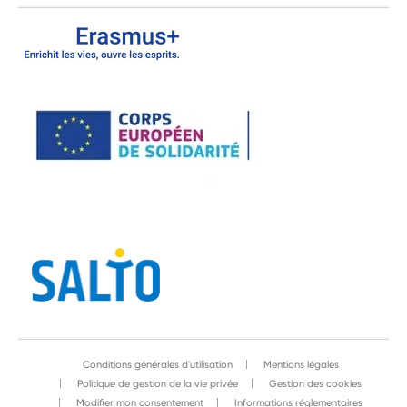
Conditions générales d'utilisation
Mentions légales
Politique de gestion de la vie privée
Gestion des cookies
Modifier mon consentement
Informations réglementaires