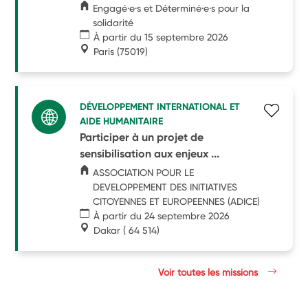
Engagé·e·s et Déterminé·e·s pour la
solidarité
À partir du 15 septembre 2026
Paris
(75019)
DÉVELOPPEMENT INTERNATIONAL ET
AIDE HUMANITAIRE
Participer à un projet de
sensibilisation aux enjeux ...
ASSOCIATION POUR LE
DEVELOPPEMENT DES INITIATIVES
CITOYENNES ET EUROPEENNES (ADICE)
À partir du 24 septembre 2026
Dakar
( 64 514)
Voir toutes les missions