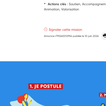
Actions clés
: Soutien, Accompagnement
Animation, Valorisation
Signaler cette mission
Annonce n°M260012954 publiée le
10 juin 2026