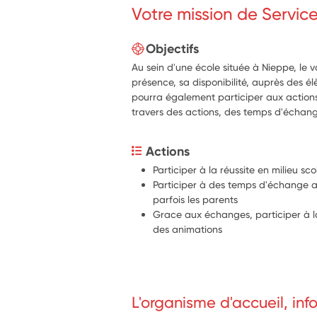
Votre mission de Servic
Objectifs
Au sein d'une école située à Nieppe, le 
présence, sa disponibilité, auprès des él
pourra également participer aux actions
travers des actions, des temps d'échang
Actions
Participer à la réussite en milieu sco
Participer à des temps d'échange av
parfois les parents
Grace aux échanges, participer à la 
des animations
L'organisme d'accueil, in