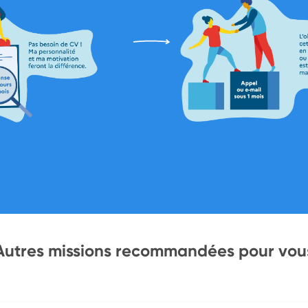
Autres missions recommandées pour vou