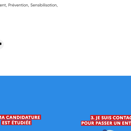
, Prévention, Sensibilisation,