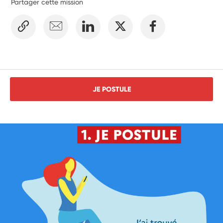
Partager cette mission
JE POSTULE