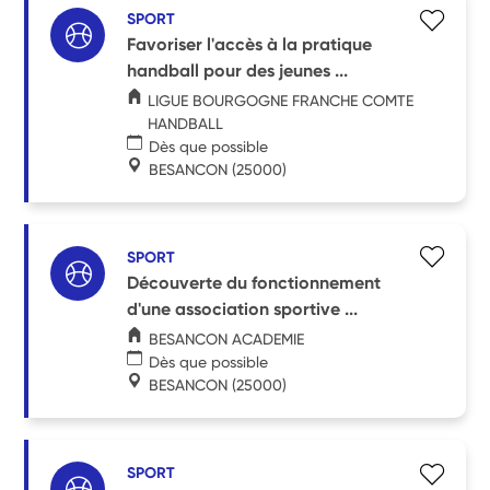
SPORT
Favoriser l'accès à la pratique
handball pour des jeunes ...
LIGUE BOURGOGNE FRANCHE COMTE
HANDBALL
Dès que possible
BESANCON
(25000)
SPORT
Découverte du fonctionnement
d'une association sportive ...
BESANCON ACADEMIE
Dès que possible
BESANCON
(25000)
SPORT