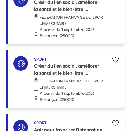
Créer du lien social, améliorer
la santé et le bien-être ...
FEDERATION FRANCAISE DU SPORT
UNIVERSITAIRE
À partir du 1 septembre 2026
Besançon
(25000)
SPORT
Créer du lien social, améliorer
la santé et le bien-être ...
FEDERATION FRANCAISE DU SPORT
UNIVERSITAIRE
À partir du 1 septembre 2026
Besançon
(25000)
SPORT
Agir pour favoriser l'intégration