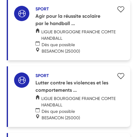
SPORT
Agir pour la réussite scolaire
par le handball ...
LIGUE BOURGOGNE FRANCHE COMTE
HANDBALL
Dès que possible
BESANCON
(25000)
SPORT
Lutter contre les violences et les
comportements ...
LIGUE BOURGOGNE FRANCHE COMTE
HANDBALL
Dès que possible
BESANCON
(25000)