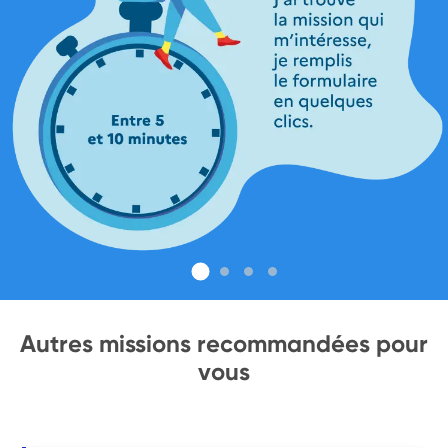
Autres missions recommandées pour
vous