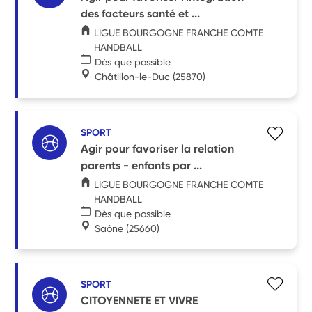
des facteurs santé et ...
LIGUE BOURGOGNE FRANCHE COMTE
HANDBALL
Dès que possible
Châtillon-le-Duc
(25870)
SPORT
Agir pour favoriser la relation
parents - enfants par ...
LIGUE BOURGOGNE FRANCHE COMTE
HANDBALL
Dès que possible
Saône
(25660)
SPORT
CITOYENNETE ET VIVRE