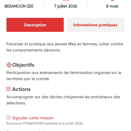
BESANCON
(25)
7 juillet 2026
8 mois
Description
Informations pratiques
Favoriser la pratique aux jeunes filles et femmes, lutter contre
les comportements déviants.
Objectifs
Participation aux évènements de féminisation organisé sur le
territoire par le comité.
Actions
Accompagner sur des tâches citoyennes les entraineurs des 
sélections.
Signaler cette mission
Annonce n°M260019251 publiée le
6 juillet 2026