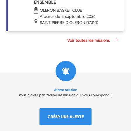
ENSEMBLE
OLERON BASKET CLUB
À partir du 5 septembre 2026
SAINT PIERRE D'OLERON
(17310)
Voir toutes les missions
Alerte mission
Vous n'avez pas trouvé de mission qui vous correspond ?
CRÉER UNE ALERTE