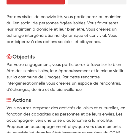
Par des visites de convivialité, vous participerez au maintien
du lien social de personnes âgées isolées. Vous favoriserez
leur maintien à domicile et leur bien être. Vous créerez un
échange intergénérationnel dynamique et convivial. Vous
participerez à des actions sociales et citoyennes.
Objectifs
Par votre engagement, vous participerez à favoriser le bien
être des seniors isolés, leur épanouissement et le mieux vieillir
sur la commune de Limoges. Par cette rencontre
intergénérationnelle vous créerez un espace de rencontres,
d'échanges, de rire et de bienveillance.
Actions
Vous pourrez proposer des activités de loisirs et culturelles, en 
fonction des capacités des personnes et de leurs envies. Les 
accompagner vers une prise d'autonomie à la mobilité. 
Proposer un accompagnement physique vers des moments 
de convivialité dans les établissements et services du CCAS 