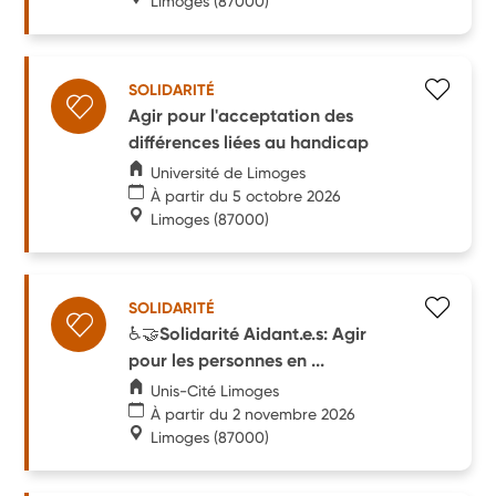
Limoges
(87000)
SOLIDARITÉ
Agir pour l'acceptation des
différences liées au handicap
Université de Limoges
À partir du 5 octobre 2026
Limoges
(87000)
SOLIDARITÉ
♿🤝Solidarité Aidant.e.s: Agir
pour les personnes en ...
Unis-Cité Limoges
À partir du 2 novembre 2026
Limoges
(87000)