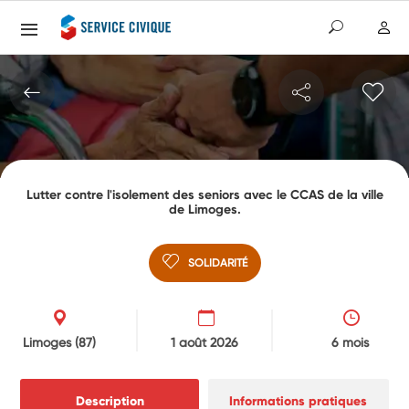
Lutter contre l'isolement des seniors avec le CCAS de la ville
de Limoges.
SOLIDARITÉ
Limoges
(87)
1 août 2026
6 mois
Description
Informations pratiques