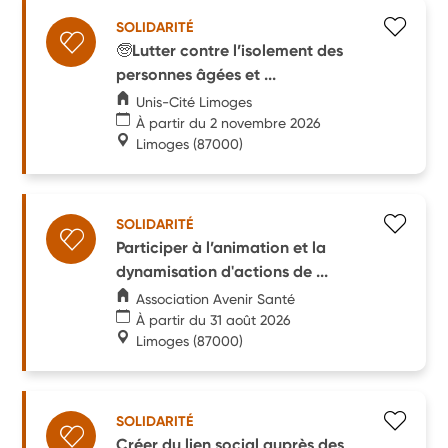
SOLIDARITÉ
🧓Lutter contre l’isolement des
personnes âgées et ...
Unis-Cité Limoges
À partir du 2 novembre 2026
Limoges
(87000)
SOLIDARITÉ
Participer à l’animation et la
dynamisation d'actions de ...
Association Avenir Santé
À partir du 31 août 2026
Limoges
(87000)
SOLIDARITÉ
Créer du lien social auprès des