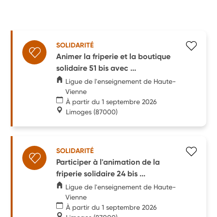
SOLIDARITÉ
Animer la friperie et la boutique
solidaire 51 bis avec ...
Ligue de l'enseignement de Haute-
Vienne
À partir du 1 septembre 2026
Limoges
(87000)
SOLIDARITÉ
Participer à l'animation de la
friperie solidaire 24 bis ...
Ligue de l'enseignement de Haute-
Vienne
À partir du 1 septembre 2026