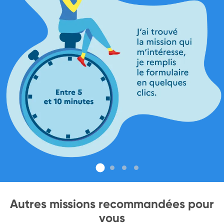
Autres missions recommandées pour
vous