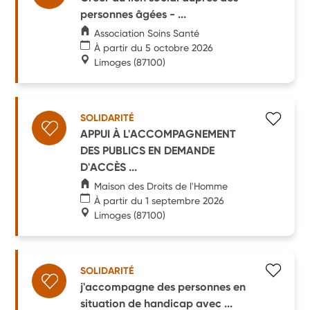
personnes âgées - ...
Association Soins Santé
À partir du 5 octobre 2026
Limoges
(87100)
SOLIDARITÉ
APPUI À L'ACCOMPAGNEMENT
DES PUBLICS EN DEMANDE
D'ACCÈS ...
Maison des Droits de l'Homme
À partir du 1 septembre 2026
Limoges
(87100)
SOLIDARITÉ
j'accompagne des personnes en
situation de handicap avec ...