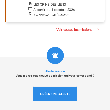
LES CRINS DES LIENS
À partir du 1 octobre 2026
BONNEGARDE
(40330)
Voir toutes les missions
Alerte mission
Vous n'avez pas trouvé de mission qui vous correspond ?
CRÉER UNE ALERTE