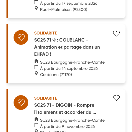
À partir du 17 septembre 2026
Rueil-Malmaison
(92500)
SOLIDARITÉ
SC2S 71 💛: COUBLANC -
Animation et partage dans un
EHPAD !
SC2S Bourgogne-Franche-Comté
À partir du 14 septembre 2026
Coublanc
(71170)
SOLIDARITÉ
SC2S 71 - DIGOIN - Rompre
l'isolement et accorder du ...
SC2S Bourgogne-Franche-Comté
À partir du 9 novembre 2026