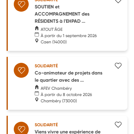
SOUTIEN et
ACCOMPAGNEMENT des
RÉSIDENTS à l'EHPAD ...
ATOUT'ÂGE
À partir du 1 septembre 2026
Caen
(14000)
SOLIDARITÉ
Co-animateur de projets dans
le quartier avec des ...
AFEV Chambéry
À partir du 8 octobre 2026
Chambéry
(73000)
SOLIDARITÉ
Viens vivre une expérience de