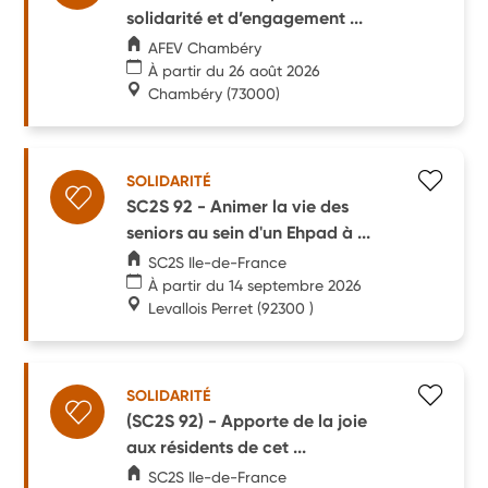
solidarité et d’engagement ...
AFEV Chambéry
À partir du 26 août 2026
Chambéry
(73000)
SOLIDARITÉ
SC2S 92 - Animer la vie des
seniors au sein d'un Ehpad à ...
SC2S Ile-de-France
À partir du 14 septembre 2026
Levallois Perret
(92300 )
SOLIDARITÉ
(SC2S 92) - Apporte de la joie
aux résidents de cet ...
SC2S Ile-de-France