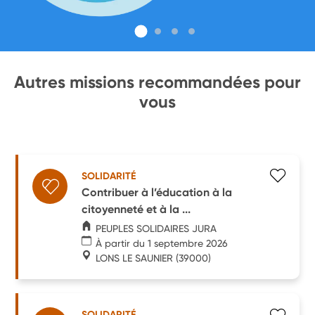
Autres missions recommandées pour
vous
SOLIDARITÉ
Contribuer à l’éducation à la
citoyenneté et à la ...
PEUPLES SOLIDAIRES JURA
À partir du 1 septembre 2026
LONS LE SAUNIER
(39000)
SOLIDARITÉ