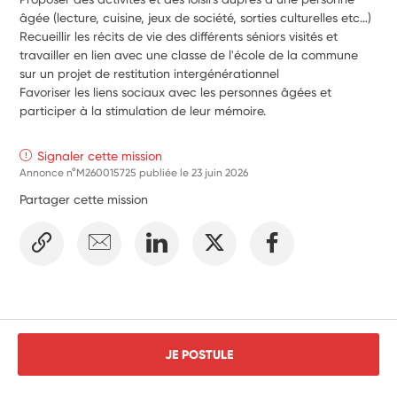
âgée (lecture, cuisine, jeux de société, sorties culturelles etc…) 
Recueillir les récits de vie des différents séniors visités et 
travailler en lien avec une classe de l'école de la commune 
sur un projet de restitution intergénérationnel
Favoriser les liens sociaux avec les personnes âgées et 
participer à la stimulation de leur mémoire.
Signaler cette mission
Annonce n°M260015725 publiée le
23 juin 2026
Partager cette mission
JE POSTULE