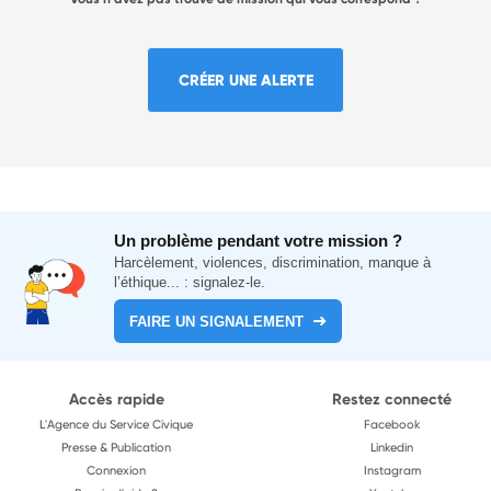
CRÉER UNE ALERTE
Un problème pendant votre mission ?
Harcèlement, violences, discrimination, manque à
l’éthique... : signalez-le.
FAIRE UN SIGNALEMENT
Accès rapide
Restez connecté
L'Agence du Service Civique
Facebook
Presse & Publication
Linkedin
Connexion
Instagram