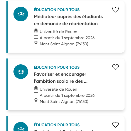
ÉDUCATION POUR TOUS
Médiateur auprès des étudiants
en demande de réorientation
Université de Rouen
À partir du 1 septembre 2026
Mont Saint Aignan
(76130)
ÉDUCATION POUR TOUS
Favoriser et encourager
l'ambition scolaire des ...
Université de Rouen
À partir du 1 septembre 2026
Mont Saint Aignan
(76130)
ÉDUCATION POUR TOUS