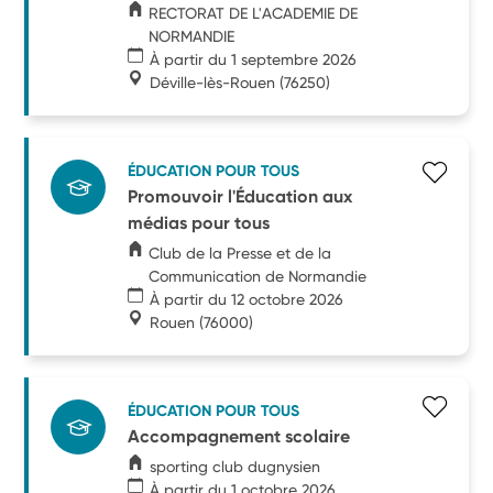
RECTORAT DE L'ACADEMIE DE
NORMANDIE
À partir du 1 septembre 2026
Déville-lès-Rouen
(76250)
ÉDUCATION POUR TOUS
Promouvoir l'Éducation aux
médias pour tous
Club de la Presse et de la
Communication de Normandie
À partir du 12 octobre 2026
Rouen
(76000)
ÉDUCATION POUR TOUS
Accompagnement scolaire
sporting club dugnysien
À partir du 1 octobre 2026