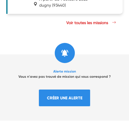
dugny
(93440)
Voir toutes les missions
Alerte mission
Vous n'avez pas trouvé de mission qui vous correspond ?
CRÉER UNE ALERTE