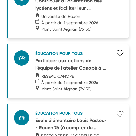
Contribuer à l'orientation des
lycéens et faciliter leur ...
Université de Rouen
À partir du 1 septembre 2026
Mont Saint Aignan
(76130)
ÉDUCATION POUR TOUS
Participer aux actions de
l’équipe de l’atelier Canopé à ...
RESEAU CANOPE
À partir du 1 septembre 2026
Mont Saint Aignan
(76130)
ÉDUCATION POUR TOUS
Ecole élémentaire Louis Pasteur
- Rouen 76 (à compter du ...
RECTORAT DE L'ACADEMIE DE