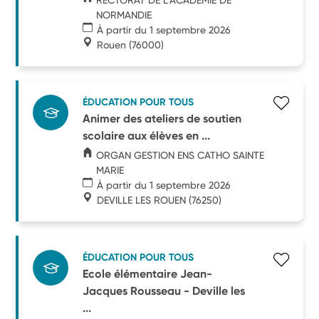
NORMANDIE
À partir du 1 septembre 2026
Rouen
(76000)
ÉDUCATION POUR TOUS
Animer des ateliers de soutien
scolaire aux élèves en ...
ORGAN GESTION ENS CATHO SAINTE
MARIE
À partir du 1 septembre 2026
DEVILLE LES ROUEN
(76250)
ÉDUCATION POUR TOUS
Ecole élémentaire Jean-
Jacques Rousseau - Deville les
...