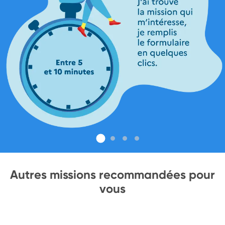
Autres missions recommandées pour
vous