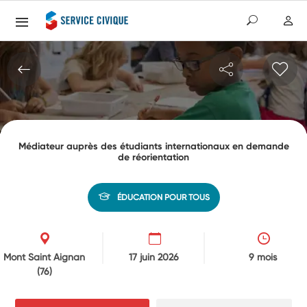
Médiateur auprès des étudiants internationaux en demande
de réorientation
ÉDUCATION POUR TOUS
Mont Saint Aignan
17 juin 2026
9 mois
(76)