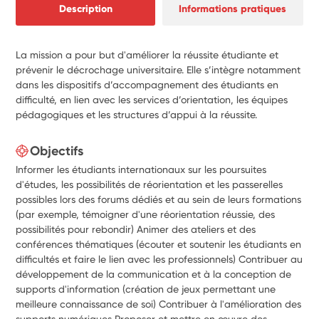
Description
Informations pratiques
La mission a pour but d'améliorer la réussite étudiante et
prévenir le décrochage universitaire. Elle s’intègre notamment
dans les dispositifs d’accompagnement des étudiants en
difficulté, en lien avec les services d’orientation, les équipes
pédagogiques et les structures d’appui à la réussite.
Objectifs
Informer les étudiants internationaux sur les poursuites
d'études, les possibilités de réorientation et les passerelles
possibles lors des forums dédiés et au sein de leurs formations
(par exemple, témoigner d'une réorientation réussie, des
possibilités pour rebondir) Animer des ateliers et des
conférences thématiques (écouter et soutenir les étudiants en
difficultés et faire le lien avec les professionnels) Contribuer au
développement de la communication et à la conception de
supports d'information (création de jeux permettant une
meilleure connaissance de soi) Contribuer à l'amélioration des
supports numériques Proposer et mettre en œuvre des