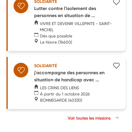
SOLIDARITÉ
Lutter contre l'isolement des
personnes en situation de ...
VIVRE ET DEVENIR VILLEPINTE - SAINT-
MICHEL
Dès que possible
Le Havre
(76600)
SOLIDARITÉ
j'accompagne des personnes en
situation de handicap avec ...
LES CRINS DES LIENS
À partir du 1 octobre 2026
BONNEGARDE
(40330)
Voir toutes les missions