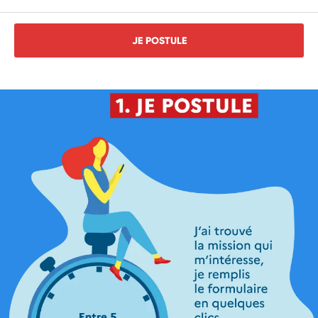
JE POSTULE