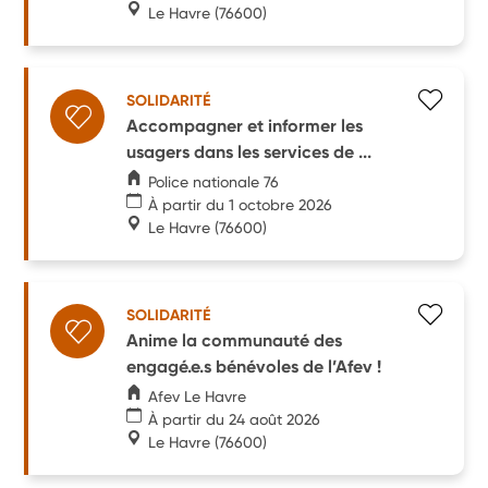
Le Havre
(76600)
SOLIDARITÉ
Accompagner et informer les
usagers dans les services de ...
Police nationale 76
À partir du 1 octobre 2026
Le Havre
(76600)
SOLIDARITÉ
Anime la communauté des
engagé.e.s bénévoles de l’Afev !
Afev Le Havre
À partir du 24 août 2026
Le Havre
(76600)