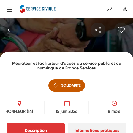
Médiateur et facilitateur d'accès au service public et au
numérique de France Services
SOLIDARITÉ
HONFLEUR
(14)
15 juin 2026
8 mois
Description
Informations pratiques