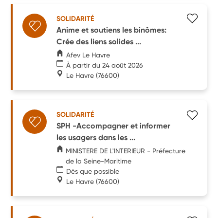
SOLIDARITÉ
Anime et soutiens les binômes:
Crée des liens solides ...
Afev Le Havre
À partir du 24 août 2026
Le Havre
(76600)
SOLIDARITÉ
SPH -Accompagner et informer
les usagers dans les ...
MINISTERE DE L'INTERIEUR - Préfecture
de la Seine-Maritime
Dès que possible
Le Havre
(76600)