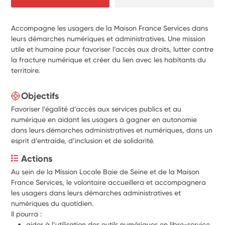
Accompagne les usagers de la Maison France Services dans
leurs démarches numériques et administratives. Une mission
utile et humaine pour favoriser l’accès aux droits, lutter contre
la fracture numérique et créer du lien avec les habitants du
territoire.
Objectifs
Favoriser l’égalité d’accès aux services publics et au
numérique en aidant les usagers à gagner en autonomie
dans leurs démarches administratives et numériques, dans un
esprit d’entraide, d’inclusion et de solidarité.
Actions
Au sein de la Mission Locale Baie de Seine et de la Maison 
France Services, le volontaire accueillera et accompagnera 
les usagers dans leurs démarches administratives et 
numériques du quotidien.
Il pourra :
aider à l’utilisation des outils numériques en libre-service 