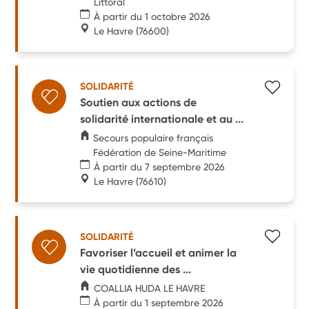
Littoral
À partir du 1 octobre 2026
Le Havre
(76600)
SOLIDARITÉ
Soutien aux actions de
solidarité internationale et au ...
Secours populaire français
Fédération de Seine-Maritime
À partir du 7 septembre 2026
Le Havre
(76610)
SOLIDARITÉ
Favoriser l’accueil et animer la
vie quotidienne des ...
COALLIA HUDA LE HAVRE
À partir du 1 septembre 2026