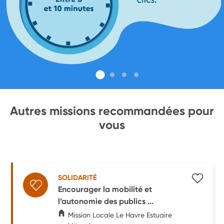
Autres missions recommandées pour
vous
SOLIDARITÉ
Encourager la mobilité et
l’autonomie des publics ...
Mission Locale Le Havre Estuaire