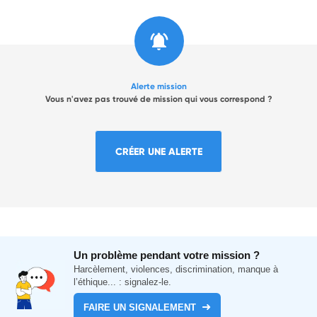
Alerte mission
Vous n'avez pas trouvé de mission qui vous correspond ?
CRÉER UNE ALERTE
Un problème pendant votre mission ?
Harcèlement, violences, discrimination, manque à
l’éthique... : signalez-le.
FAIRE UN SIGNALEMENT