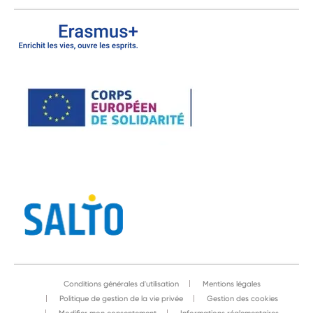
Conditions générales d'utilisation
Mentions légales
Politique de gestion de la vie privée
Gestion des cookies
Modifier mon consentement
Informations réglementaires