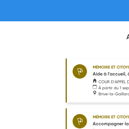
MÉMOIRE ET CITOY
Aide à l'accueil, 
COUR D'APPEL 
À partir du 1 s
Brive-la-Gaillar
MÉMOIRE ET CITOY
Accompagner la m