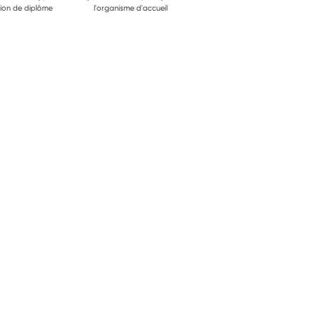
ion de diplôme
l'organisme d'accueil