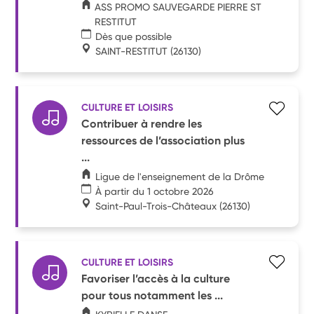
ASS PROMO SAUVEGARDE PIERRE ST
RESTITUT
Dès que possible
SAINT-RESTITUT
(26130)
CULTURE ET LOISIRS
Contribuer à rendre les
ressources de l’association plus
...
Ligue de l'enseignement de la Drôme
À partir du 1 octobre 2026
Saint-Paul-Trois-Châteaux
(26130)
CULTURE ET LOISIRS
Favoriser l’accès à la culture
pour tous notamment les ...