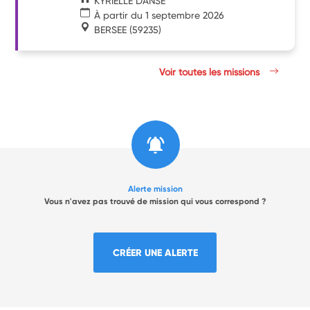
KYRIELLE DANSE
À partir du 1 septembre 2026
BERSEE
(59235)
Voir toutes les missions
Alerte mission
Vous n'avez pas trouvé de mission qui vous correspond ?
CRÉER UNE ALERTE