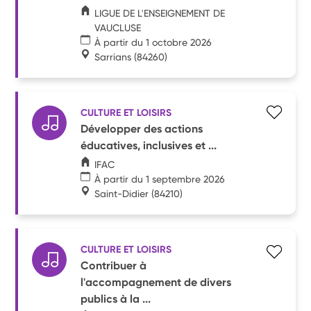
LIGUE DE L'ENSEIGNEMENT DE
VAUCLUSE
À partir du 1 octobre 2026
Sarrians
(84260)
CULTURE ET LOISIRS
Développer des actions
éducatives, inclusives et ...
IFAC
À partir du 1 septembre 2026
Saint-Didier
(84210)
CULTURE ET LOISIRS
Contribuer à
l'accompagnement de divers
publics à la ...