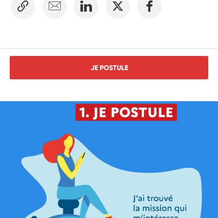
JE POSTULE