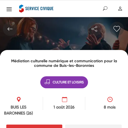
Médiation culturelle numérique et communication pour la
commune de Buis-les-Baronnies
CULTURE ET LOISIRS
BUIS LES
1 août 2026
8 mois
BARONNIES
(26)