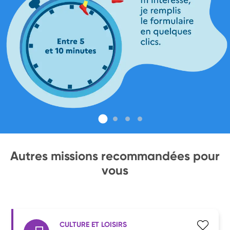
Autres missions recommandées pour
vous
CULTURE ET LOISIRS