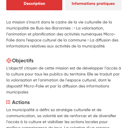
Description
Informations pratiques
La mission s'inscrit dans le cadre de la vie culturelle de la
municipalité de Buis-les-Baronnies : • La valorisation,
l’animation et planification des activités numériques Micro-
Folie dans l’espace culturel de la commune • La diffusion des
informations relatives aux activités de la municipalité.
Objectifs
L'objectif citoyen de cette mission est de développer l'accès à
la culture pour tous les publics du territoire. Elle se traduit par
la valorisation et l'animation de l'espace culturel, dont le
dispositif Micro-Folie et par la diffusion des informations
municipales
Actions
La municipalité a défini sa stratégie culturelle et de 
communication, sa volonté est de renforcer et de diversifier 
l’accès à la culture et visibiliser les actions locales pour 
meilleur connaissance de tous. La création d’un espace 