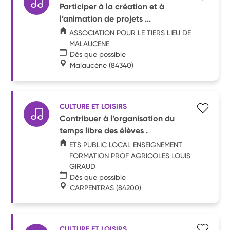
Participer à la création et à
l’animation de projets ...
ASSOCIATION POUR LE TIERS LIEU DE
MALAUCENE
Dès que possible
Malaucène
(84340)
CULTURE ET LOISIRS
Contribuer à l’organisation du
temps libre des élèves .
ETS PUBLIC LOCAL ENSEIGNEMENT
FORMATION PROF AGRICOLES LOUIS
GIRAUD
Dès que possible
CARPENTRAS
(84200)
CULTURE ET LOISIRS