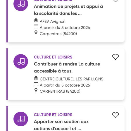
Animation de projets et appui à
la scolarité dans les ...
AFEV Avignon
À partir du 5 octobre 2026
Carpentras
(84200)
CULTURE ET LOISIRS
Contribuer à rendre La culture
accessible à tous.
CENTRE CULTUREL LES PAPILLONS
À partir du 5 octobre 2026
CARPENTRAS
(84200)
CULTURE ET LOISIRS
Apporter son soutien aux
actions d’accueil et ...