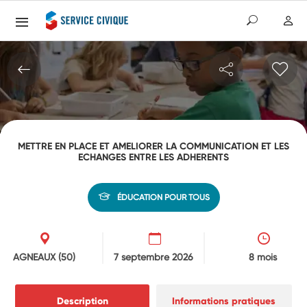
METTRE EN PLACE ET AMELIORER LA COMMUNICATION ET LES
ECHANGES ENTRE LES ADHERENTS
ÉDUCATION POUR TOUS
AGNEAUX
(50)
7 septembre 2026
8 mois
Description
Informations pratiques