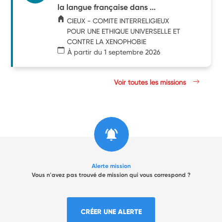
la langue française dans ...
CIEUX - COMITE INTERRELIGIEUX
POUR UNE ETHIQUE UNIVERSELLE ET
CONTRE LA XENOPHOBIE
À partir du 1 septembre 2026
Voir toutes les missions
Alerte mission
Vous n'avez pas trouvé de mission qui vous correspond ?
CRÉER UNE ALERTE