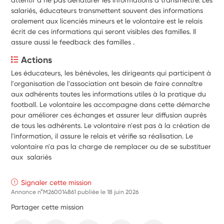
salariés, éducateurs transmettent souvent des informations
oralement aux licenciés mineurs et le volontaire est le relais
écrit de ces informations qui seront visibles des familles. Il
assure aussi le feedback des familles .
Actions
Les éducateurs, les bénévoles, les dirigeants qui participent à 
l'organisation de l'association ont besoin de faire connaître 
aux adhérents toutes les informations utiles à la pratique du 
football. Le volontaire les accompagne dans cette démarche 
pour améliorer ces échanges et assurer leur diffusion auprès 
de tous les adhérents. Le volontaire n'est pas à la création de 
l'information, il assure le relais et vérifie sa réalisation. Le 
volontaire n'a pas la charge de remplacer ou de se substituer 
aux  salariés
Signaler cette mission
Annonce n°M260014861 publiée le
18 juin 2026
Partager cette mission