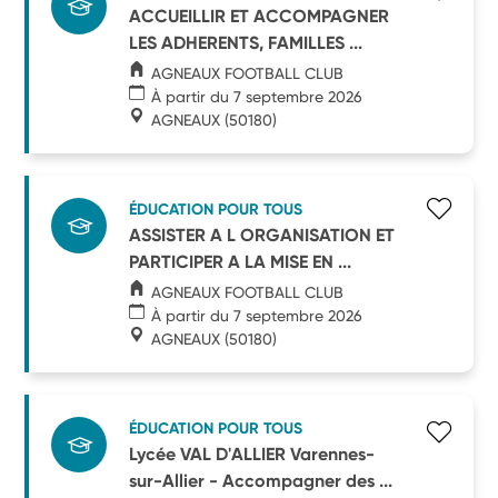
ACCUEILLIR ET ACCOMPAGNER
LES ADHERENTS, FAMILLES ...
AGNEAUX FOOTBALL CLUB
À partir du 7 septembre 2026
AGNEAUX
(50180)
ÉDUCATION POUR TOUS
ASSISTER A L ORGANISATION ET
PARTICIPER A LA MISE EN ...
AGNEAUX FOOTBALL CLUB
À partir du 7 septembre 2026
AGNEAUX
(50180)
ÉDUCATION POUR TOUS
Lycée VAL D'ALLIER Varennes-
sur-Allier - Accompagner des ...