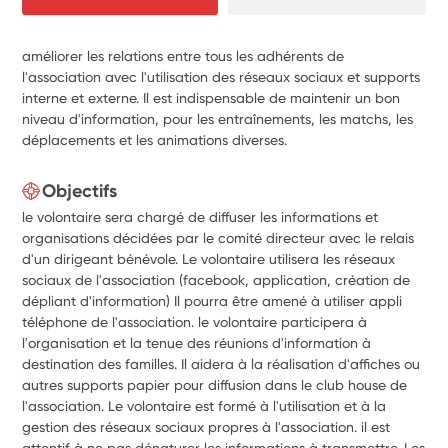
améliorer les relations entre tous les adhérents de
l'association avec l'utilisation des réseaux sociaux et supports
interne et externe. Il est indispensable de maintenir un bon
niveau d'information, pour les entraînements, les matchs, les
déplacements et les animations diverses.
Objectifs
le volontaire sera chargé de diffuser les informations et
organisations décidées par le comité directeur avec le relais
d'un dirigeant bénévole. Le volontaire utilisera les réseaux
sociaux de l'association (facebook, application, création de
dépliant d'information) Il pourra être amené à utiliser appli
téléphone de l'association. le volontaire participera à
l'organisation et la tenue des réunions d'information à
destination des familles. Il aidera à la réalisation d'affiches ou
autres supports papier pour diffusion dans le club house de
l'association. Le volontaire est formé à l'utilisation et à la
gestion des réseaux sociaux propres à l'association. il est
attentif à ne pas dénaturer les informations à transmettre. Les