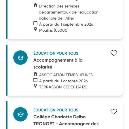
Direction des services
départementaux de l'éducation
nationale de l'Allier
À partir du 1 septembre 2026
Moulins
(03000)
ÉDUCATION POUR TOUS
Accompagnement à la
scolarité
ASSOCIATION TEMPS JEUNES
À partir du 1 octobre 2026
TERRASSON CEDEX
(24121)
ÉDUCATION POUR TOUS
Collège Charlotte Delbo
TRONGET - Accompagner des