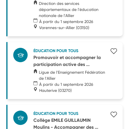
Direction des services
départementaux de l'éducation
nationale de l'Allier
À partir du 1 septembre 2026
Varennes-sur-Allier
(03150)
ÉDUCATION POUR TOUS
Promouvoir et accompagner la
participation active des ...
Ligue de l'Enseignement Fédération
de l'Allier
À partir du 1 septembre 2026
Hauterive
(03270)
ÉDUCATION POUR TOUS
Collège EMILE GUILLAUMIN
Moulins - Accompagner des ...