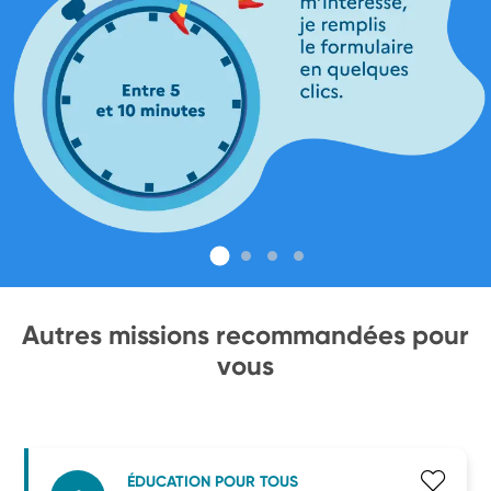
Autres missions recommandées pour
vous
ÉDUCATION POUR TOUS