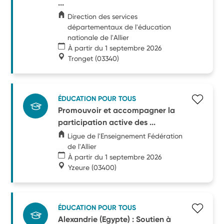
...
Direction des services
départementaux de l'éducation
nationale de l'Allier
À partir du 1 septembre 2026
Tronget
(03340)
ÉDUCATION POUR TOUS
Promouvoir et accompagner la
participation active des ...
Ligue de l'Enseignement Fédération
de l'Allier
À partir du 1 septembre 2026
Yzeure
(03400)
ÉDUCATION POUR TOUS
Alexandrie (Egypte) : Soutien à