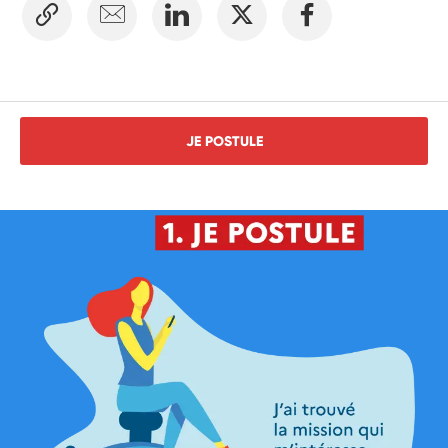
JE POSTULE