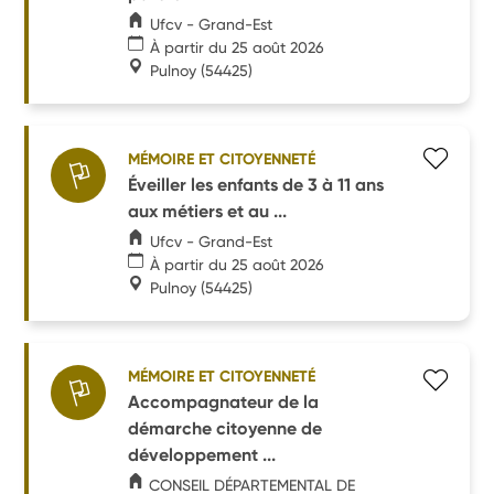
Ufcv - Grand-Est
À partir du 25 août 2026
Pulnoy
(54425)
MÉMOIRE ET CITOYENNETÉ
Éveiller les enfants de 3 à 11 ans
aux métiers et au ...
Ufcv - Grand-Est
À partir du 25 août 2026
Pulnoy
(54425)
MÉMOIRE ET CITOYENNETÉ
Accompagnateur de la
démarche citoyenne de
développement ...
CONSEIL DÉPARTEMENTAL DE