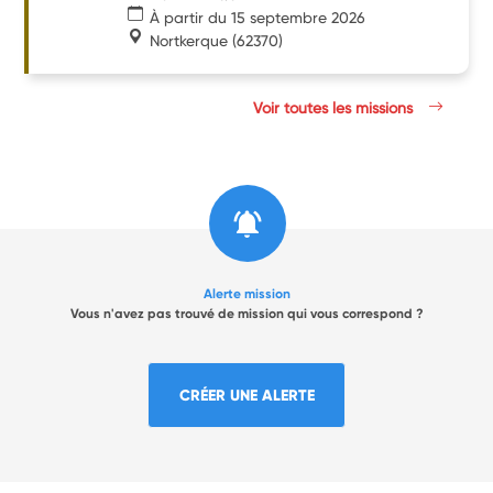
À partir du 15 septembre 2026
Nortkerque
(62370)
Voir toutes les missions
Alerte mission
Vous n'avez pas trouvé de mission qui vous correspond ?
CRÉER UNE ALERTE