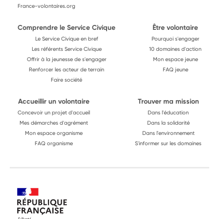
France-volontaires.org
Comprendre le Service Civique
Être volontaire
Le Service Civique en bref
Pourquoi s'engager
Les référents Service Civique
10 domaines d'action
Offrir à la jeunesse de s'engager
Mon espace jeune
Renforcer les acteur de terrain
FAQ jeune
Faire société
Accueillir un volontaire
Trouver ma mission
Concevoir un projet d'accueil
Dans l'éducation
Mes démarches d'agrément
Dans la solidarité
Mon espace organisme
Dans l'environnement
FAQ organisme
S'informer sur les domaines