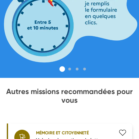
Autres missions recommandées pour
vous
MÉMOIRE ET CITOYENNETÉ