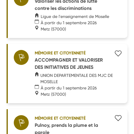
Valoriser les actions de lutte
contre les discriminations
Ligue de l'enseignement de Moselle
À partir du 1 septembre 2026
Metz
(57000)
MÉMOIRE ET CITOYENNETÉ
ACCOMPAGNER ET VALORISER
DES INITIATIVES DE JEUNES
UNION DEPARTEMENTALE DES MJC DE
MOSELLE
À partir du 1 septembre 2026
Metz
(57000)
MÉMOIRE ET CITOYENNETÉ
Pulnoy, prends la plume et la
parole