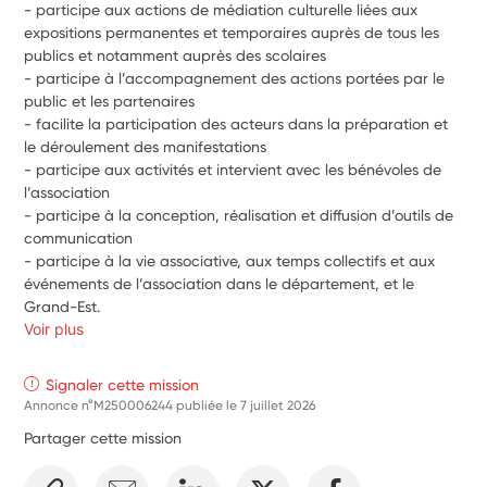
- participe aux actions de médiation culturelle liées aux 
expositions permanentes et temporaires auprès de tous les 
publics et notamment auprès des scolaires
- participe à l’accompagnement des actions portées par le 
public et les partenaires
- facilite la participation des acteurs dans la préparation et 
le déroulement des manifestations
- participe aux activités et intervient avec les bénévoles de 
l’association
- participe à la conception, réalisation et diffusion d’outils de 
communication
- participe à la vie associative, aux temps collectifs et aux 
événements de l’association dans le département, et le 
Grand-Est.
Voir plus
Signaler cette mission
Annonce n°M250006244 publiée le
7 juillet 2026
Partager cette mission