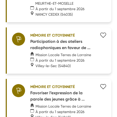
MEURTHE-ET-MOSELLE
À partir du 1 septembre 2026
NANCY CEDEX
(54035)
MÉMOIRE ET CITOYENNETÉ
Participation à des ateliers
radiophoniques en faveur de ...
Mission Locale Terres de Lorraine
À partir du 1 septembre 2026
Villey-le-Sec
(54840)
MÉMOIRE ET CITOYENNETÉ
Favoriser l’expression de la
parole des jeunes grâce à ...
Mission Locale Terres de Lorraine
À partir du 1 septembre 2026