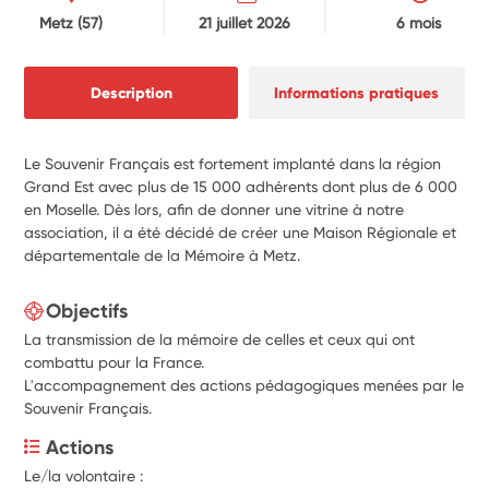
Metz
(57)
21 juillet 2026
6 mois
Description
Informations pratiques
Le Souvenir Français est fortement implanté dans la région
Grand Est avec plus de 15 000 adhérents dont plus de 6 000
en Moselle. Dès lors, afin de donner une vitrine à notre
association, il a été décidé de créer une Maison Régionale et
départementale de la Mémoire à Metz.
Objectifs
La transmission de la mémoire de celles et ceux qui ont
combattu pour la France.
L'accompagnement des actions pédagogiques menées par le
Souvenir Français.
Actions
Le/la volontaire :