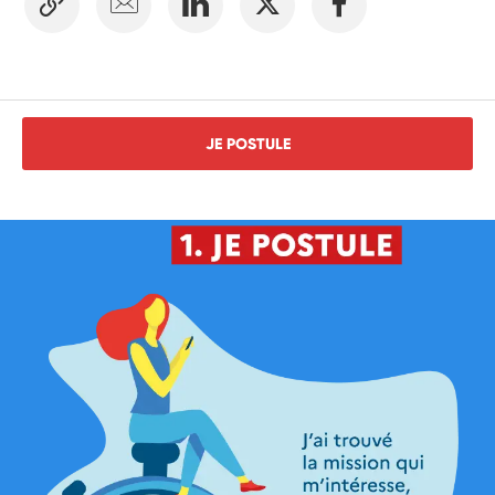
JE POSTULE