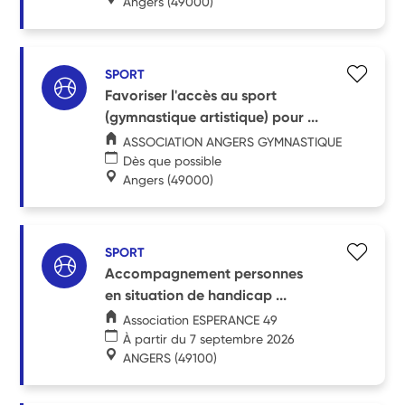
Angers
(49000)
SPORT
Favoriser l'accès au sport
(gymnastique artistique) pour ...
ASSOCIATION ANGERS GYMNASTIQUE
Dès que possible
Angers
(49000)
SPORT
Accompagnement personnes
en situation de handicap ...
Association ESPERANCE 49
À partir du 7 septembre 2026
ANGERS
(49100)