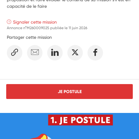
capacité de le faire
Signaler cette mission
Annonce n°M260009025 publiée le
11 juin 2026
Partager cette mission
JE POSTULE