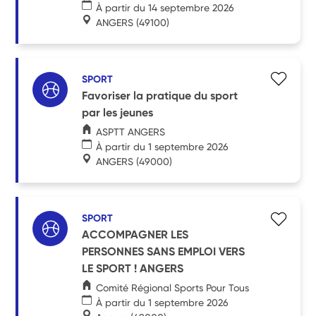
À partir du 14 septembre 2026
ANGERS
(49100)
SPORT
Favoriser la pratique du sport
par les jeunes
ASPTT ANGERS
À partir du 1 septembre 2026
ANGERS
(49000)
SPORT
ACCOMPAGNER LES
PERSONNES SANS EMPLOI VERS
LE SPORT ! ANGERS
Comité Régional Sports Pour Tous
À partir du 1 septembre 2026