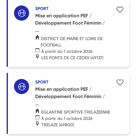
SPORT
Mise en application PEF /
Développement Foot Féminin /
...
DISTRICT DE MAINE ET LOIRE DE
FOOTBALL
À partir du 1 octobre 2026
LES PONTS DE CE CEDEX
(49137)
SPORT
Mise en application PEF /
Développement Foot Féminin /
...
EGLANTINE SPORTIVE TRELAZEENNE
À partir du 1 octobre 2026
TRELAZE
(49800)