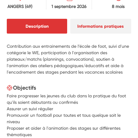
ANGERS
(49)
1 septembre 2026
8 mois
Description
Informations pratiques
Contribution aux entrainements de l’école de foot, suivi d'une
catégorie le WE, participation à l'organisation des
plateaux/matchs (plannings, convocations), soutien à
l'animation des ateliers pédagogiques/éducatifs et aide à
l'encadrement des stages pendant les vacances scolaires
Objectifs
Faire progresser les jeunes du club dans la pratique du foot
qu'ils soient débutants ou confirmés
Assurer un suivi régulier
Promouvoir un football pour toutes et tous quelque soit le
niveau
Proposer et aider à l'animation des stages sur différentes
thématiques