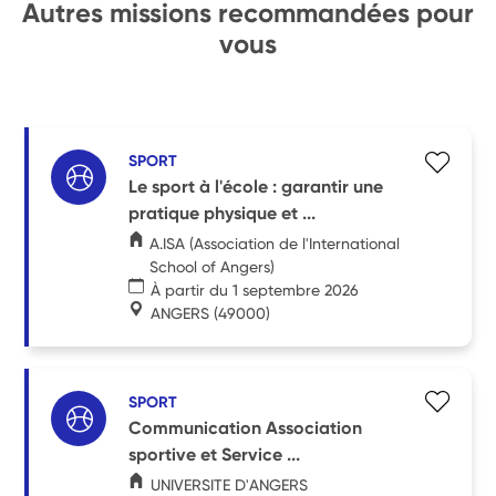
Autres missions recommandées pour
vous
SPORT
Le sport à l'école : garantir une
pratique physique et ...
A.ISA (Association de l'International
School of Angers)
À partir du 1 septembre 2026
ANGERS
(49000)
SPORT
Communication Association
sportive et Service ...
UNIVERSITE D'ANGERS