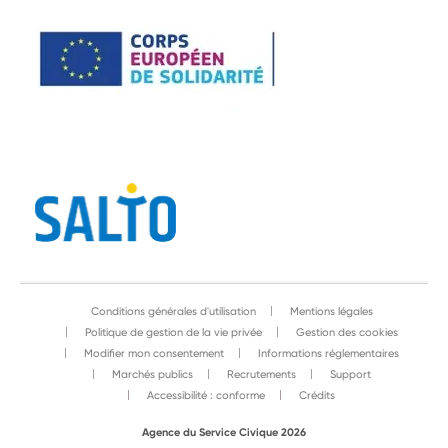
Conditions générales d'utilisation
Mentions légales
Politique de gestion de la vie privée
Gestion des cookies
Modifier mon consentement
Informations réglementaires
Marchés publics
Recrutements
Support
Accessibilité : conforme
Crédits
Agence du Service Civique 2026