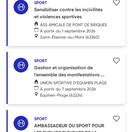
SPORT
Sensibiliser contre les incivilités
et violences sportives
ASS AMICALE DE PONT DE BRIQUES
À partir du 1 septembre 2026
Saint-Étienne-au-Mont
(62360)
SPORT
Gestion et organisation de
l’ensemble des manifestations ...
UNION SPORTIVE D'EQUIHEN PLAGE
À partir du 7 septembre 2026
Équihen-Plage
(62224)
SPORT
AMBASSADEUR DU SPORT POUR