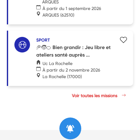
ARQUES
À partir du 1 septembre 2026
ARQUES
(62510)
SPORT
🥏🧒🍊 Bien grandir : Jeu libre et
ateliers santé auprès ...
Uc La Rochelle
À partir du 2 novembre 2026
La Rochelle
(17000)
Voir toutes les missions