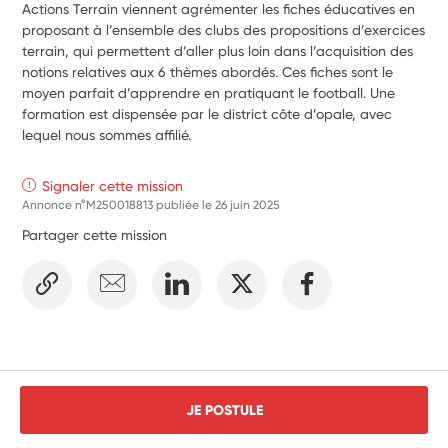
Actions Terrain viennent agrémenter les fiches éducatives en 
proposant à l’ensemble des clubs des propositions d’exercices 
terrain, qui permettent d’aller plus loin dans l’acquisition des 
notions relatives aux 6 thèmes abordés. Ces fiches sont le 
moyen parfait d’apprendre en pratiquant le football. Une 
formation est dispensée par le district côte d’opale, avec 
lequel nous sommes affilié.
Signaler cette mission
Annonce n°M250018813 publiée le
26 juin 2025
Partager cette mission
JE POSTULE