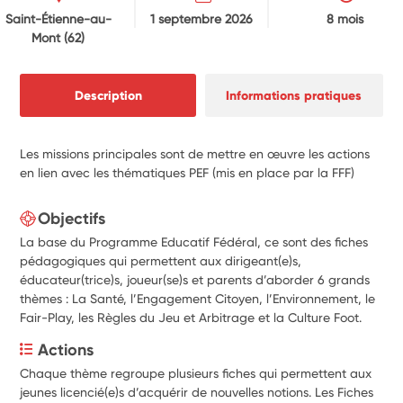
Saint-Étienne-au-
1 septembre 2026
8 mois
Mont
(62)
Description
Informations pratiques
Les missions principales sont de mettre en œuvre les actions
en lien avec les thématiques PEF (mis en place par la FFF)
Objectifs
La base du Programme Educatif Fédéral, ce sont des fiches
pédagogiques qui permettent aux dirigeant(e)s,
éducateur(trice)s, joueur(se)s et parents d’aborder 6 grands
thèmes : La Santé, l’Engagement Citoyen, l’Environnement, le
Fair-Play, les Règles du Jeu et Arbitrage et la Culture Foot.
Actions
Chaque thème regroupe plusieurs fiches qui permettent aux 
jeunes licencié(e)s d’acquérir de nouvelles notions. Les Fiches 