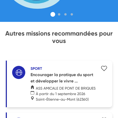
Autres missions recommandées pour
vous
SPORT
Encourager la pratique du sport
et développer le vivre ...
ASS AMICALE DE PONT DE BRIQUES
À partir du 1 septembre 2026
Saint-Étienne-au-Mont
(62360)