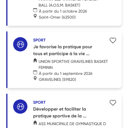
BALL (A.O.S.M. BASKET)
À partir du 1 octobre 2026
Saint-Omer
(62500)
SPORT
Je favorise la pratique pour
tous et participe à la vie ...
UNION SPORTIVE GRAVELINES BASKET
FEMININ
À partir du 1 septembre 2026
GRAVELINES
(59820)
SPORT
Développer et faciliter la
pratique sportive de la ...
ASS MUNICIPALE DE GYMNASTIQUE D