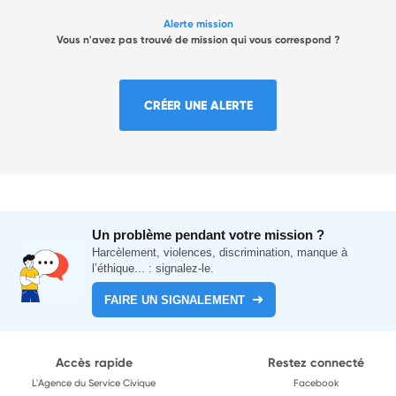
Alerte mission
Vous n'avez pas trouvé de mission qui vous correspond ?
CRÉER UNE ALERTE
Un problème pendant votre mission ?
Harcèlement, violences, discrimination, manque à
l’éthique... : signalez-le.
FAIRE UN SIGNALEMENT
Accès rapide
Restez connecté
L'Agence du Service Civique
Facebook