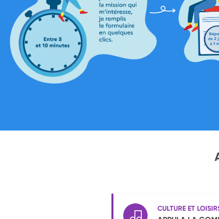
CULTURE ET LOISIR