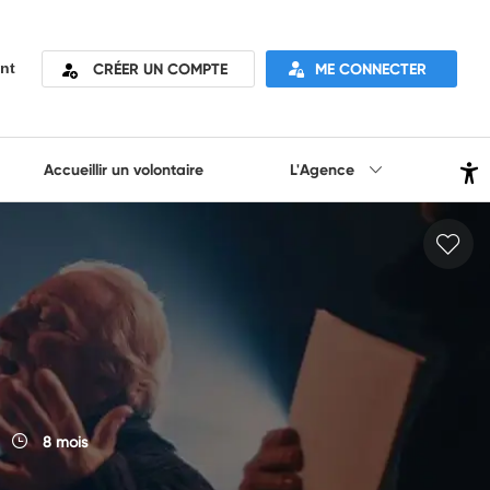
CRÉER UN COMPTE
ME CONNECTER
nt
Accueillir un volontaire
L'Agence
8 mois