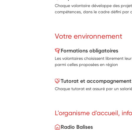
Chaque volontaire développe des projets
compétences, dans le cadre défini par 
Votre environnement
Formations obligatoires
Les volontaires choisissent librement leu
parmi celles proposées en région
Tutorat et accompagnement
Chaque tutorat est assuré par un salarié
L'organisme d'accueil, in
Radio Balises