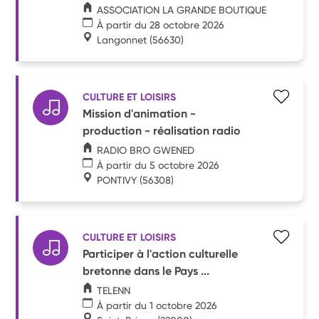
ASSOCIATION LA GRANDE BOUTIQUE
À partir du 28 octobre 2026
Langonnet
(56630)
CULTURE ET LOISIRS
Mission d'animation -
production - réalisation radio
RADIO BRO GWENED
À partir du 5 octobre 2026
PONTIVY
(56308)
CULTURE ET LOISIRS
Participer à l'action culturelle
bretonne dans le Pays ...
TELENN
À partir du 1 octobre 2026