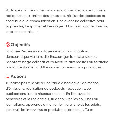
Participe à la vie d’une radio associative : découvre l’univers
radiophonique, anime des émissions, réalise des podcasts et
contribue à la communication. Une aventure collective pour
apprendre, t’exprimer et t’engager ! Et si tu sais parler breton,
c'est encore mieux !
Objectifs
Favoriser l’expression citoyenne et la participation
démocratique via la radio. Encourager la mixité sociale,
l’apprentissage collectif et l’ouverture aux réalités du territoire
par la création et la diffusion de contenus radiophoniques.
Actions
Tu participes à la vie d’une radio associative : animation 
d’émissions, réalisation de podcasts, rédaction web, 
publications sur les réseaux sociaux. En lien avec les 
bénévoles et les salarié·e·s, tu découvres les coulisses du 
journalisme, apprends à manier le micro, choisis les sujets, 
construis les interviews et produis des contenus. Tu es 