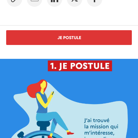
JE POSTULE