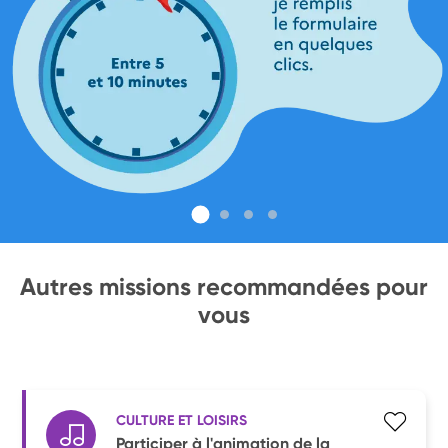
Autres missions recommandées pour
vous
CULTURE ET LOISIRS
Participer à l'animation de la