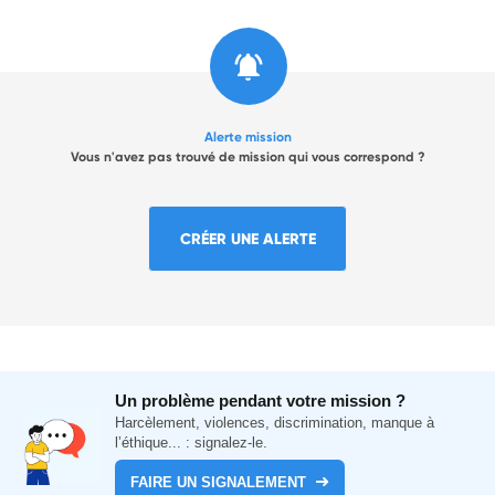
Alerte mission
Vous n'avez pas trouvé de mission qui vous correspond ?
CRÉER UNE ALERTE
Un problème pendant votre mission ?
Harcèlement, violences, discrimination, manque à
l’éthique... : signalez-le.
FAIRE UN SIGNALEMENT