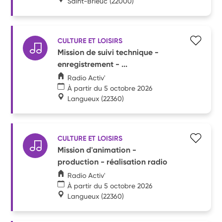
Saint-Brieuc
(22000)
CULTURE ET LOISIRS
Mission de suivi technique -
enregistrement - ...
Radio Activ'
À partir du 5 octobre 2026
Langueux
(22360)
CULTURE ET LOISIRS
Mission d'animation -
production - réalisation radio
Radio Activ'
À partir du 5 octobre 2026
Langueux
(22360)