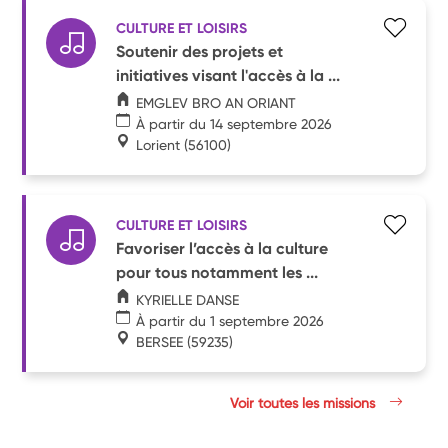
CULTURE ET LOISIRS
Soutenir des projets et
initiatives visant l'accès à la ...
EMGLEV BRO AN ORIANT
À partir du 14 septembre 2026
Lorient
(56100)
CULTURE ET LOISIRS
Favoriser l’accès à la culture
pour tous notamment les ...
KYRIELLE DANSE
À partir du 1 septembre 2026
BERSEE
(59235)
Voir toutes les missions