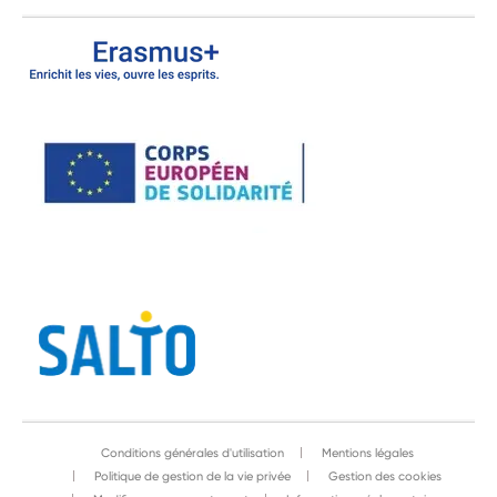
Conditions générales d'utilisation
Mentions légales
Politique de gestion de la vie privée
Gestion des cookies