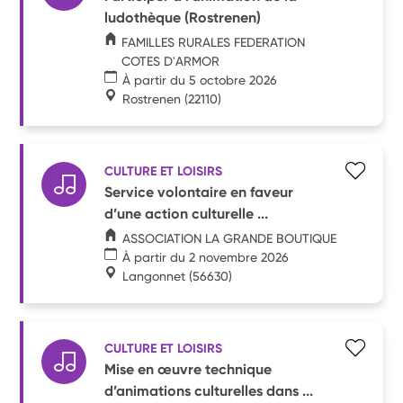
ludothèque (Rostrenen)
FAMILLES RURALES FEDERATION
COTES D'ARMOR
À partir du 5 octobre 2026
Rostrenen
(22110)
CULTURE ET LOISIRS
Service volontaire en faveur
d’une action culturelle ...
ASSOCIATION LA GRANDE BOUTIQUE
À partir du 2 novembre 2026
Langonnet
(56630)
CULTURE ET LOISIRS
Mise en œuvre technique
d’animations culturelles dans ...