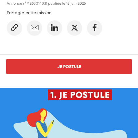
Annonce n°M260014031 publiée le
15 juin 2026
Partager cette mission
JE POSTULE