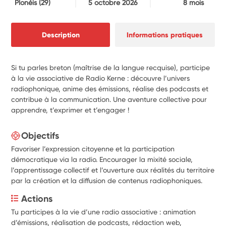
Plonéis
(29)
5 octobre 2026
8 mois
Description
Informations pratiques
Si tu parles breton (maîtrise de la langue recquise), participe
à la vie associative de Radio Kerne : découvre l’univers
radiophonique, anime des émissions, réalise des podcasts et
contribue à la communication. Une aventure collective pour
apprendre, t’exprimer et t’engager !
Objectifs
Favoriser l’expression citoyenne et la participation
démocratique via la radio. Encourager la mixité sociale,
l’apprentissage collectif et l’ouverture aux réalités du territoire
par la création et la diffusion de contenus radiophoniques.
Actions
Tu participes à la vie d’une radio associative : animation 
d’émissions, réalisation de podcasts, rédaction web, 