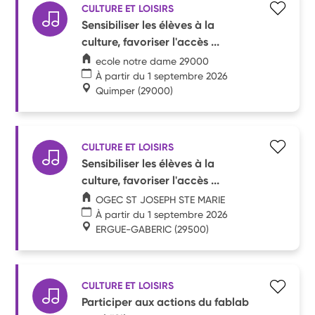
CULTURE ET LOISIRS
Sensibiliser les élèves à la
culture, favoriser l'accès ...
ecole notre dame 29000
À partir du 1 septembre 2026
Quimper
(29000)
CULTURE ET LOISIRS
Sensibiliser les élèves à la
culture, favoriser l'accès ...
OGEC ST JOSEPH STE MARIE
À partir du 1 septembre 2026
ERGUE-GABERIC
(29500)
CULTURE ET LOISIRS
Participer aux actions du fablab