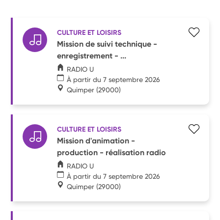
CULTURE ET LOISIRS
Mission de suivi technique -
enregistrement - ...
RADIO U
À partir du 7 septembre 2026
Quimper
(29000)
CULTURE ET LOISIRS
Mission d'animation -
production - réalisation radio
RADIO U
À partir du 7 septembre 2026
Quimper
(29000)