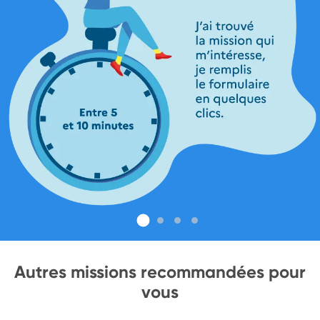
Autres missions recommandées pour
vous