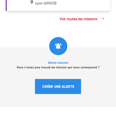
Lyon
(69003)
Voir toutes les missions
Alerte mission
Vous n'avez pas trouvé de mission qui vous correspond ?
CRÉER UNE ALERTE