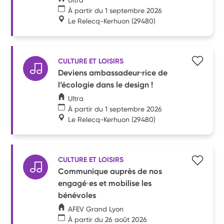
À partir du 1 septembre 2026
Le Relecq-Kerhuon
(29480)
CULTURE ET LOISIRS
Deviens ambassadeur·rice de
l’écologie dans le design !
Ultra
À partir du 1 septembre 2026
Le Relecq-Kerhuon
(29480)
CULTURE ET LOISIRS
Communique auprès de nos
engagé⋅es et mobilise les
bénévoles
AFEV Grand Lyon
À partir du 26 août 2026