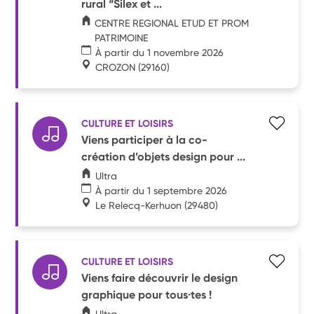
rural “Silex et ...
CENTRE REGIONAL ETUD ET PROM
PATRIMOINE
À partir du 1 novembre 2026
CROZON
(29160)
CULTURE ET LOISIRS
Viens participer à la co-
création d’objets design pour ...
Ultra
À partir du 1 septembre 2026
Le Relecq-Kerhuon
(29480)
CULTURE ET LOISIRS
Viens faire découvrir le design
graphique pour tous·tes !
Ultra