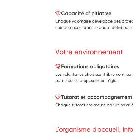
Capacité d’initiative
Chaque volontaire développe des projets
compétences, dans le cadre défini par 
Votre environnement
Formations obligatoires
Les volontaires choisissent librement leu
parmi celles proposées en région
Tutorat et accompagnement
Chaque tutorat est assuré par un salarié
L'organisme d'accueil, in