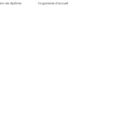
ion de diplôme
l'organisme d'accueil