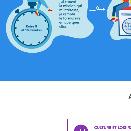
CULTURE ET LOISIR