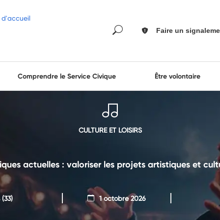
Faire un signaleme
Comprendre le Service Civique
Être volontaire
CULTURE ET LOISIRS
ques actuelles : valoriser les projets artistiques et cult
(33)
1 octobre 2026