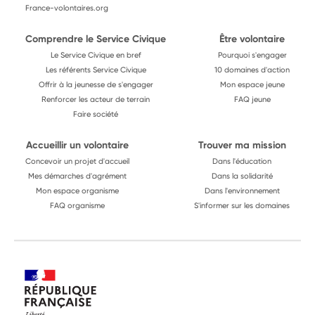
France-volontaires.org
Comprendre le Service Civique
Être volontaire
Le Service Civique en bref
Pourquoi s'engager
Les référents Service Civique
10 domaines d'action
Offrir à la jeunesse de s'engager
Mon espace jeune
Renforcer les acteur de terrain
FAQ jeune
Faire société
Accueillir un volontaire
Trouver ma mission
Concevoir un projet d'accueil
Dans l'éducation
Mes démarches d'agrément
Dans la solidarité
Mon espace organisme
Dans l'environnement
FAQ organisme
S'informer sur les domaines