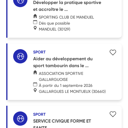
Développer la pratique sportive
et accroître le ...
SPORTING CLUB DE MANDUEL
Dès que possible
MANDUEL
(30129)
SPORT
Aider au développement du
sport tambourin dans le ...
ASSOCIATION SPORTIVE
GALLARGUOISE
À partir du 1 septembre 2026
GALLARGUES LE MONTUEUX
(30660)
SPORT
SERVICE CIVIQUE FORME ET
SANTE