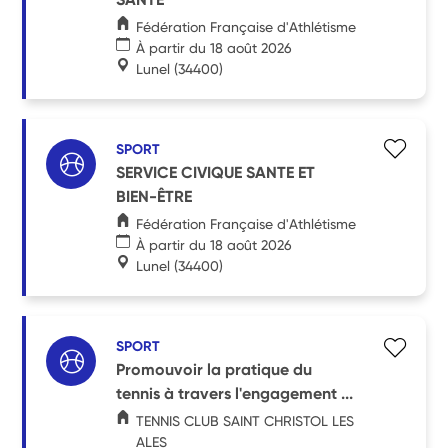
Fédération Française d'Athlétisme
À partir du 18 août 2026
Lunel
(34400)
SPORT
SERVICE CIVIQUE SANTE ET
BIEN-ÊTRE
Fédération Française d'Athlétisme
À partir du 18 août 2026
Lunel
(34400)
SPORT
Promouvoir la pratique du
tennis à travers l'engagement ...
TENNIS CLUB SAINT CHRISTOL LES
ALES