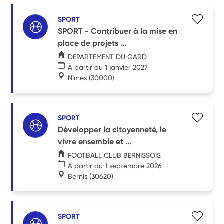
SPORT
SPORT - Contribuer à la mise en
place de projets ...
DEPARTEMENT DU GARD
À partir du 1 janvier 2027
Nîmes
(30000)
SPORT
Développer la citoyenneté, le
vivre ensemble et ...
FOOTBALL CLUB BERNISSOIS
À partir du 1 septembre 2026
Bernis
(30620)
SPORT