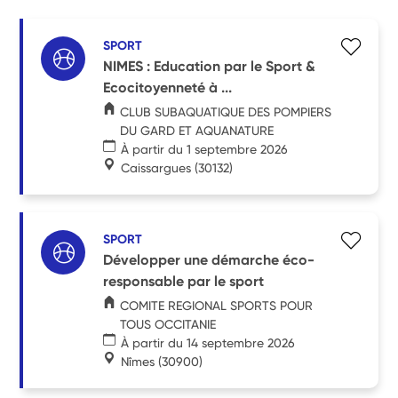
SPORT
NIMES : Education par le Sport &
Ecocitoyenneté à ...
CLUB SUBAQUATIQUE DES POMPIERS
DU GARD ET AQUANATURE
À partir du 1 septembre 2026
Caissargues
(30132)
SPORT
Développer une démarche éco-
responsable par le sport
COMITE REGIONAL SPORTS POUR
TOUS OCCITANIE
À partir du 14 septembre 2026
Nîmes
(30900)