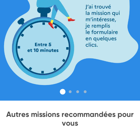
Autres missions recommandées pour
vous