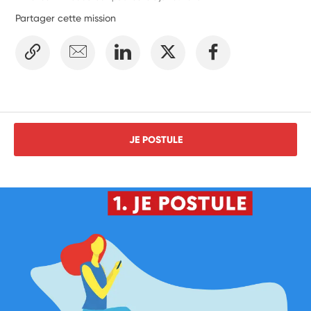
Partager cette mission
JE POSTULE