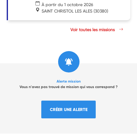
À partir du 1 octobre 2026
SAINT CHRISTOL LES ALES
(30380)
Voir toutes les missions
Alerte mission
Vous n'avez pas trouvé de mission qui vous correspond ?
CRÉER UNE ALERTE