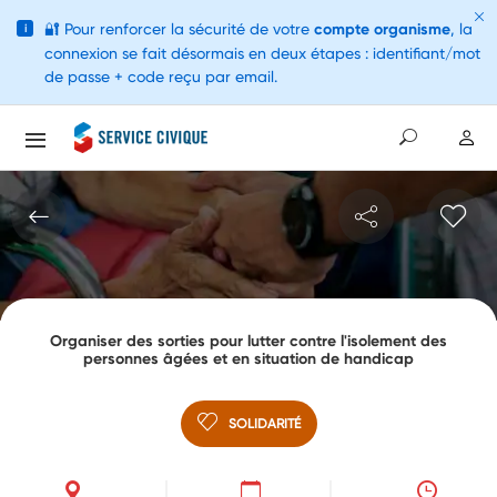
🔐
Pour renforcer la sécurité de votre
compte organisme
, la
i
connexion se fait désormais en deux étapes : identifiant/mot
de passe + code reçu par email.
Organiser des sorties pour lutter contre l'isolement des
personnes âgées et en situation de handicap
SOLIDARITÉ