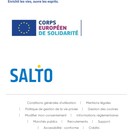
Conditions générales d'utilisation
Mentions légales
Politique de gestion de la vie privée
Gestion des cookies
Modifier mon consentement
Informations réglementaires
Marchés publics
Recrutements
Support
Accessibilité : conforme
Crédits