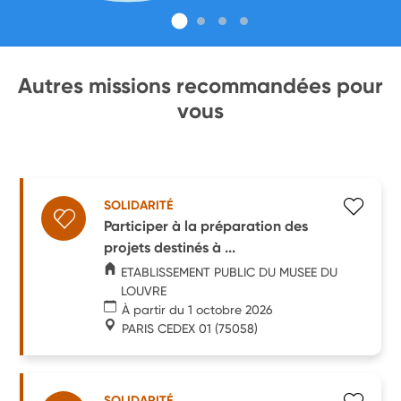
Autres missions recommandées pour
vous
SOLIDARITÉ
Participer à la préparation des
projets destinés à ...
ETABLISSEMENT PUBLIC DU MUSEE DU
LOUVRE
À partir du 1 octobre 2026
PARIS CEDEX 01
(75058)
SOLIDARITÉ