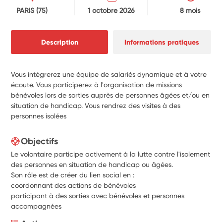
PARIS
(75)
1 octobre 2026
8 mois
Description
Informations pratiques
Vous intégrerez une équipe de salariés dynamique et à votre
écoute. Vous participerez à l'organisation de missions
bénévoles lors de sorties auprès de personnes âgées et/ou en
situation de handicap. Vous rendrez des visites à des
personnes isolées
Objectifs
Le volontaire participe activement à la lutte
contre l'isolement
des personnes en situation de handicap ou âgées.
Son rôle est de créer du lien social en :
coordonnant des actions de bénévoles
participant à des sorties avec bénévoles et personnes
accompagnées