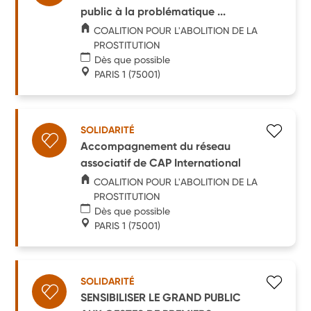
public à la problématique ...
COALITION POUR L'ABOLITION DE LA
PROSTITUTION
Dès que possible
PARIS 1
(75001)
SOLIDARITÉ
Accompagnement du réseau
associatif de CAP International
COALITION POUR L'ABOLITION DE LA
PROSTITUTION
Dès que possible
PARIS 1
(75001)
SOLIDARITÉ
SENSIBILISER LE GRAND PUBLIC