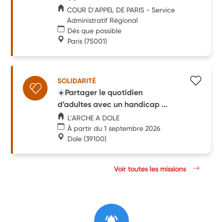
COUR D'APPEL DE PARIS - Service
Administratif Régional
Dès que possible
Paris
(75001)
SOLIDARITÉ
☀️Partager le quotidien
d’adultes avec un handicap ...
L'ARCHE A DOLE
À partir du 1 septembre 2026
Dole
(39100)
Voir toutes les missions