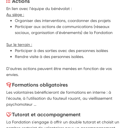
Actions
En lien avec l'équipe du bénévolat :
Au siège :
Organiser des interventions, coordonner des projets
Participer aux actions de communications (réseaux 
sociaux, organisation d'évènements) de la Fondation
Sur le terrain :
Participer à des sorties avec des personnes isolées
Rendre visite à des personnes isolées.
D'autres actions peuvent être menées en fonction de vos 
envies.
Formations obligatoires
Les volontaires bénéficieront de formations en interne : à
l'écoute, à l'utilisation du fauteuil rouant, au vieillissement
psychomoteur ...
Tutorat et accompagnement
La Fondation s'engage à offrir un double tutorat et choisit un
nombre restreint de volontaires pour un accompagnement