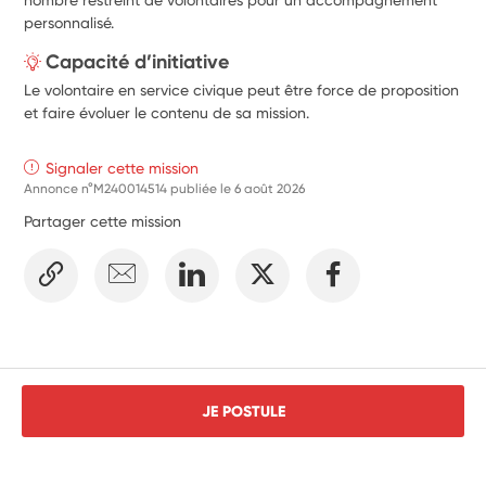
personnalisé.
Capacité d’initiative
Le volontaire en service civique peut être force de proposition
et faire évoluer le contenu de sa mission.
Signaler cette mission
Annonce n°M240014514 publiée le
6 août 2026
Partager cette mission
JE POSTULE