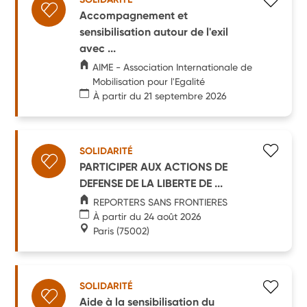
Accompagnement et
sensibilisation autour de l'exil
avec ...
AIME - Association Internationale de
Mobilisation pour l'Egalité
À partir du 21 septembre 2026
SOLIDARITÉ
PARTICIPER AUX ACTIONS DE
DEFENSE DE LA LIBERTE DE ...
REPORTERS SANS FRONTIERES
À partir du 24 août 2026
Paris
(75002)
SOLIDARITÉ
Aide à la sensibilisation du