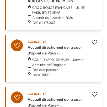
AUX GESTES DE PREMIERS ...
CROIX ROUGE FRANCAISE - UL DE
PARIS 1ER ET 2EME
À partir du 1 octobre 2026
PARIS 1
(75001)
SOLIDARITÉ
Accueil directionnel de la cour
d'appel de Paris - ...
COUR D'APPEL DE PARIS - Service
Administratif Régional
Dès que possible
Paris
(75001)
SOLIDARITÉ
Accueil directionnel de la cour
d'appel de Paris - ...