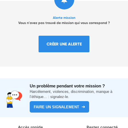
Alerte mission
Vous n'avez pas trouvé de mission qui vous correspond ?
CRÉER UNE ALERTE
Un problème pendant votre mission ?
Harcèlement, violences, discrimination, manque à
l’éthique... : signalez-le.
FAIRE UN SIGNALEMENT
Accès rapide
Restez connecté