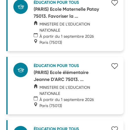
ÉDUCATION POUR TOUS
(PARIS) Ecole Maternelle Patay
75013. Favoriser la ...
MINISTERE DE L'EDUCATION
NATIONALE
À partir du 1 septembre 2026
Paris
(75013)
ÉDUCATION POUR TOUS
(PARIS) Ecole élémentaire
Jeanne D'ARC 75013. ...
MINISTERE DE L'EDUCATION
NATIONALE
À partir du 1 septembre 2026
Paris
(75013)
ÉDUCATION POUR TOUS