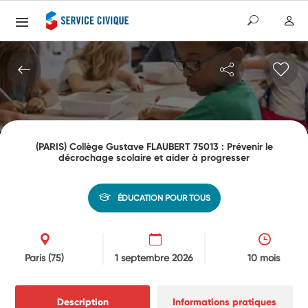
(PARIS) Collège Gustave FLAUBERT 75013 : Prévenir le
décrochage scolaire et aider à progresser
ÉDUCATION POUR TOUS
Paris
(75)
1 septembre 2026
10 mois
Description
Informations pratiques