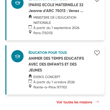
(PARIS) ECOLE MATERNELLE 32
Jeanne d'ARC 75013 : Venez ...
MINISTERE DE L'EDUCATION
NATIONALE
À partir du 1 septembre 2026
Paris
(75013)
ÉDUCATION POUR TOUS
ANIMER DES TEMPS EDUCATIFS
AVEC DES ENFANTS ET DES
JEUNES
EVEN'S CONCEPT
À partir du 1 octobre 2026
Pointe-à-Pitre
(97110)
Voir toutes les missions