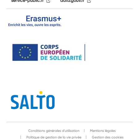
service-public.fr
data.gouv.fr
Conditions générales d'utilisation
Mentions légales
Politique de gestion de la vie privée
Gestion des cookies