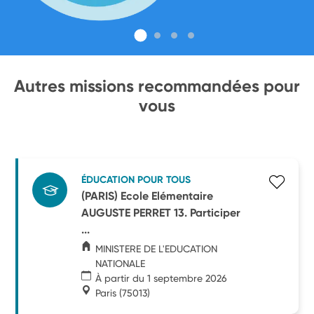
Autres missions recommandées pour
vous
ÉDUCATION POUR TOUS
(PARIS) Ecole Elémentaire
AUGUSTE PERRET 13. Participer
...
MINISTERE DE L'EDUCATION
NATIONALE
À partir du 1 septembre 2026
Paris
(75013)