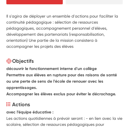
Il s'agira de déployer un ensemble d'actions pour faciliter la
continuité pédagogique : sélection de ressources
pédagogiques, accompagnement personnel d'élèves,
développement des partenariats (responsabilisation,
orientation) Une partie de la mission consistera à
accompagner les projets des élèves
Objectifs
découvrir le fonctionnement interne d'un collège
Permettre aux élèves en rupture pour des raisons de santé
ou une perte de sens de l'école de renouer avec les
apprentissages.
Accompagner les élèves exclus pour éviter le décrochage.
Actions
avec l’équipe éducative : 
Les actions quotidiennes à prévoir seront : - en lien avec la vie 
scolaire, sélection de ressources pédagogiques pour 