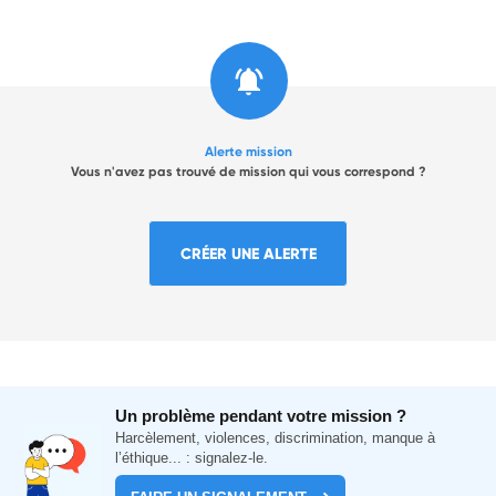
Alerte mission
Vous n'avez pas trouvé de mission qui vous correspond ?
CRÉER UNE ALERTE
Un problème pendant votre mission ?
Harcèlement, violences, discrimination, manque à
l’éthique... : signalez-le.