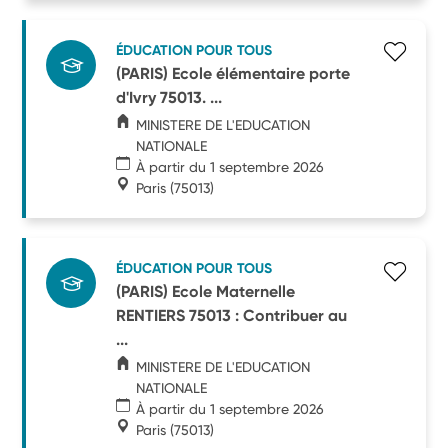
ÉDUCATION POUR TOUS
(PARIS) Ecole élémentaire porte
d'Ivry 75013. ...
MINISTERE DE L'EDUCATION
NATIONALE
À partir du 1 septembre 2026
Paris
(75013)
ÉDUCATION POUR TOUS
(PARIS) Ecole Maternelle
RENTIERS 75013 : Contribuer au
...
MINISTERE DE L'EDUCATION
NATIONALE
À partir du 1 septembre 2026
Paris
(75013)