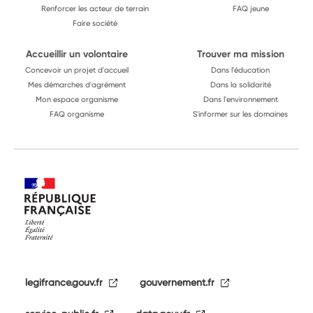
Renforcer les acteur de terrain
FAQ jeune
Faire société
Accueillir un volontaire
Trouver ma mission
Concevoir un projet d'accueil
Dans l'éducation
Mes démarches d'agrément
Dans la solidarité
Mon espace organisme
Dans l'environnement
FAQ organisme
S'informer sur les domaines
legifrance.gouv.fr
gouvernement.fr