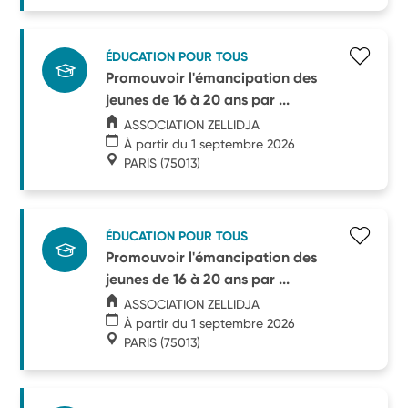
ÉDUCATION POUR TOUS
Promouvoir l'émancipation des
jeunes de 16 à 20 ans par ...
ASSOCIATION ZELLIDJA
À partir du 1 septembre 2026
PARIS
(75013)
ÉDUCATION POUR TOUS
Promouvoir l'émancipation des
jeunes de 16 à 20 ans par ...
ASSOCIATION ZELLIDJA
À partir du 1 septembre 2026
PARIS
(75013)