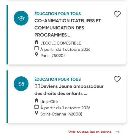
ÉDUCATION POUR TOUS
CO-ANIMATION D'ATELIERS ET
COMMUNICATION DES
PROGRAMMES ...
L'ECOLE COMESTIBLE
À partir du 1 octobre 2026
Paris
(75020)
ÉDUCATION POUR TOUS
🧑‍⚖️Deviens Jeune ambassadeur
des droits des enfants ...
Unis-Cité
À partir du 1 octobre 2026
Saint-Étienne
(42000)
Voir toutes les missions