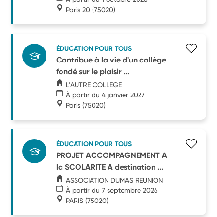
Paris 20
(75020)
ÉDUCATION POUR TOUS
Contribue à la vie d'un collège
fondé sur le plaisir ...
L'AUTRE COLLEGE
À partir du 4 janvier 2027
Paris
(75020)
ÉDUCATION POUR TOUS
PROJET ACCOMPAGNEMENT A
la SCOLARITE A destination ...
ASSOCIATION DUMAS REUNION
À partir du 7 septembre 2026
PARIS
(75020)