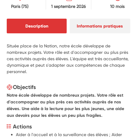
Paris
(75)
1 septembre 2026
10 mois
Description
Informations pratiques
Située place de la Nation, notre école développe de
nombreux projets. Votre rôle est d'accompagner au plus près
ces activités auprès des élèves. L'équipe est très accueillante,
dynamique et peut s'adapter aux compétences de chaque
personnel.
Objectifs
Notre école développe de nombreux projets. Votre rôle est
d'accompagner au plus près ces activités auprès de nos
élèves. Une aide à la lecture pour les plus jeunes, une aide
aux devoirs pour les élèves un peu plus fragiles.
Actions
Aider à l'accueil et à la surveillance des élèves ; Aider 