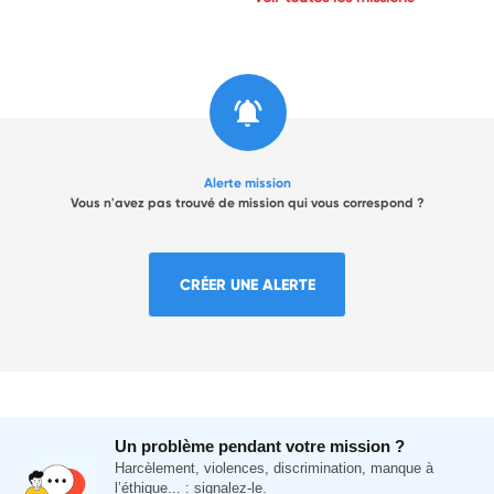
Alerte mission
Vous n'avez pas trouvé de mission qui vous correspond ?
CRÉER UNE ALERTE
Un problème pendant votre mission ?
Harcèlement, violences, discrimination, manque à
l’éthique... : signalez-le.