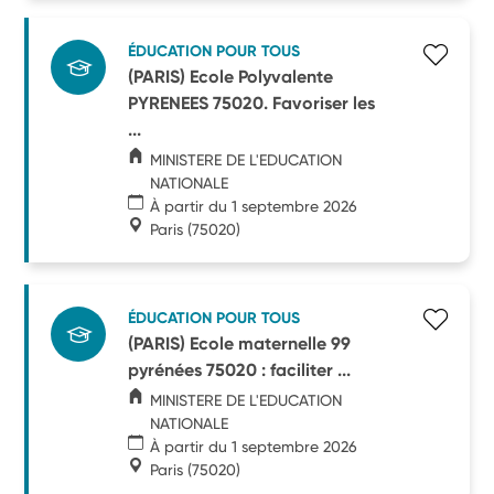
ÉDUCATION POUR TOUS
(PARIS) Ecole Polyvalente
PYRENEES 75020. Favoriser les
...
MINISTERE DE L'EDUCATION
NATIONALE
À partir du 1 septembre 2026
Paris
(75020)
ÉDUCATION POUR TOUS
(PARIS) Ecole maternelle 99
pyrénées 75020 : faciliter ...
MINISTERE DE L'EDUCATION
NATIONALE
À partir du 1 septembre 2026
Paris
(75020)