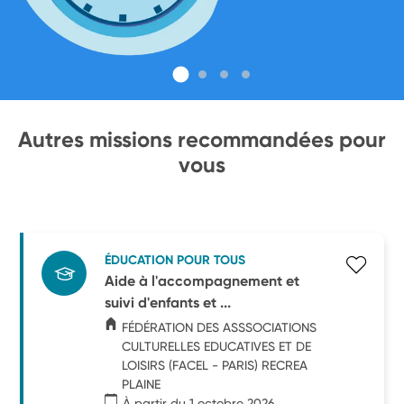
Autres missions recommandées pour
vous
ÉDUCATION POUR TOUS
Aide à l'accompagnement et
suivi d'enfants et ...
FÉDÉRATION DES ASSSOCIATIONS
CULTURELLES EDUCATIVES ET DE
LOISIRS (FACEL - PARIS) RECREA
PLAINE
À partir du 1 octobre 2026