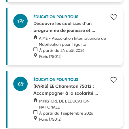
ÉDUCATION POUR TOUS
Découvre les coulisses d’un
programme de jeunesse et ...
AIME - Association Internationale de
Mobilisation pour l'Egalité
À partir du 24 août 2026
Paris
(75012)
ÉDUCATION POUR TOUS
(PARIS) EE Charenton 75012 :
Accompagner à la scolarité ...
MINISTERE DE L'EDUCATION
NATIONALE
À partir du 1 septembre 2026
Paris
(75012)