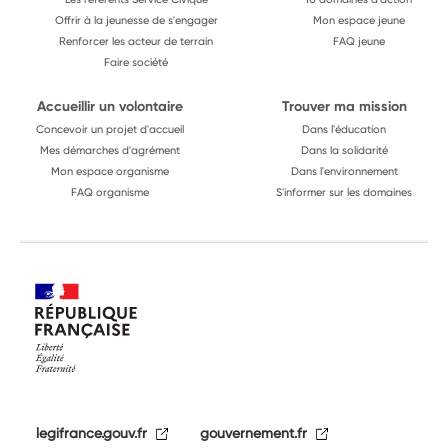
Offrir à la jeunesse de s'engager
Mon espace jeune
Renforcer les acteur de terrain
FAQ jeune
Faire société
Accueillir un volontaire
Trouver ma mission
Concevoir un projet d'accueil
Dans l'éducation
Mes démarches d'agrément
Dans la solidarité
Mon espace organisme
Dans l'environnement
FAQ organisme
S'informer sur les domaines
legifrance.gouv.fr
gouvernement.fr