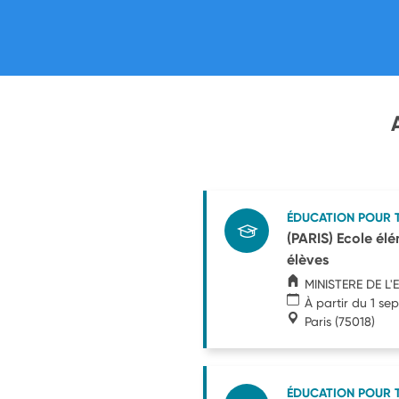
ÉDUCATION POUR 
(PARIS) Ecole élé
élèves
MINISTERE DE L
À partir du 1 s
Paris
(75018)
ÉDUCATION POUR 