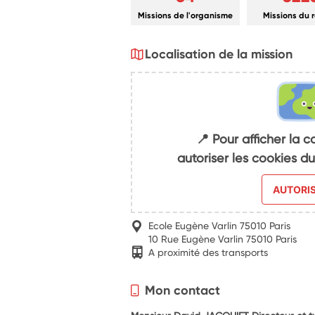
Missions de l'organisme
Missions du 
Localisation de la mission
📍 Pour afficher la c
autoriser les cookies 
AUTORI
Ecole Eugène Varlin 75010 Paris
10 Rue Eugène Varlin 75010 Paris
A proximité des transports
Mon contact