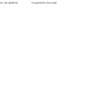
ion de diplôme
l'organisme d'accueil