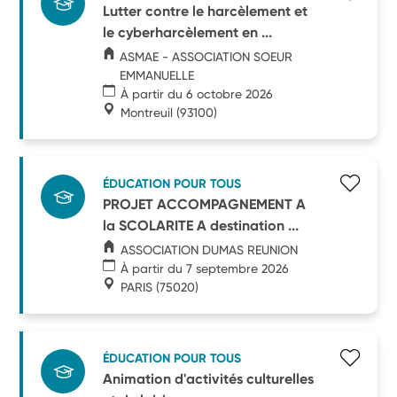
Lutter contre le harcèlement et
le cyberharcèlement en ...
ASMAE - ASSOCIATION SOEUR
EMMANUELLE
À partir du 6 octobre 2026
Montreuil
(93100)
ÉDUCATION POUR TOUS
PROJET ACCOMPAGNEMENT A
la SCOLARITE A destination ...
ASSOCIATION DUMAS REUNION
À partir du 7 septembre 2026
PARIS
(75020)
ÉDUCATION POUR TOUS
Animation d'activités culturelles