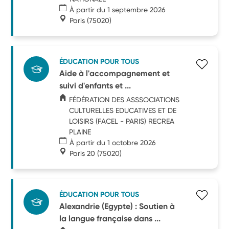
À partir du 1 septembre 2026
Paris
(75020)
ÉDUCATION POUR TOUS
Aide à l'accompagnement et
suivi d'enfants et ...
FÉDÉRATION DES ASSSOCIATIONS
CULTURELLES EDUCATIVES ET DE
LOISIRS (FACEL - PARIS) RECREA
PLAINE
À partir du 1 octobre 2026
Paris 20
(75020)
ÉDUCATION POUR TOUS
Alexandrie (Egypte) : Soutien à
la langue française dans ...