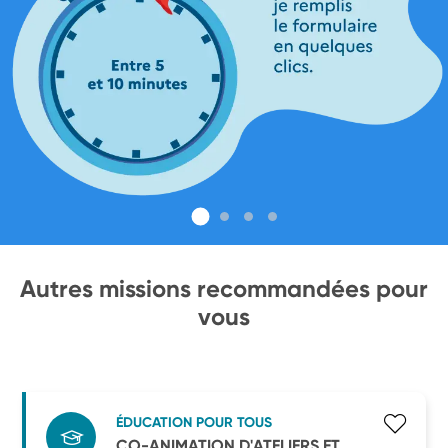
Autres missions recommandées pour
vous
ÉDUCATION POUR TOUS
CO-ANIMATION D'ATELIERS ET