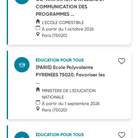
COMMUNICATION DES
PROGRAMMES ...
L'ECOLE COMESTIBLE
À partir du 1 octobre 2026
Paris
(75020)
ÉDUCATION POUR TOUS
(PARIS) Ecole Polyvalente
PYRENEES 75020. Favoriser les
...
MINISTERE DE L'EDUCATION
NATIONALE
À partir du 1 septembre 2026
Paris
(75020)
ÉDUCATION POUR TOUS