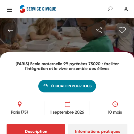
(PARIS) Ecole maternelle 99 pyrénées 75020 : faciliter
l'intégration et le vivre ensemble des élèves
ÉDUCATION POUR TOUS
Paris
(75)
1 septembre 2026
10 mois
Description
Informations pratiques