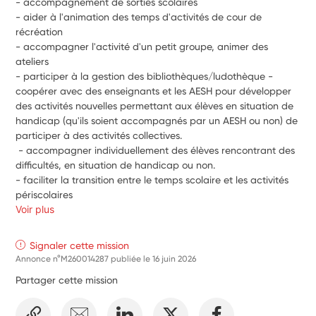
- accompagnement de sorties scolaires 
- aider à l'animation des temps d'activités de cour de 
récréation 
- accompagner l'activité d'un petit groupe, animer des 
ateliers 
- participer à la gestion des bibliothèques/ludothèque - 
coopérer avec des enseignants et les AESH pour développer 
des activités nouvelles permettant aux élèves en situation de 
handicap (qu'ils soient accompagnés par un AESH ou non) de 
participer à des activités collectives.
 - accompagner individuellement des élèves rencontrant des 
difficultés, en situation de handicap ou non.
- faciliter la transition entre le temps scolaire et les activités 
périscolaires
Voir plus
Signaler cette mission
Annonce n°M260014287 publiée le
16 juin 2026
Partager cette mission