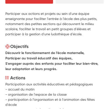
Participer aux actions et projets au sein d'une équipe
enseignante pour faciliter l'entrée à l'école des plus petits,
notamment des petites sections qui découvrent le milieu
scolaire, faciliter le travail en petit groupes d'élèves et
participer à la gestion d'une ludothèque d'école.
Objectifs
Découvrir le fonctionnement de l’école maternelle,
Participer au travail éducatif des équipes,
S'engager auprès des enfants pour faciliter leur bien-être,
leur adaptation et leurs progrès.
Actions
Participation aux activités éducatives et pédagogiques 
- accueil du matin
- organisation de l'espace de la classe 
- participation à l’organisation et à l'animation des fêtes 
d'école 