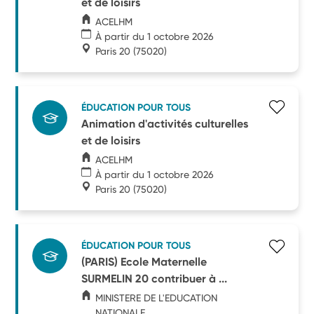
et de loisirs
ACELHM
À partir du 1 octobre 2026
Paris 20
(75020)
ÉDUCATION POUR TOUS
Animation d'activités culturelles
et de loisirs
ACELHM
À partir du 1 octobre 2026
Paris 20
(75020)
ÉDUCATION POUR TOUS
(PARIS) Ecole Maternelle
SURMELIN 20 contribuer à ...
MINISTERE DE L'EDUCATION
NATIONALE