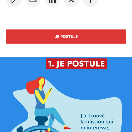
JE POSTULE