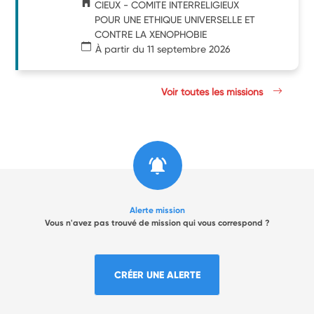
CIEUX - COMITE INTERRELIGIEUX
POUR UNE ETHIQUE UNIVERSELLE ET
CONTRE LA XENOPHOBIE
À partir du 11 septembre 2026
Voir toutes les missions
Alerte mission
Vous n'avez pas trouvé de mission qui vous correspond ?
CRÉER UNE ALERTE