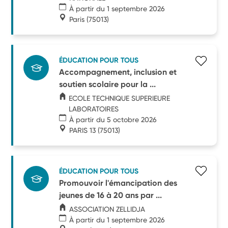
À partir du 1 septembre 2026
Paris
(75013)
ÉDUCATION POUR TOUS
Accompagnement, inclusion et
soutien scolaire pour la ...
ECOLE TECHNIQUE SUPERIEURE
LABORATOIRES
À partir du 5 octobre 2026
PARIS 13
(75013)
ÉDUCATION POUR TOUS
Promouvoir l'émancipation des
jeunes de 16 à 20 ans par ...
ASSOCIATION ZELLIDJA
À partir du 1 septembre 2026