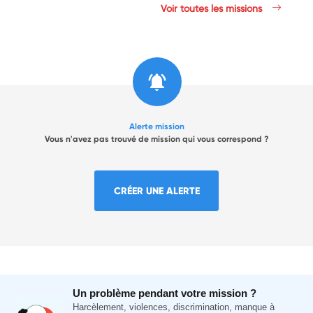
Voir toutes les missions
Alerte mission
Vous n'avez pas trouvé de mission qui vous correspond ?
CRÉER UNE ALERTE
Un problème pendant votre mission ?
Harcèlement, violences, discrimination, manque à