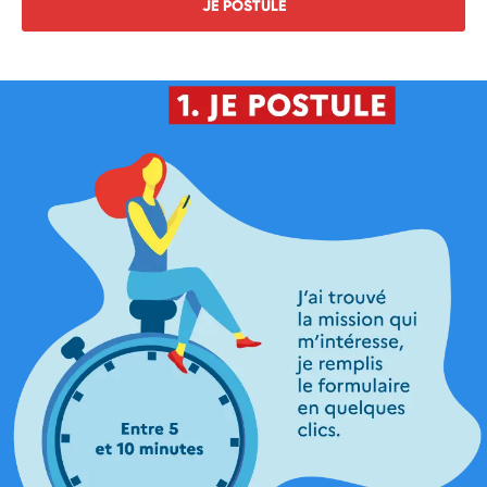
JE POSTULE