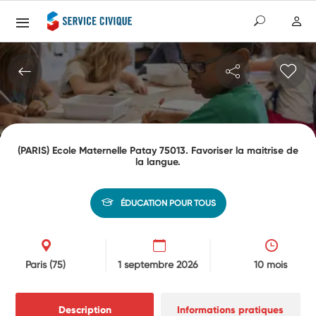
(PARIS) Ecole Maternelle Patay 75013. Favoriser la maitrise de
la langue.
ÉDUCATION POUR TOUS
Paris
(75)
1 septembre 2026
10 mois
Description
Informations pratiques