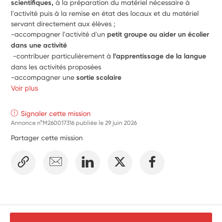
scientifiques, 
à la préparation du matériel nécessaire à 
l'activité puis à la remise en état des locaux et du matériel 
servant directement aux élèves ; 
-accompagner l'activité d'un 
petit groupe ou aider un écolier 
dans une activité
 -contribuer particulièrement à 
l’apprentissage de la langue 
dans les activités proposées
-accompagner une 
sortie scolaire
Voir plus
Signaler cette mission
Annonce n°M260017316 publiée le
29 juin 2026
Partager cette mission