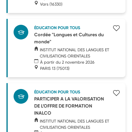
Vars
(16330)
ÉDUCATION POUR TOUS
Cordée "Langues et Cultures du
monde"
INSTITUT NATIONAL DES LANGUES ET
CIVILISATIONS ORIENTALES
À partir du 2 novembre 2026
PARIS 13
(75013)
ÉDUCATION POUR TOUS
PARTICIPER A LA VALORISATION
DE L’OFFRE DE FORMATION
INALCO
INSTITUT NATIONAL DES LANGUES ET
CIVILISATIONS ORIENTALES