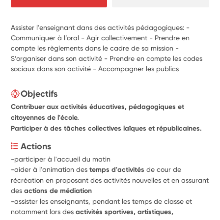
Assister l'enseignant dans des activités pédagogiques: -
Communiquer à l’oral - Agir collectivement - Prendre en
compte les règlements dans le cadre de sa mission -
S’organiser dans son activité - Prendre en compte les codes
sociaux dans son activité - Accompagner les publics
Objectifs
Contribuer aux activités éducatives, pédagogiques et
citoyennes de l'école.
Participer à des tâches collectives laïques et républicaines.
Actions
-participer à l'accueil du matin 
-aider à l'animation des 
temps d'activités 
de cour de 
récréation en proposant des activités nouvelles et en assurant 
des 
actions de médiation 
-assister les enseignants, pendant les temps de classe et 
notamment lors des
 activités sportives, artistiques, 