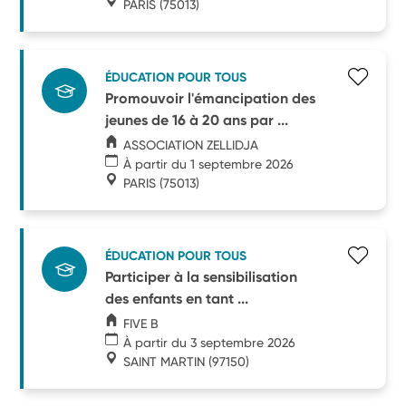
PARIS
(75013)
ÉDUCATION POUR TOUS
Promouvoir l'émancipation des
jeunes de 16 à 20 ans par ...
ASSOCIATION ZELLIDJA
À partir du 1 septembre 2026
PARIS
(75013)
ÉDUCATION POUR TOUS
Participer à la sensibilisation
des enfants en tant ...
FIVE B
À partir du 3 septembre 2026
SAINT MARTIN
(97150)