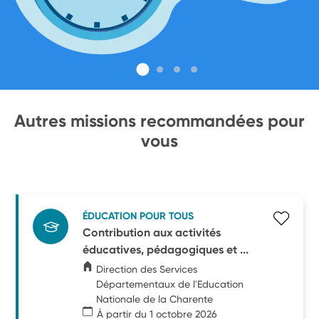
Autres missions recommandées pour
vous
ÉDUCATION POUR TOUS
Contribution aux activités
éducatives, pédagogiques et ...
Direction des Services
Départementaux de l'Education
Nationale de la Charente
À partir du 1 octobre 2026