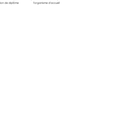
ion de diplôme
l'organisme d'accueil