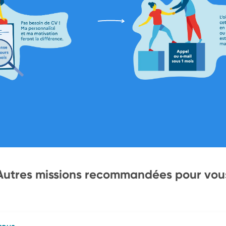
Autres missions recommandées pour vou