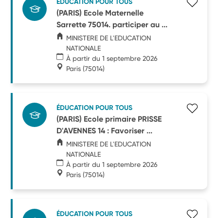
ÉDUCATION POUR TOUS
(PARIS) Ecole Maternelle
Sarrette 75014. participer au ...
MINISTERE DE L'EDUCATION
NATIONALE
À partir du 1 septembre 2026
Paris
(75014)
ÉDUCATION POUR TOUS
(PARIS) Ecole primaire PRISSE
D'AVENNES 14 : Favoriser ...
MINISTERE DE L'EDUCATION
NATIONALE
À partir du 1 septembre 2026
Paris
(75014)
ÉDUCATION POUR TOUS