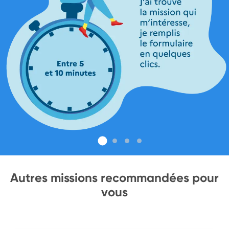
Autres missions recommandées pour
vous