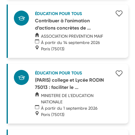
ÉDUCATION POUR TOUS
Contribuer à l’animation
d’actions concrètes de ...
ASSOCIATION PREVENTION MAIF
À partir du 14 septembre 2026
Paris
(75013)
ÉDUCATION POUR TOUS
(PARIS) college et Lycée RODIN
75013 : faciliter le ...
MINISTERE DE L'EDUCATION
NATIONALE
À partir du 1 septembre 2026
Paris
(75013)