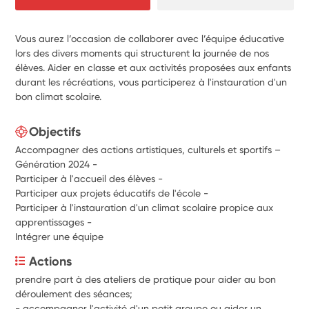
Vous aurez l’occasion de collaborer avec l’équipe éducative
lors des divers moments qui structurent la journée de nos
élèves. Aider en classe et aux activités proposées aux enfants
durant les récréations, vous participerez à l'instauration d'un
bon climat scolaire.
Objectifs
Accompagner des actions artistiques, culturels et sportifs –
Génération 2024 -
Participer à l'accueil des élèves -
Participer aux projets éducatifs de l'école -
Participer à l'instauration d'un climat scolaire propice aux
apprentissages -
Intégrer une équipe
Actions
prendre part à des ateliers de pratique pour aider au bon 
déroulement des séances; 
- accompagner l'activité d'un petit groupe ou aider un 