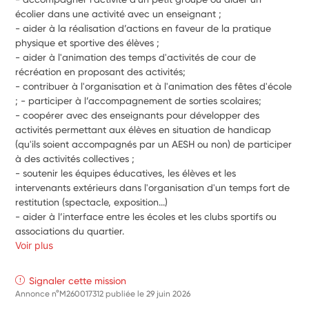
écolier dans une activité avec un enseignant ; 
- aider à la réalisation d’actions en faveur de la pratique 
physique et sportive des élèves ; 
- aider à l'animation des temps d'activités de cour de 
récréation en proposant des activités; 
- contribuer à l'organisation et à l'animation des fêtes d'école 
; - participer à l’accompagnement de sorties scolaires; 
- coopérer avec des enseignants pour développer des 
activités permettant aux élèves en situation de handicap 
(qu'ils soient accompagnés par un AESH ou non) de participer 
à des activités collectives ; 
- soutenir les équipes éducatives, les élèves et les 
intervenants extérieurs dans l'organisation d'un temps fort de 
restitution (spectacle, exposition...) 
- aider à l’interface entre les écoles et les clubs sportifs ou 
associations du quartier.
Voir plus
Signaler cette mission
Annonce n°M260017312 publiée le
29 juin 2026