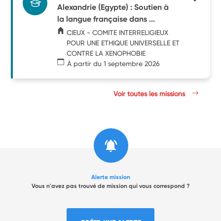
Alexandrie (Egypte) : Soutien à
la langue française dans ...
CIEUX - COMITE INTERRELIGIEUX
POUR UNE ETHIQUE UNIVERSELLE ET
CONTRE LA XENOPHOBIE
À partir du 1 septembre 2026
Voir toutes les missions
Alerte mission
Vous n'avez pas trouvé de mission qui vous correspond ?