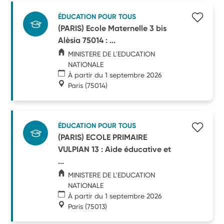
ÉDUCATION POUR TOUS
(PARIS) Ecole Maternelle 3 bis
Alèsia 75014 : ...
MINISTERE DE L'EDUCATION
NATIONALE
À partir du 1 septembre 2026
Paris
(75014)
ÉDUCATION POUR TOUS
(PARIS) ECOLE PRIMAIRE
VULPIAN 13 : Aide éducative et
...
MINISTERE DE L'EDUCATION
NATIONALE
À partir du 1 septembre 2026
Paris
(75013)