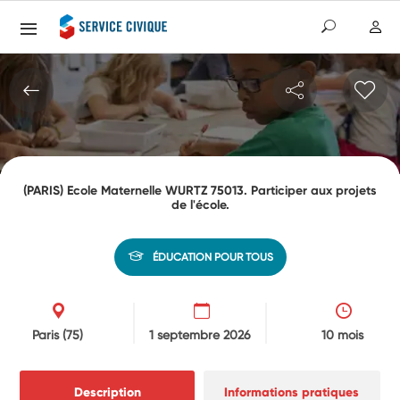
(PARIS) Ecole Maternelle WURTZ 75013. Participer aux projets
de l'école.
ÉDUCATION POUR TOUS
Paris
(75)
1 septembre 2026
10 mois
Description
Informations pratiques