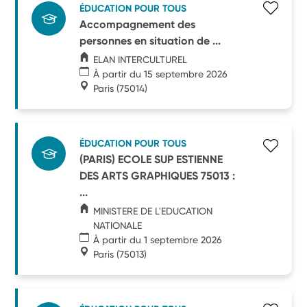
ÉDUCATION POUR TOUS
Accompagnement des
personnes en situation de ...
ELAN INTERCULTUREL
À partir du 15 septembre 2026
Paris
(75014)
ÉDUCATION POUR TOUS
(PARIS) ECOLE SUP ESTIENNE
DES ARTS GRAPHIQUES 75013 :
...
MINISTERE DE L'EDUCATION
NATIONALE
À partir du 1 septembre 2026
Paris
(75013)