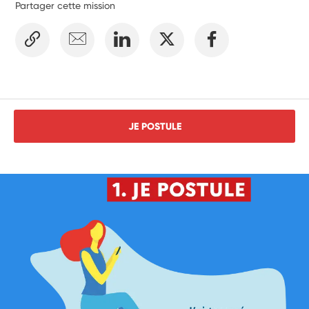
Partager cette mission
JE POSTULE