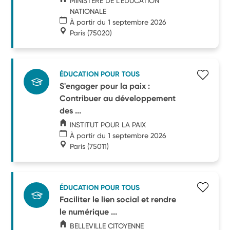
MINISTERE DE L'EDUCATION
NATIONALE
À partir du 1 septembre 2026
Paris
(75020)
ÉDUCATION POUR TOUS
S'engager pour la paix :
Contribuer au développement
des ...
INSTITUT POUR LA PAIX
À partir du 1 septembre 2026
Paris
(75011)
ÉDUCATION POUR TOUS
Faciliter le lien social et rendre
le numérique ...
BELLEVILLE CITOYENNE