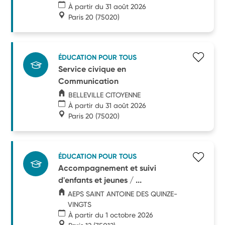
À partir du 31 août 2026
Paris 20
(75020)
ÉDUCATION POUR TOUS
Service civique en
Communication
BELLEVILLE CITOYENNE
À partir du 31 août 2026
Paris 20
(75020)
ÉDUCATION POUR TOUS
Accompagnement et suivi
d'enfants et jeunes / ...
AEPS SAINT ANTOINE DES QUINZE-
VINGTS
À partir du 1 octobre 2026