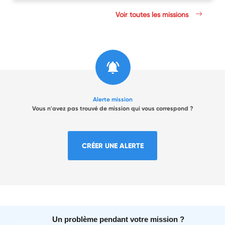
Voir toutes les missions
Alerte mission
Vous n'avez pas trouvé de mission qui vous correspond ?
CRÉER UNE ALERTE
Un problème pendant votre mission ?