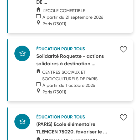
DE ...
L'ECOLE COMESTIBLE
À partir du 21 septembre 2026
Paris
(75011)
ÉDUCATION POUR TOUS
Solidarité Roquette - actions
solidaires à destination ...
CENTRES SOCIAUX ET
SOCIOCULTURELS DE PARIS
À partir du 1 octobre 2026
Paris
(75011)
ÉDUCATION POUR TOUS
(PARIS) Ecole élémentaire
TLEMCEN 75020. favoriser le ...