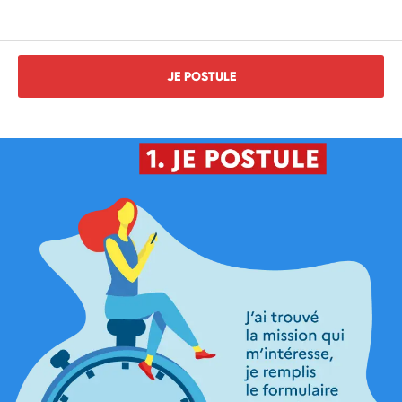
JE POSTULE