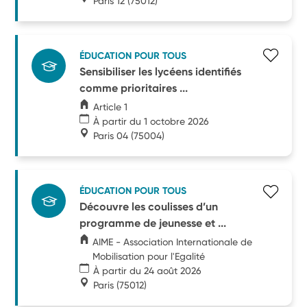
Paris 12
(75012)
ÉDUCATION POUR TOUS
Sensibiliser les lycéens identifiés
comme prioritaires ...
Article 1
À partir du 1 octobre 2026
Paris 04
(75004)
ÉDUCATION POUR TOUS
Découvre les coulisses d’un
programme de jeunesse et ...
AIME - Association Internationale de
Mobilisation pour l'Egalité
À partir du 24 août 2026
Paris
(75012)