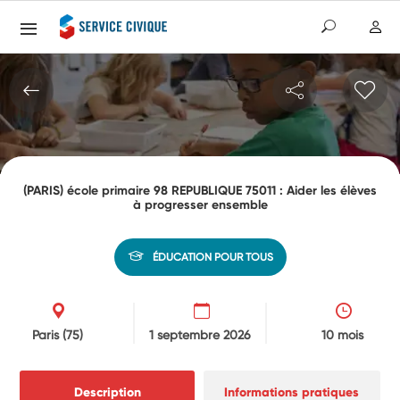
(PARIS) école primaire 98 REPUBLIQUE 75011 : Aider les élèves
à progresser ensemble
ÉDUCATION POUR TOUS
Paris
(75)
1 septembre 2026
10 mois
Description
Informations pratiques