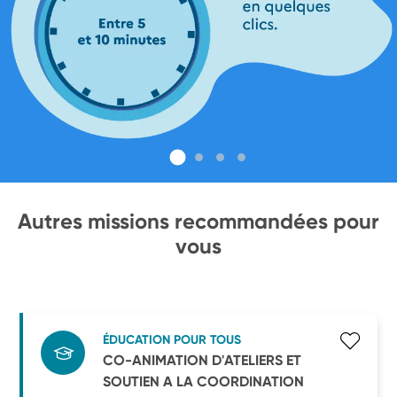
Autres missions recommandées pour
vous
ÉDUCATION POUR TOUS
CO-ANIMATION D'ATELIERS ET
SOUTIEN A LA COORDINATION