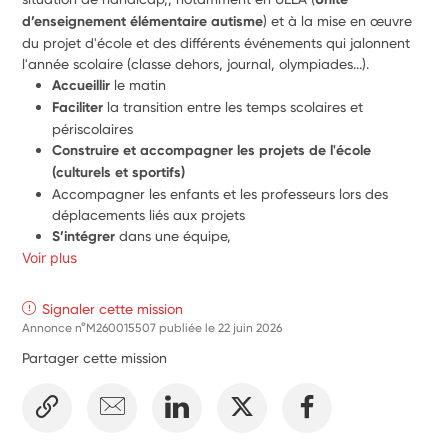
d’enseignement élémentaire autisme
) et à la mise en œuvre 
du projet d'école et des différents événements qui jalonnent 
l'année scolaire (classe dehors, journal, olympiades...).
Accueillir 
le matin
Faciliter
 la transition entre les temps scolaires et 
périscolaires
Construire et accompagner les projets de l'école 
(culturels et sportifs) 
Accompagner les enfants et les professeurs lors des 
déplacements liés aux projets
S’intégrer
 dans une équipe,
Voir plus
- Participer aux sorties scolaires
Signaler cette mission
Annonce n°M260015507 publiée le
22 juin 2026
Partager cette mission