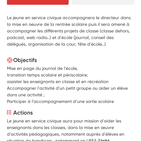
Le jeune en service civique accompagnera le directeur dans
la mise en oeuvre de la rentrée scolaire puis il sera amené à
accompagner les différents projets de classe (classe dehors,
podcast, web radio...) et d'école (journal, conseil des
délégués, organisation de la cour, fête d'école...)
Objectifs
Mise en page du journal de l'école,
transition temps scolaire et périscolaire;
assister les enseignants en classe et en récréation
Accompagner l'activité d'un petit groupe ou aider un élève
dans une activité ;
Participer à l’accompagnement d’une sortie scolaire
Actions
Le jeune en service civique aura pour mission d'aider les 
enseignants dans les classes, dans la mise en œuvre 
d'activités pédagogiques, notamment auprès d'élèves en 
situation de handicap,, notamment en UEEA (
Unité 