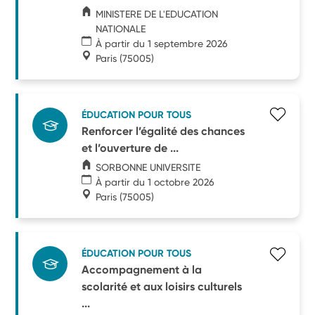
MINISTERE DE L'EDUCATION
NATIONALE
À partir du 1 septembre 2026
Paris
(75005)
ÉDUCATION POUR TOUS
Renforcer l’égalité des chances
et l’ouverture de ...
SORBONNE UNIVERSITE
À partir du 1 octobre 2026
Paris
(75005)
ÉDUCATION POUR TOUS
Accompagnement à la
scolarité et aux loisirs culturels
...