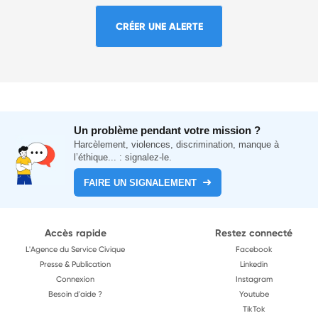
CRÉER UNE ALERTE
Un problème pendant votre mission ?
Harcèlement, violences, discrimination, manque à
l’éthique... : signalez-le.
FAIRE UN SIGNALEMENT
Accès rapide
Restez connecté
L'Agence du Service Civique
Facebook
Presse & Publication
Linkedin
Connexion
Instagram
Besoin d'aide ?
Youtube
TikTok