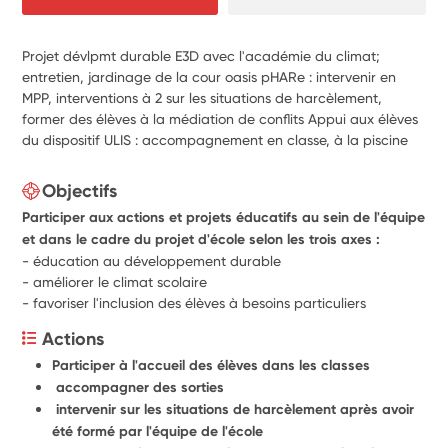
Projet dévlpmt durable E3D avec l'académie du climat;
entretien, jardinage de la cour oasis pHARe : intervenir en
MPP, interventions à 2 sur les situations de harcèlement,
former des élèves à la médiation de conflits Appui aux élèves
du dispositif ULIS : accompagnement en classe, à la piscine
Objectifs
Participer aux actions et projets éducatifs au sein de l'équipe
et dans le cadre du projet d'école selon les trois axes :
- éducation au développement durable
- améliorer le climat scolaire
- favoriser l'inclusion des élèves à besoins particuliers
Actions
Participer à l'accueil des élèves dans les classes
 accompagner des sorties
 intervenir sur les situations de harcèlement après avoir 
été formé par l'équipe de l'école 