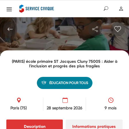
(PARIS) école primaire ST Jacques Cluny 75005 : Aider à
l'inclusion et progrès des plus fragiles
ÉDUCATION POUR TOUS
Paris
(75)
28 septembre 2026
9 mois
Description
Informations pratiques