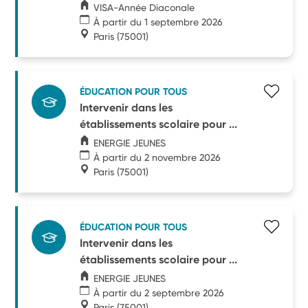
VISA-Année Diaconale
À partir du 1 septembre 2026
Paris
(75001)
ÉDUCATION POUR TOUS
Intervenir dans les
établissements scolaire pour ...
ENERGIE JEUNES
À partir du 2 novembre 2026
Paris
(75001)
ÉDUCATION POUR TOUS
Intervenir dans les
établissements scolaire pour ...
ENERGIE JEUNES
À partir du 2 septembre 2026
Paris
(75001)