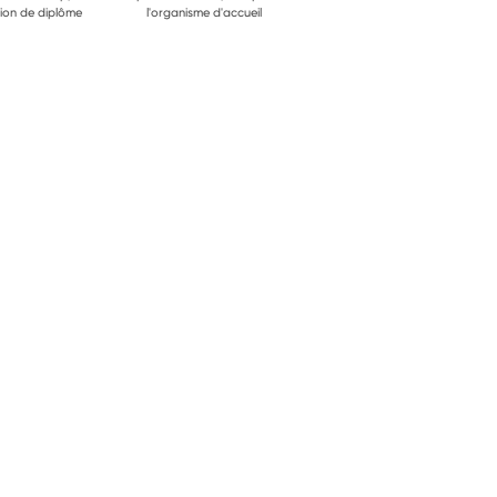
ion de diplôme
l'organisme d'accueil