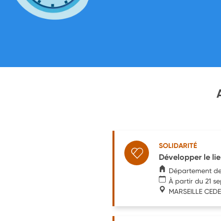
SOLIDARITÉ
Développer le li
Département d
À partir du 21 
MARSEILLE CEDE