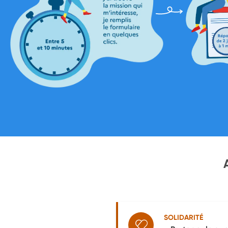
SOLIDARITÉ