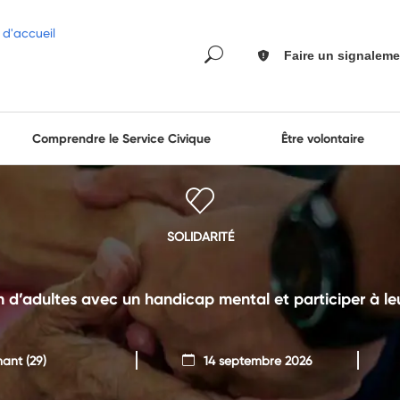
Faire un signaleme
Comprendre le Service Civique
Être volontaire
SOLIDARITÉ
en d’adultes avec un handicap mental et participer à
nant
(29)
14 septembre 2026