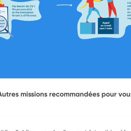
Autres missions recommandées pour vou