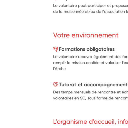
Le volontaire peut participer et propos
de la maisonnée et/ou de l'association lo
Votre environnement
Formations obligatoires
Le volontaire recevra également des for
remplir la mission confiée et valoriser 
l'Arche.
Tutorat et accompagnement
Des temps mensuels de rencontre et éc
volontaires en SC, sous forme de rencontr
L'organisme d'accueil, in