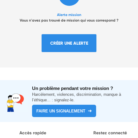
Alerte mission
Vous n'avez pas trouvé de mission qui vous correspond ?
CRÉER UNE ALERTE
Un problème pendant votre mission ?
Harcèlement, violences, discrimination, manque à
l’éthique... : signalez-le.
FAIRE UN SIGNALEMENT
Accès rapide
Restez connecté