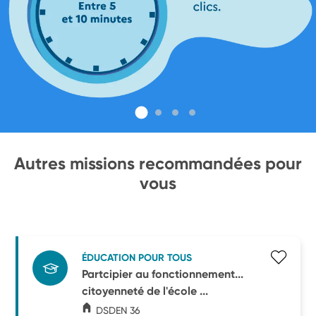
Autres missions recommandées pour
vous
ÉDUCATION POUR TOUS
Partcipier au fonctionnement...
citoyenneté de l'école ...
DSDEN 36