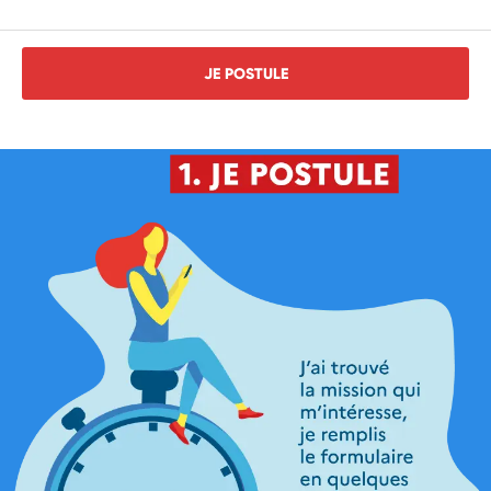
JE POSTULE