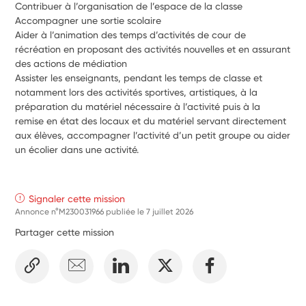
Contribuer à l’organisation de l’espace de la classe
Accompagner une sortie scolaire
Aider à l’animation des temps d’activités de cour de 
récréation en proposant des activités nouvelles et en assurant 
des actions de médiation
Assister les enseignants, pendant les temps de classe et 
notamment lors des activités sportives, artistiques, à la 
préparation du matériel nécessaire à l’activité puis à la 
remise en état des locaux et du matériel servant directement 
aux élèves, accompagner l’activité d’un petit groupe ou aider 
un écolier dans une activité.
Signaler cette mission
Annonce n°M230031966 publiée le
7 juillet 2026
Partager cette mission