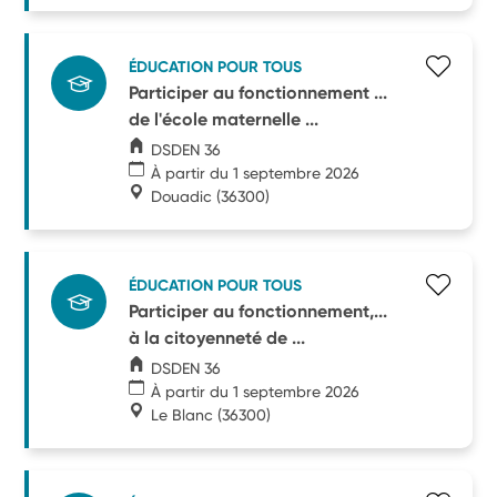
ÉDUCATION POUR TOUS
Participer au fonctionnement ...
de l'école maternelle ...
DSDEN 36
À partir du 1 septembre 2026
Douadic
(36300)
ÉDUCATION POUR TOUS
Participer au fonctionnement,...
à la citoyenneté de ...
DSDEN 36
À partir du 1 septembre 2026
Le Blanc
(36300)