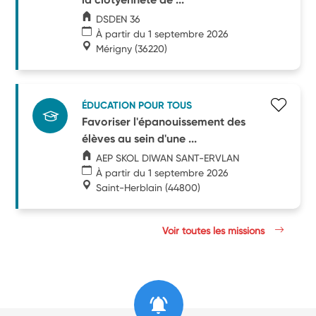
DSDEN 36
À partir du 1 septembre 2026
Mérigny
(36220)
ÉDUCATION POUR TOUS
Favoriser l'épanouissement des
élèves au sein d'une ...
AEP SKOL DIWAN SANT-ERVLAN
À partir du 1 septembre 2026
Saint-Herblain
(44800)
Voir toutes les missions