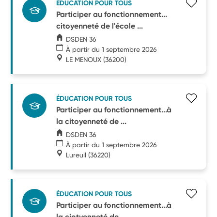
ÉDUCATION POUR TOUS
Participer au fonctionnement...
citoyenneté de l'école ...
DSDEN 36
À partir du 1 septembre 2026
LE MENOUX
(36200)
ÉDUCATION POUR TOUS
Participer au fonctionnement...à
la citoyenneté de ...
DSDEN 36
À partir du 1 septembre 2026
Lureuil
(36220)
ÉDUCATION POUR TOUS
Participer au fonctionnement...à
la ciotyenneté de ...