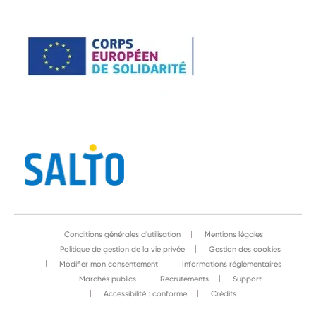
Conditions générales d'utilisation
Mentions légales
Politique de gestion de la vie privée
Gestion des cookies
Modifier mon consentement
Informations réglementaires
Marchés publics
Recrutements
Support
Accessibilité : conforme
Crédits