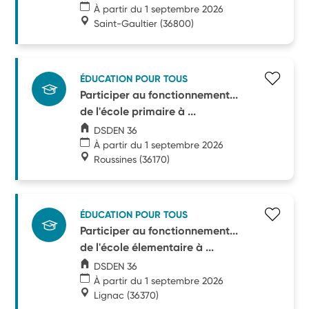
À partir du 1 septembre 2026
Saint-Gaultier
(36800)
ÉDUCATION POUR TOUS
Participer au fonctionnement...
de l'école primaire à ...
DSDEN 36
À partir du 1 septembre 2026
Roussines
(36170)
ÉDUCATION POUR TOUS
Participer au fonctionnement...
de l'école élementaire à ...
DSDEN 36
À partir du 1 septembre 2026
Lignac
(36370)