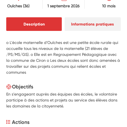
Oulches
(36)
1 septembre 2026
10 mois
Description
Informations pratiques
o L’école maternelle d’Oulches est une petite école rurale qui
accueille tous les niveaux de la maternelle (21 élèves de
/PS/MS/GS). o Elle est en Regroupement Pédagogique avec
la commune de Ciron o Les deux écoles sont donc amenées à
travailler sur des projets communs qui relient écoles et
communes
Objectifs
En s’engageant auprès des équipes des écoles, le volontaire
participe à des actions et projets au service des élèves dans
les domaines de la citoyenneté.
Actions