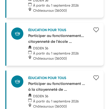
DSDEN 36
À partir du 1 septembre 2026
Châteauroux
(36000)
ÉDUCATION POUR TOUS
Participer au fonctionnement...
citoyenneté de l'école ...
DSDEN 36
À partir du 1 septembre 2026
Châteauroux
(36000)
ÉDUCATION POUR TOUS
Participer au fonctionnement ...
à la citoyenneté de ...
DSDEN 36
À partir du 1 septembre 2026
Châteauroux
(36000)