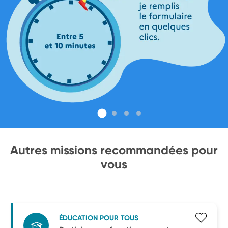
Autres missions recommandées pour
vous
ÉDUCATION POUR TOUS