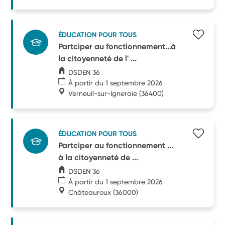
ÉDUCATION POUR TOUS
Partciper au fonctionnement...à
la citoyenneté de l' ...
DSDEN 36
À partir du 1 septembre 2026
Verneuil-sur-Igneraie
(36400)
ÉDUCATION POUR TOUS
Partciper au fonctionnement ...
à la citoyenneté de ...
DSDEN 36
À partir du 1 septembre 2026
Châteauroux
(36000)