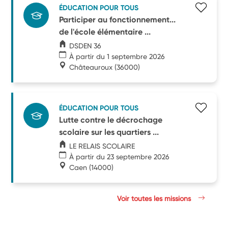
ÉDUCATION POUR TOUS
Participer au fonctionnement...
de l'école élémentaire ...
DSDEN 36
À partir du 1 septembre 2026
Châteauroux
(36000)
ÉDUCATION POUR TOUS
Lutte contre le décrochage
scolaire sur les quartiers ...
LE RELAIS SCOLAIRE
À partir du 23 septembre 2026
Caen
(14000)
Voir toutes les missions