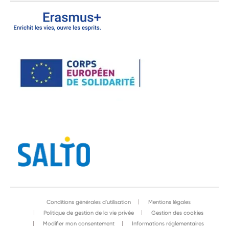
Conditions générales d'utilisation
Mentions légales
Politique de gestion de la vie privée
Gestion des cookies
Modifier mon consentement
Informations réglementaires