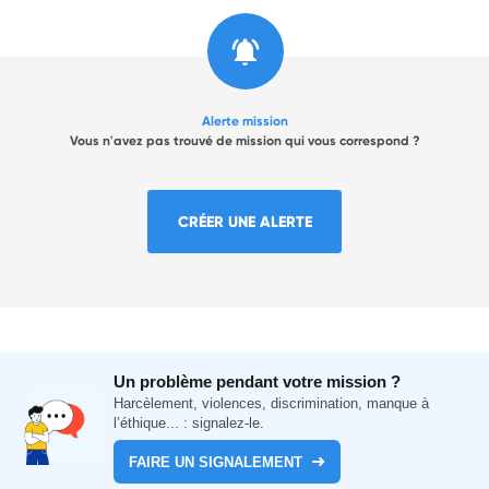
Alerte mission
Vous n'avez pas trouvé de mission qui vous correspond ?
CRÉER UNE ALERTE
Un problème pendant votre mission ?
Harcèlement, violences, discrimination, manque à
l’éthique... : signalez-le.
FAIRE UN SIGNALEMENT