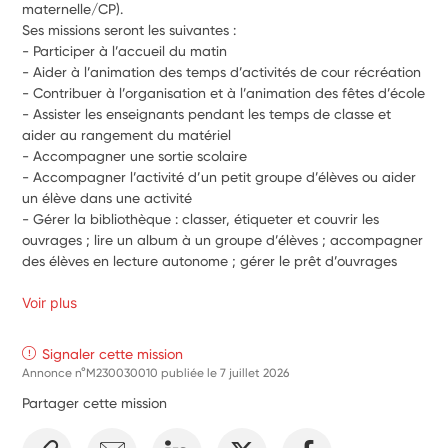
maternelle/CP).
Ses missions seront les suivantes :
- Participer à l’accueil du matin
- Aider à l’animation des temps d’activités de cour récréation
- Contribuer à l’organisation et à l’animation des fêtes d’école
- Assister les enseignants pendant les temps de classe et 
aider au rangement du matériel
- Accompagner une sortie scolaire
- Accompagner l’activité d’un petit groupe d’élèves ou aider 
un élève dans une activité
- Gérer la bibliothèque : classer, étiqueter et couvrir les 
ouvrages ; lire un album à un groupe d’élèves ; accompagner 
des élèves en lecture autonome ; gérer le prêt d’ouvrages
Voir plus
Signaler cette mission
Annonce n°M230030010 publiée le
7 juillet 2026
Partager cette mission