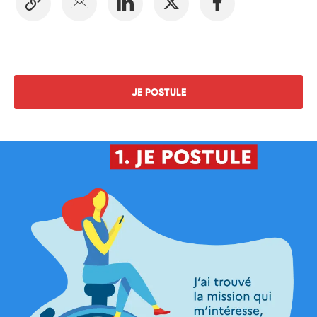
JE POSTULE