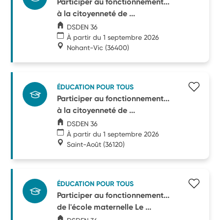
Participer au fonctionnement...
à la citoyenneté de ...
DSDEN 36
À partir du 1 septembre 2026
Nohant-Vic
(36400)
ÉDUCATION POUR TOUS
Participer au fonctionnement...
à la citoyenneté de ...
DSDEN 36
À partir du 1 septembre 2026
Saint-Août
(36120)
ÉDUCATION POUR TOUS
Participer au fonctionnement...
de l'école maternelle Le ...