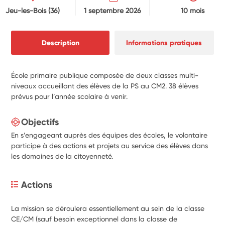
Jeu-les-Bois
(36)
1 septembre 2026
10 mois
Description
Informations pratiques
École primaire publique composée de deux classes multi-
niveaux accueillant des élèves de la PS au CM2. 38 élèves
prévus pour l’année scolaire à venir.
Objectifs
En s’engageant auprès des équipes des écoles, le volontaire
participe à des actions et projets au service des élèves dans
les domaines de la citoyenneté.
Actions
La mission se déroulera essentiellement au sein de la classe 
CE/CM (sauf besoin exceptionnel dans la classe de 