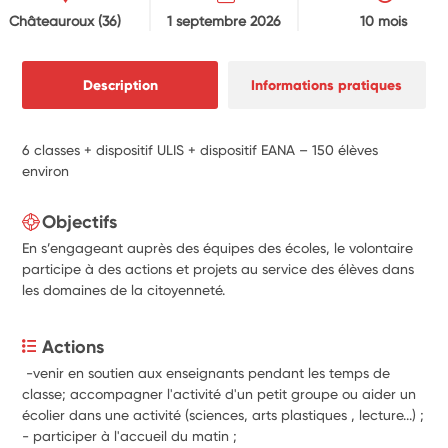
Châteauroux
(36)
1 septembre 2026
10 mois
Description
Informations pratiques
6 classes + dispositif ULIS + dispositif EANA – 150 élèves
environ
Objectifs
En s’engageant auprès des équipes des écoles, le volontaire
participe à des actions et projets au service des élèves dans
les domaines de la citoyenneté.
Actions
 -venir en soutien aux enseignants pendant les temps de 
classe; accompagner l'activité d'un petit groupe ou aider un 
écolier dans une activité (sciences, arts plastiques , lecture...) ;
- participer à l'accueil du matin ;