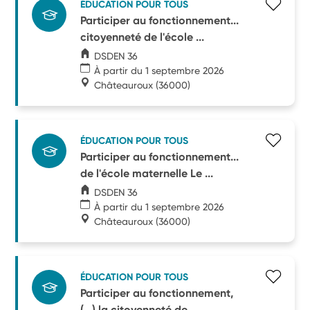
ÉDUCATION POUR TOUS
Participer au fonctionnement...
citoyenneté de l'école ...
DSDEN 36
À partir du 1 septembre 2026
Châteauroux
(36000)
ÉDUCATION POUR TOUS
Participer au fonctionnement...
de l'école maternelle Le ...
DSDEN 36
À partir du 1 septembre 2026
Châteauroux
(36000)
ÉDUCATION POUR TOUS
Participer au fonctionnement,
(...) la citoyenneté de ...