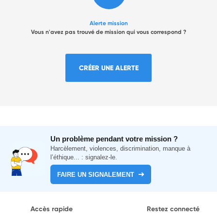
Alerte mission
Vous n'avez pas trouvé de mission qui vous correspond ?
CRÉER UNE ALERTE
Un problème pendant votre mission ?
Harcèlement, violences, discrimination, manque à
l’éthique... : signalez-le.
FAIRE UN SIGNALEMENT
Accès rapide
Restez connecté