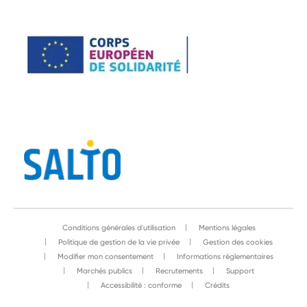
Conditions générales d'utilisation
Mentions légales
Politique de gestion de la vie privée
Gestion des cookies
Modifier mon consentement
Informations réglementaires
Marchés publics
Recrutements
Support
Accessibilité : conforme
Crédits