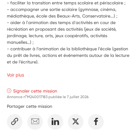
- faciliter la transition entre temps scolaire et périscolaire ;
- accompagner une sortie scolaire (gymnase, cinéma, 
médiathèque, école des Beaux-Arts, Conservatoire….) ;
- aider à l'animation des temps d'activités en cour de 
récréation en proposant des activités (jeux de société, 
jardinage, lecture, arts, jeux coopératifs, activités 
manuelles…) ;
- contribuer à l’animation de la bibliothèque l’école (gestion 
du prêt de livres, actions et événements autour de la lecture 
et de l’écriture). 
Voir plus
Signaler cette mission
Annonce n°M240017183 publiée le
7 juillet 2026
Partager cette mission