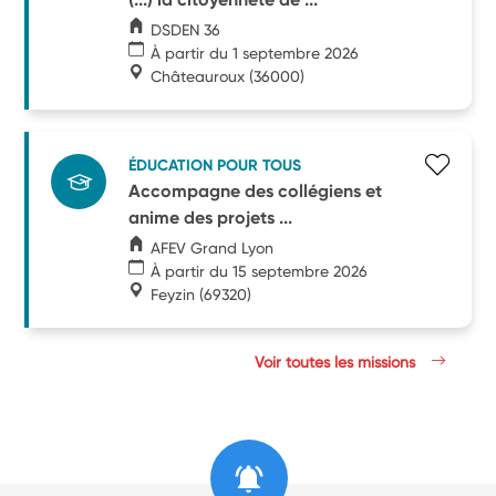
DSDEN 36
À partir du 1 septembre 2026
Châteauroux
(36000)
ÉDUCATION POUR TOUS
Accompagne des collégiens et
anime des projets ...
AFEV Grand Lyon
À partir du 15 septembre 2026
Feyzin
(69320)
Voir toutes les missions