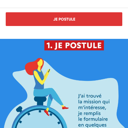
JE POSTULE