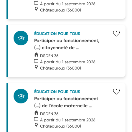
À partir du 1 septembre 2026
Châteauroux
(36000)
ÉDUCATION POUR TOUS
Participer au fonctionnement,
(...) citoyenneté de ...
DSDEN 36
À partir du 1 septembre 2026
Châteauroux
(36000)
ÉDUCATION POUR TOUS
Participer au fonctionnement
(...) de l'école maternelle ...
DSDEN 36
À partir du 1 septembre 2026
Châteauroux
(36000)