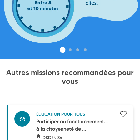
Autres missions recommandées pour
vous
ÉDUCATION POUR TOUS
Participer au fonctionnement...
à la citoyenneté de ...
DSDEN 36