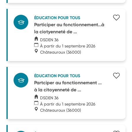
ÉDUCATION POUR TOUS
Participer au fonctionnement...à
la ciotyenneté de ...
DSDEN 36
À partir du 1 septembre 2026
Châteauroux
(36000)
ÉDUCATION POUR TOUS
Partciper au fonctionnement ...
à la citoyenneté de ...
DSDEN 36
À partir du 1 septembre 2026
Châteauroux
(36000)