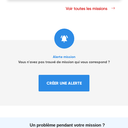
Voir toutes les missions
Alerte mission
Vous n'avez pas trouvé de mission qui vous correspond ?
CRÉER UNE ALERTE
Un problème pendant votre mission ?