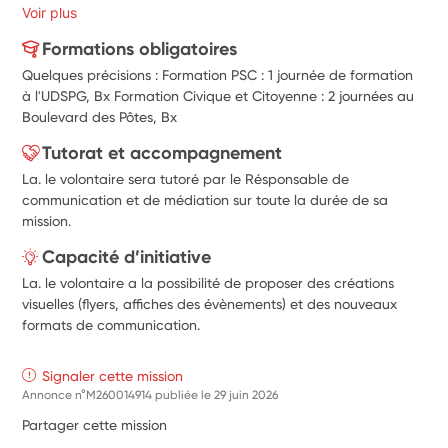
Voir plus
Formations obligatoires
Quelques précisions : Formation PSC : 1 journée de formation
à l'UDSPG, Bx Formation Civique et Citoyenne : 2 journées au
Boulevard des Pôtes, Bx
Tutorat et accompagnement
La. le volontaire sera tutoré par le Résponsable de
communication et de médiation sur toute la durée de sa
mission.
Capacité d’initiative
La. le volontaire a la possibilité de proposer des créations
visuelles (flyers, affiches des évènements) et des nouveaux
formats de communication.
Signaler cette mission
Annonce n°M260014914 publiée le
29 juin 2026
Partager cette mission