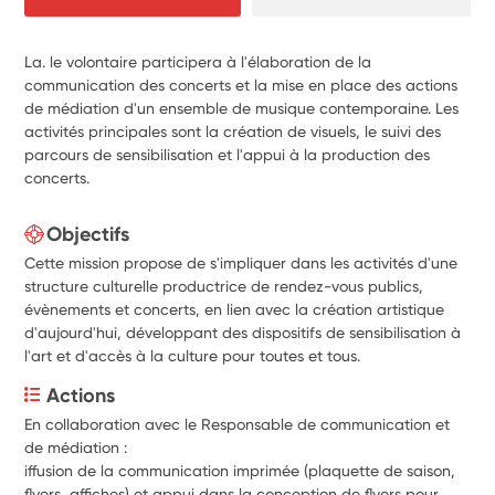
La. le volontaire participera à l'élaboration de la
communication des concerts et la mise en place des actions
de médiation d'un ensemble de musique contemporaine. Les
activités principales sont la création de visuels, le suivi des
parcours de sensibilisation et l'appui à la production des
concerts.
Objectifs
Cette mission propose de s'impliquer dans les activités d'une
structure culturelle productrice de rendez-vous publics,
évènements et concerts, en lien avec la création artistique
d'aujourd'hui, développant des dispositifs de sensibilisation à
l'art et d'accès à la culture pour toutes et tous.
Actions
En collaboration avec le Responsable de communication et 
de médiation :
iffusion de la communication imprimée (plaquette de saison, 
flyers, affiches) et appui dans la conception de flyers pour 