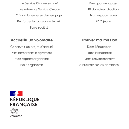
Le Service Civique en bref
Pourquoi s'engager
Les référents Service Civique
10 domaines d'action
Offrir à la jeunesse de s'engager
Mon espace jeune
Renforcer les acteur de terrain
FAQ jeune
Faire société
Accueillir un volontaire
Trouver ma mission
Concevoir un projet d'accueil
Dans l'éducation
Mes démarches d'agrément
Dans la solidarité
Mon espace organisme
Dans l'environnement
FAQ organisme
S'informer sur les domaines