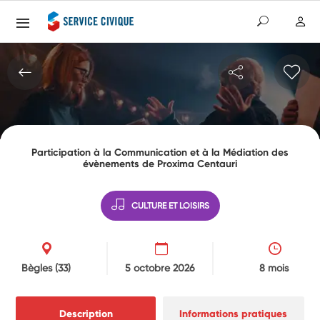
Participation à la Communication et à la Médiation des
évènements de Proxima Centauri
CULTURE ET LOISIRS
Bègles
(33)
5 octobre 2026
8 mois
Description
Informations pratiques