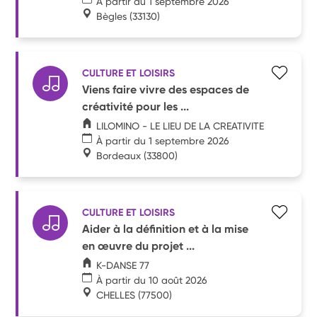
À partir du 1 septembre 2026
Bègles
(33130)
CULTURE ET LOISIRS
Viens faire vivre des espaces de
créativité pour les ...
LILOMINO - LE LIEU DE LA CREATIVITE
À partir du 1 septembre 2026
Bordeaux
(33800)
CULTURE ET LOISIRS
Aider à la définition et à la mise
en œuvre du projet ...
K-DANSE 77
À partir du 10 août 2026
CHELLES
(77500)