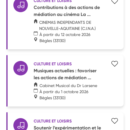
CULTURE ET LOISIRS
Contributions à des actions de
médiation au cinéma La ...
CINEMAS INDEPENDANTS DE
NOUVELLE-AQUITAINE (C.I.N.A.)
À partir du 12 octobre 2026
Bègles
(33130)
CULTURE ET LOISIRS
Musiques actuelles : favoriser
les actions de médiation ...
Cabinet Musical du Dr Larsene
À partir du 1 octobre 2026
Bègles
(33130)
CULTURE ET LOISIRS
Soutenir l’expérimentation et le