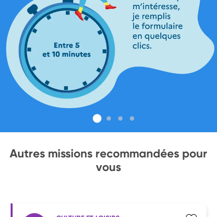
Autres missions recommandées pour
vous