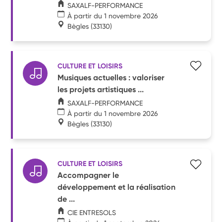
SAXALF-PERFORMANCE
À partir du 1 novembre 2026
Bègles
(33130)
CULTURE ET LOISIRS
Musiques actuelles : valoriser
les projets artistiques ...
SAXALF-PERFORMANCE
À partir du 1 novembre 2026
Bègles
(33130)
CULTURE ET LOISIRS
Accompagner le
développement et la réalisation
de ...
CIE ENTRESOLS