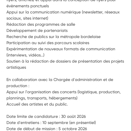
évènements ponctuels
Appui sur la communication numérique (newsletter, réseaux 
sociaux, sites internet)
Rédaction des programmes de salle
Développement de partenariats
Recherche de publics sur la métropole bordelaise
Participation au suivi des parcours scolaires
Expérimentation de nouveaux formats de communication 
(interviews, vidéos...)
Soutien à la rédaction de dossiers de présentation des projets 
artistiques
En collaboration avec la Chargée d'administration et de 
production :
Appui sur l'organisation des concerts (logistique, production, 
plannings, transports, hébergements)
Accueil des artistes et du public.
Date limite de candidature : 30 août 2026
Date d'entretiens : 10 septembre (en présentiel)
Date de début de mission : 5 octobre 2026