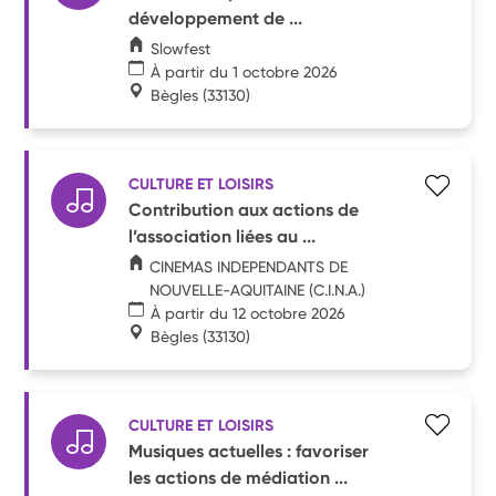
développement de ...
Slowfest
À partir du 1 octobre 2026
Bègles
(33130)
CULTURE ET LOISIRS
Contribution aux actions de
l’association liées au ...
CINEMAS INDEPENDANTS DE
NOUVELLE-AQUITAINE (C.I.N.A.)
À partir du 12 octobre 2026
Bègles
(33130)
CULTURE ET LOISIRS
Musiques actuelles : favoriser
les actions de médiation ...