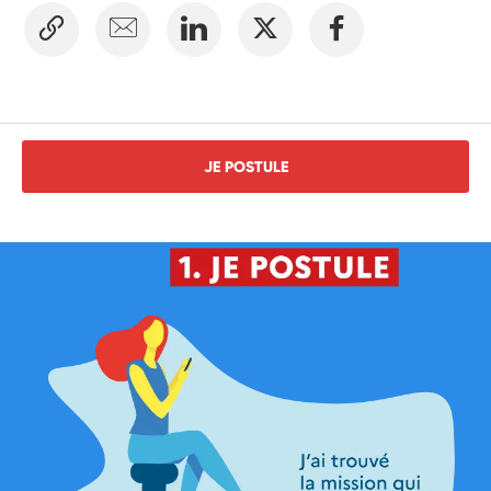
JE POSTULE