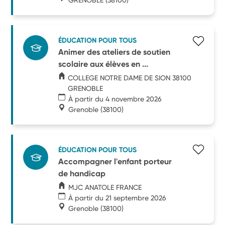
ÉDUCATION POUR TOUS
Animer des ateliers de soutien
scolaire aux élèves en ...
COLLEGE NOTRE DAME DE SION 38100
GRENOBLE
À partir du 4 novembre 2026
Grenoble
(38100)
ÉDUCATION POUR TOUS
Accompagner l'enfant porteur
de handicap
MJC ANATOLE FRANCE
À partir du 21 septembre 2026
Grenoble
(38100)