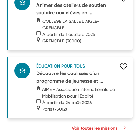
Animer des ateliers de soutien
scolaire aux élèves en ...
COLLEGE LA SALLE L AIGLE-
GRENOBLE
À partir du 1 octobre 2026
GRENOBLE
(38000)
ÉDUCATION POUR TOUS
Découvre les coulisses d’un
programme de jeunesse et ...
AIME - Association Internationale de
Mobilisation pour l'Egalité
À partir du 24 août 2026
Paris
(75012)
Voir toutes les missions