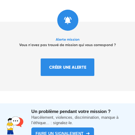
Alerte mission
Vous n'avez pas trouvé de mission qui vous correspond ?
CRÉER UNE ALERTE
Un problème pendant votre mission ?
Harcèlement, violences, discrimination, manque à
l’éthique... : signalez-le.
FAIRE UN SIGNALEMENT