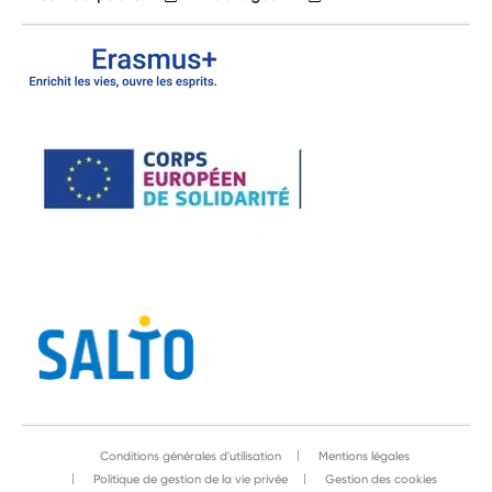
Conditions générales d'utilisation
Mentions légales
Politique de gestion de la vie privée
Gestion des cookies