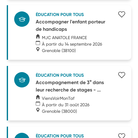
ÉDUCATION POUR TOUS
Accompagner l'enfant porteur
de handicaps
MJC ANATOLE FRANCE
À partir du 14 septembre 2026
Grenoble
(38100)
ÉDUCATION POUR TOUS
Accompagnement de 3° dans
leur recherche de stages - ...
ViensVoirMonTaf
À partir du 31 août 2026
Grenoble
(38000)
ÉDUCATION POUR TOUS