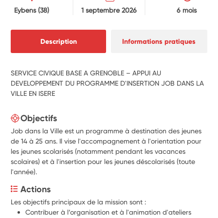
Eybens
(38)
1 septembre 2026
6 mois
Description
Informations pratiques
SERVICE CIVIQUE BASE A GRENOBLE – APPUI AU
DEVELOPPEMENT DU PROGRAMME D'INSERTION JOB DANS LA
VILLE EN ISERE
Objectifs
Job dans la Ville est un programme à destination des jeunes
de 14 à 25 ans. Il vise l'accompagnement à l'orientation pour
les jeunes scolarisés (notamment pendant les vacances
scolaires) et à l'insertion pour les jeunes déscolarisés (toute
l'année).
Actions
Les objectifs principaux de la mission sont :
Contribuer à l’organisation et à l'animation d'ateliers 