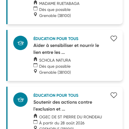
MADAME RUETABAGA
Dès que possible
Grenoble
(38100)
ÉDUCATION POUR TOUS
Aider à sensibiliser et nourrir le
lien entre les ...
SCHOLA NATURA
Dès que possible
Grenoble
(38100)
ÉDUCATION POUR TOUS
Soutenir des actions contre
l'exclusion et ...
OGEC DE ST PIERRE DU RONDEAU
À partir du 28 août 2026
GRENOBLE
(38100)