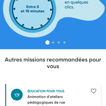
Autres missions recommandées pour
vous
ÉDUCATION POUR TOUS
Animation d'ateliers
pédagogiques de rue