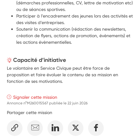
(démarches professionnelles, CV, lettre de motivation etc) 
ou de séances sportives.
Participer à l’encadrement des jeunes lors des activités et 
des visites d’entreprises.
Soutenir la communication (rédaction des newsletters, 
création de flyers, actions de promotion, évènements) et 
les actions évènementielles.
Capacité d’initiative
Le volontaire en Service Civique peut être force de
proposition et faire évoluer le contenu de sa mission en
fonction de ses motivations.
Signaler cette mission
Annonce n°M260015567 publiée le
22 juin 2026
Partager cette mission