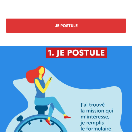
JE POSTULE