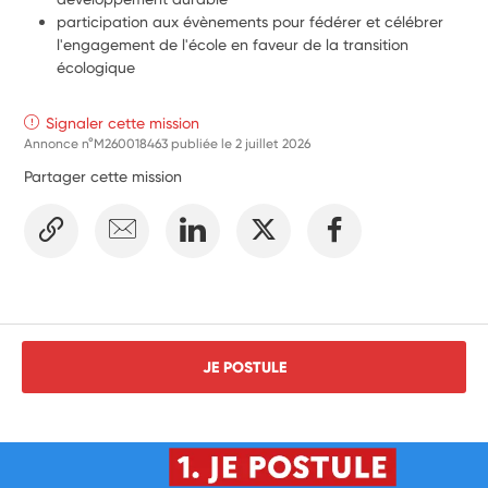
participation aux évènements pour fédérer et célébrer 
l'engagement de l'école en faveur de la transition 
écologique
Signaler cette mission
Annonce n°M260018463 publiée le
2 juillet 2026
Partager cette mission
JE POSTULE