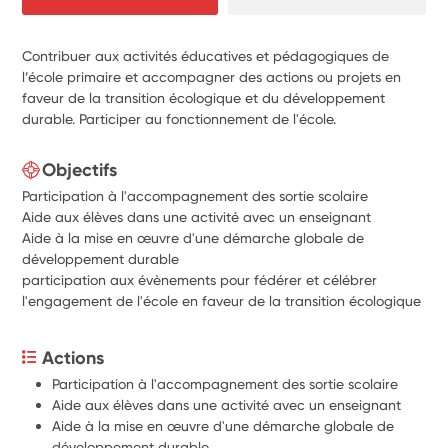
Contribuer aux activités éducatives et pédagogiques de
l’école primaire et accompagner des actions ou projets en
faveur de la transition écologique et du développement
durable. Participer au fonctionnement de l'école.
Objectifs
Participation à l'accompagnement des sortie scolaire
Aide aux élèves dans une activité avec un enseignant
Aide à la mise en œuvre d'une démarche globale de
développement durable
participation aux évènements pour fédérer et célébrer
l'engagement de l'école en faveur de la transition écologique
Actions
Participation à l'accompagnement des sortie scolaire
Aide aux élèves dans une activité avec un enseignant
Aide à la mise en œuvre d'une démarche globale de 
développement durable