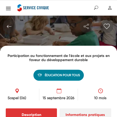
Participation au fonctionnement de l'école et aux projets en
faveur du développement durable
ÉDUCATION POUR TOUS
Sospel
(06)
15 septembre 2026
10 mois
Description
Informations pratiques