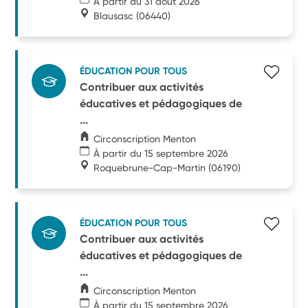
À partir du 31 août 2026
Blausasc
(06440)
ÉDUCATION POUR TOUS
Contribuer aux activités
éducatives et pédagogiques de
...
Circonscription Menton
À partir du 15 septembre 2026
Roquebrune-Cap-Martin
(06190)
ÉDUCATION POUR TOUS
Contribuer aux activités
éducatives et pédagogiques de
...
Circonscription Menton
À partir du 15 septembre 2026