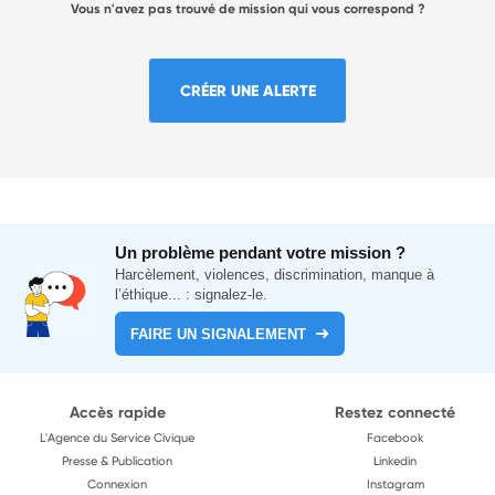
Vous n'avez pas trouvé de mission qui vous correspond ?
CRÉER UNE ALERTE
Un problème pendant votre mission ?
Harcèlement, violences, discrimination, manque à
l’éthique... : signalez-le.
FAIRE UN SIGNALEMENT
Accès rapide
Restez connecté
L'Agence du Service Civique
Facebook
Presse & Publication
Linkedin
Connexion
Instagram