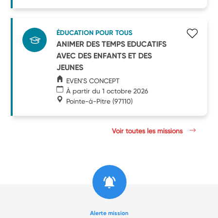
ÉDUCATION POUR TOUS
ANIMER DES TEMPS EDUCATIFS
AVEC DES ENFANTS ET DES
JEUNES
EVEN'S CONCEPT
À partir du 1 octobre 2026
Pointe-à-Pitre
(97110)
Voir toutes les missions
Alerte mission