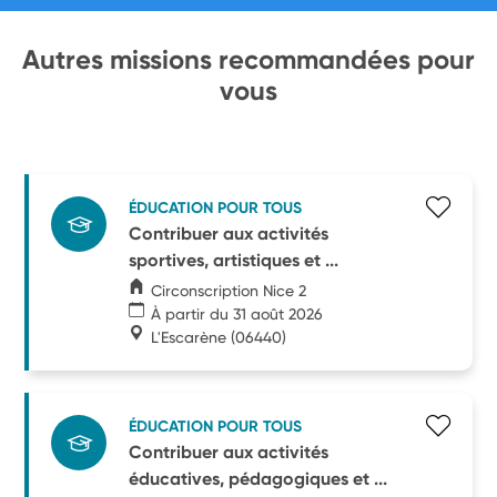
Autres missions recommandées pour
vous
ÉDUCATION POUR TOUS
Contribuer aux activités
sportives, artistiques et ...
Circonscription Nice 2
À partir du 31 août 2026
L'Escarène
(06440)
ÉDUCATION POUR TOUS
Contribuer aux activités
éducatives, pédagogiques et ...