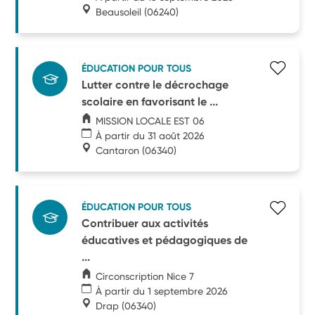
Beausoleil
(06240)
ÉDUCATION POUR TOUS
Lutter contre le décrochage
scolaire en favorisant le ...
MISSION LOCALE EST 06
À partir du 31 août 2026
Cantaron
(06340)
ÉDUCATION POUR TOUS
Contribuer aux activités
éducatives et pédagogiques de
...
Circonscription Nice 7
À partir du 1 septembre 2026
Drap
(06340)