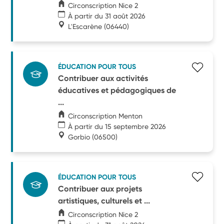
Circonscription Nice 2
À partir du 31 août 2026
L'Escarène
(06440)
ÉDUCATION POUR TOUS
Contribuer aux activités
éducatives et pédagogiques de
...
Circonscription Menton
À partir du 15 septembre 2026
Gorbio
(06500)
ÉDUCATION POUR TOUS
Contribuer aux projets
artistiques, culturels et ...
Circonscription Nice 2