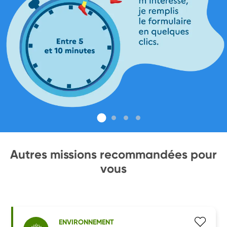
Autres missions recommandées pour
vous
ENVIRONNEMENT