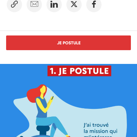
JE POSTULE