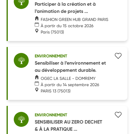
Participer à la création et à
l’animation de projets ...
FASHION GREEN HUB GRAND PARIS
À partir du 15 octobre 2026
Paris
(75013)
ENVIRONNEMENT
Sensibiliser à l’environnement et
au développement durable.
OGEC LA SALLE - DOMREMY
À partir du 14 septembre 2026
PARIS 13
(75013)
ENVIRONNEMENT
SENSIBILISER AU ZERO DECHET
& À LA PRATIQUE ...