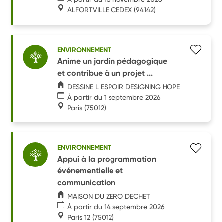
ALFORTVILLE CEDEX
(94142)
ENVIRONNEMENT
Anime un jardin pédagogique
et contribue à un projet ...
DESSINE L ESPOIR DESIGNING HOPE
À partir du 1 septembre 2026
Paris
(75012)
ENVIRONNEMENT
Appui à la programmation
événementielle et
communication
MAISON DU ZERO DECHET
À partir du 14 septembre 2026
Paris 12
(75012)