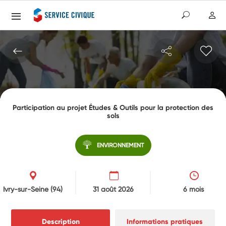
Participation au projet Études & Outils pour la protection des
sols
ENVIRONNEMENT
Ivry-sur-Seine
(94)
31 août 2026
6 mois
Description
Informations pratiques