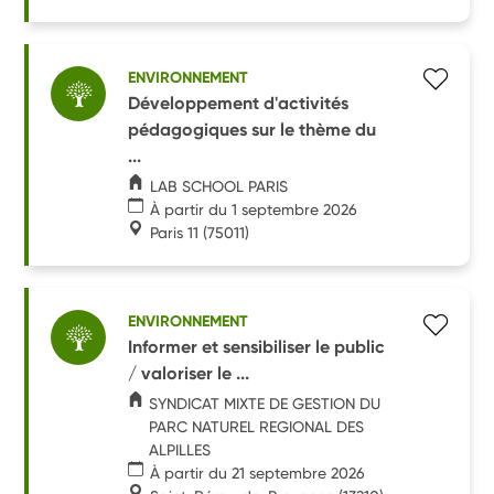
ENVIRONNEMENT
Développement d'activités
pédagogiques sur le thème du
...
LAB SCHOOL PARIS
À partir du 1 septembre 2026
Paris 11
(75011)
ENVIRONNEMENT
Informer et sensibiliser le public
/ valoriser le ...
SYNDICAT MIXTE DE GESTION DU
PARC NATUREL REGIONAL DES
ALPILLES
À partir du 21 septembre 2026