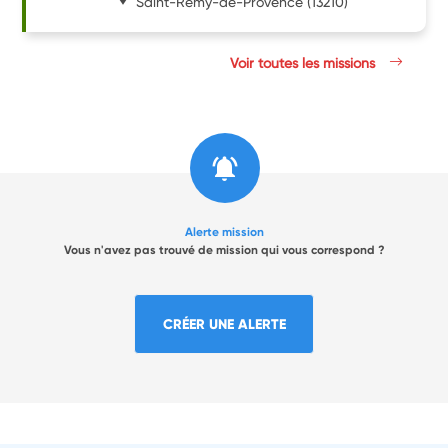
Saint-Rémy-de-Provence
(13210)
Voir toutes les missions
Alerte mission
Vous n'avez pas trouvé de mission qui vous correspond ?
CRÉER UNE ALERTE