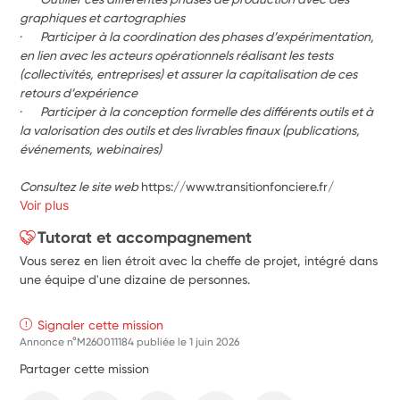
graphiques et cartographies
·     
Participer à la coordination des phases d’expérimentation, 
en lien avec les acteurs opérationnels réalisant les tests 
(collectivités, entreprises) et assurer la capitalisation de ces 
retours d’expérience
·     
Participer à la conception formelle des différents outils et à 
la valorisation des outils et des livrables finaux (publications, 
événements, webinaires)
Consultez le site web 
https://www.transitionfonciere.fr/
Voir plus
Tutorat et accompagnement
Vous serez en lien étroit avec la cheffe de projet, intégré dans
une équipe d'une dizaine de personnes.
Signaler cette mission
Annonce n°M260011184 publiée le
1 juin 2026
Partager cette mission