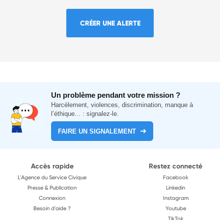
CRÉER UNE ALERTE
Un problème pendant votre mission ?
Harcèlement, violences, discrimination, manque à
l’éthique... : signalez-le.
FAIRE UN SIGNALEMENT
Accès rapide
Restez connecté
L'Agence du Service Civique
Facebook
Presse & Publication
Linkedin
Connexion
Instagram
Besoin d'aide ?
Youtube
TikTok