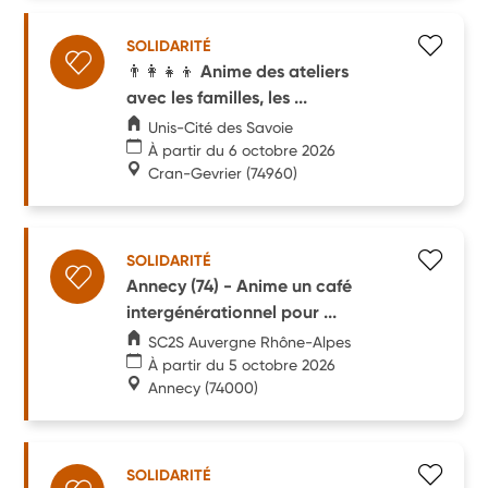
SOLIDARITÉ
👨‍👩‍👧‍👦 Anime des ateliers
avec les familles, les ...
Unis-Cité des Savoie
À partir du 6 octobre 2026
Cran-Gevrier
(74960)
SOLIDARITÉ
Annecy (74) - Anime un café
intergénérationnel pour ...
SC2S Auvergne Rhône-Alpes
À partir du 5 octobre 2026
Annecy
(74000)
SOLIDARITÉ