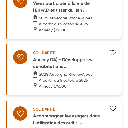
Viens participer à la vie de
l'EHPAD et tisser du lien ...
SC2S Auvergne Rhône-Alpes
À partir du 5 octobre 2026
Annecy
(74000)
SOLIDARITÉ
Annecy (74) - Développe les
cohabitations ...
SC2S Auvergne Rhône-Alpes
À partir du 5 octobre 2026
Annecy
(74000)
SOLIDARITÉ
Accompagner les usagers dans
l’utilisation des outils ...