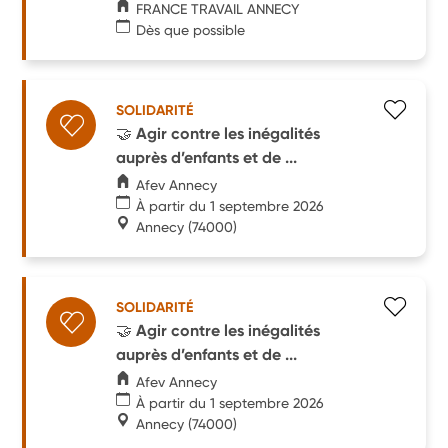
FRANCE TRAVAIL ANNECY
Dès que possible
SOLIDARITÉ
🤝 Agir contre les inégalités
auprès d’enfants et de ...
Afev Annecy
À partir du 1 septembre 2026
Annecy
(74000)
SOLIDARITÉ
🤝 Agir contre les inégalités
auprès d’enfants et de ...
Afev Annecy
À partir du 1 septembre 2026
Annecy
(74000)