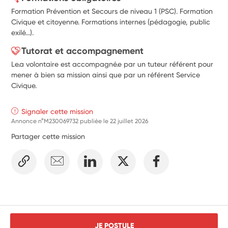
Formation Prévention et Secours de niveau 1 (PSC). Formation
Civique et citoyenne. Formations internes (pédagogie, public
exilé...).
Tutorat et accompagnement
Le.a volontaire est accompagné.e par un tuteur référent pour
mener à bien sa mission ainsi que par un référent Service
Civique.
Signaler cette mission
Annonce n°M230069732 publiée le
22 juillet 2026
Partager cette mission
JE POSTULE