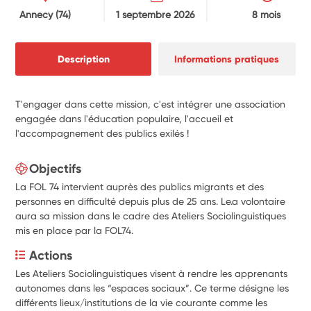
Annecy
(74)
1 septembre 2026
8 mois
Description
Informations pratiques
T'engager dans cette mission, c'est intégrer une association
engagée dans l'éducation populaire, l'accueil et
l'accompagnement des publics exilés !
Objectifs
La FOL 74 intervient auprès des publics migrants et des
personnes en difficulté depuis plus de 25 ans. Le.a volontaire
aura sa mission dans le cadre des Ateliers Sociolinguistiques
mis en place par la FOL74.
Actions
Les Ateliers Sociolinguistiques visent à rendre les apprenants 
autonomes dans les “espaces sociaux”. Ce terme désigne les 
différents lieux/institutions de la vie courante comme les 