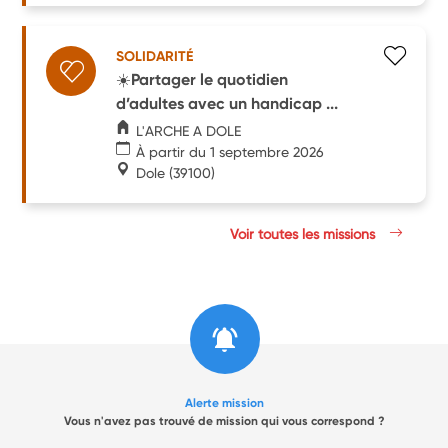
SOLIDARITÉ
☀️Partager le quotidien
d’adultes avec un handicap ...
L'ARCHE A DOLE
À partir du 1 septembre 2026
Dole
(39100)
Voir toutes les missions
Alerte mission
Vous n'avez pas trouvé de mission qui vous correspond ?