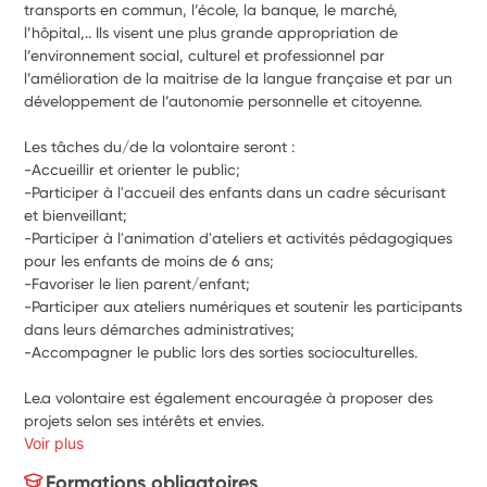
transports en commun, l’école, la banque, le marché, 
l’hôpital,.. Ils visent une plus grande appropriation de 
l’environnement social, culturel et professionnel par 
l’amélioration de la maitrise de la langue française et par un 
développement de l’autonomie personnelle et citoyenne.
Les tâches du/de la volontaire seront :
-Accueillir et orienter le public;
-Participer à l'accueil des enfants dans un cadre sécurisant 
et bienveillant;
-Participer à l'animation d'ateliers et activités pédagogiques 
pour les enfants de moins de 6 ans;
-Favoriser le lien parent/enfant;
-Participer aux ateliers numériques et soutenir les participants 
dans leurs démarches administratives;
-Accompagner le public lors des sorties socioculturelles.
Le.a volontaire est également encouragé.e à proposer des 
projets selon ses intérêts et envies.
Voir plus
Formations obligatoires