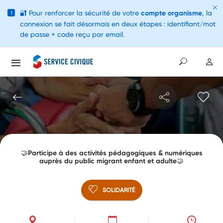
🔐
Pour renforcer la sécurité de votre
compte organisme
, la
i
connexion se fait désormais en deux étapes : identifiant/mot
de passe + code reçu par email.
🤝Participe à des activités pédagogiques & numériques
auprès du public migrant enfant et adulte🤝
SOLIDARITÉ