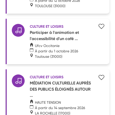
À partir du 12 octobre 2026
TOULOUSE
(31000)
CULTURE ET LOISIRS
Participer à l'animation et
l'accessibilité d'un café ...
Ufcv Occitanie
À partir du 1 octobre 2026
Toulouse
(31000)
CULTURE ET LOISIRS
MÉDIATION CULTURELLE AUPRÈS
DES PUBLICS ÉLOIGNÉS AUTOUR
...
HAUTE TENSION
À partir du 14 septembre 2026
LA ROCHELLE
(17000)