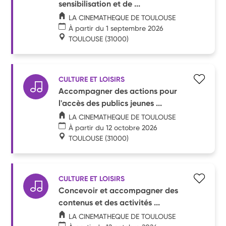
sensibilisation et de ...
LA CINEMATHEQUE DE TOULOUSE
À partir du 1 septembre 2026
TOULOUSE
(31000)
CULTURE ET LOISIRS
Accompagner des actions pour
l'accès des publics jeunes ...
LA CINEMATHEQUE DE TOULOUSE
À partir du 12 octobre 2026
TOULOUSE
(31000)
CULTURE ET LOISIRS
Concevoir et accompagner des
contenus et des activités ...
LA CINEMATHEQUE DE TOULOUSE