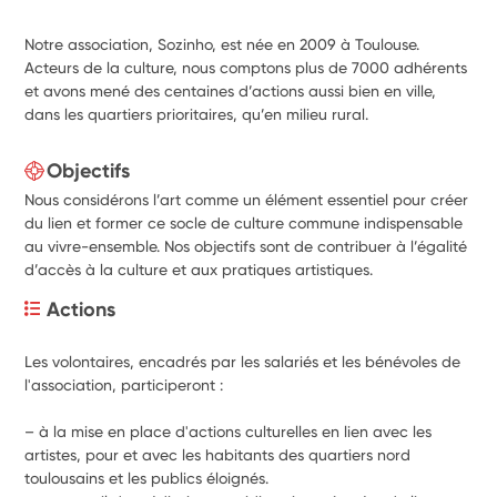
Notre association, Sozinho, est née en 2009 à Toulouse.
Acteurs de la culture, nous comptons plus de 7000 adhérents
et avons mené des centaines d’actions aussi bien en ville,
dans les quartiers prioritaires, qu’en milieu rural.
Objectifs
Nous considérons l’art comme un élément essentiel pour créer
du lien et former ce socle de culture commune indispensable
au vivre-ensemble. Nos objectifs sont de contribuer à l’égalité
d’accès à la culture et aux pratiques artistiques.
Actions
Les volontaires, encadrés par les salariés et les bénévoles de 
l'association, participeront :
– à la mise en place d'actions culturelles en lien avec les 
artistes, pour et avec les habitants des quartiers nord 
toulousains et les publics éloignés.