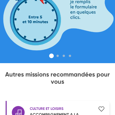
Autres missions recommandées pour
vous
CULTURE ET LOISIRS
ACCOMPAGNEMENT A LA