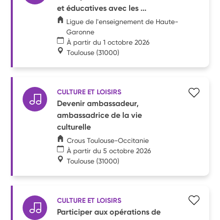
et éducatives avec les ...
Ligue de l'enseignement de Haute-
Garonne
À partir du 1 octobre 2026
Toulouse
(31000)
CULTURE ET LOISIRS
Devenir ambassadeur,
ambassadrice de la vie
culturelle
Crous Toulouse-Occitanie
À partir du 5 octobre 2026
Toulouse
(31000)
CULTURE ET LOISIRS
Participer aux opérations de