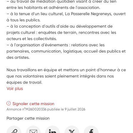
– au travail de médiation quotidien visant à créer du lien 
entre les habitants et adhérents de l'association.
– à la tenue d'un lieu culturel, La Passerelle Negreneys, ouvert 
à tous les publics. 
– à la conception d'outils d'aide au développement de 
projets culturel : enquêtes de terrain, rencontres avec les 
acteurs et les collectivités. 
– à l'organisation d'événements : relations avec les 
partenaires, communication, logistique, accueil des publics et 
des artistes.
Nous travaillons en équipe et mettons un point d'honneur à ce 
que nos volontaires soient pleinement intégrés dans nos 
équipes de travail.
Voir plus
Signaler cette mission
Annonce n°M260020336 publiée le
9 juillet 2026
Partager cette mission