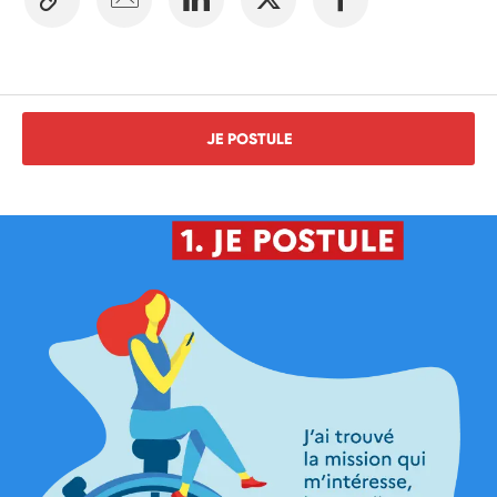
JE POSTULE