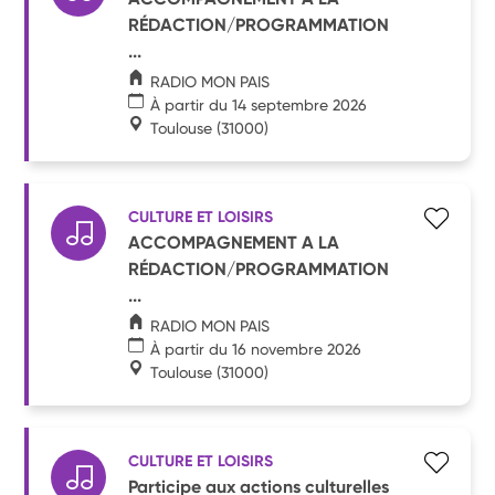
RÉDACTION/PROGRAMMATION
...
RADIO MON PAIS
À partir du 14 septembre 2026
Toulouse
(31000)
CULTURE ET LOISIRS
ACCOMPAGNEMENT A LA
RÉDACTION/PROGRAMMATION
...
RADIO MON PAIS
À partir du 16 novembre 2026
Toulouse
(31000)
CULTURE ET LOISIRS
Participe aux actions culturelles