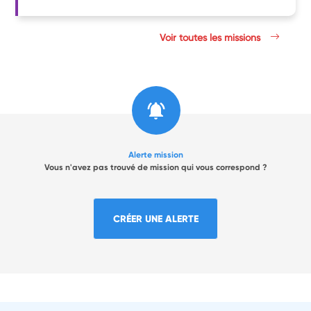
Voir toutes les missions
Alerte mission
Vous n'avez pas trouvé de mission qui vous correspond ?
CRÉER UNE ALERTE