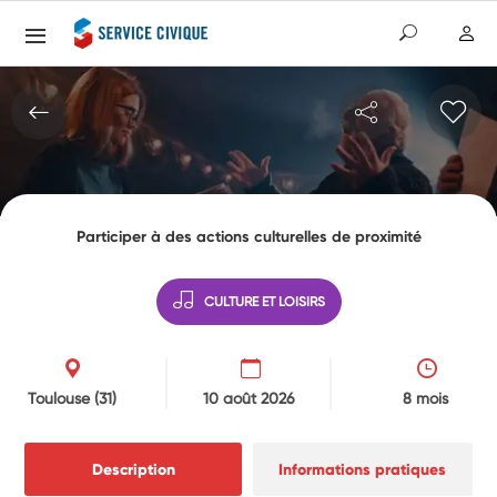
Participer à des actions culturelles de proximité
CULTURE ET LOISIRS
Toulouse
(31)
10 août 2026
8 mois
Description
Informations pratiques