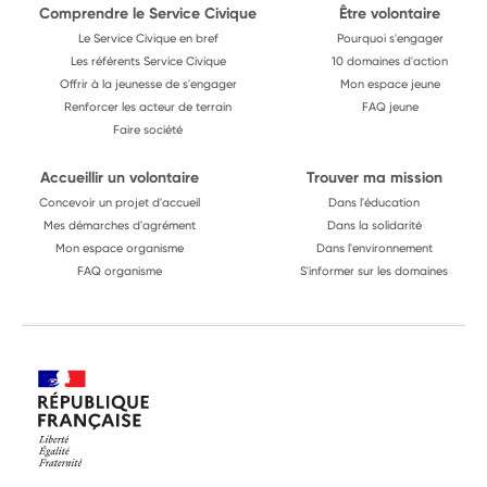
Comprendre le Service Civique
Être volontaire
Le Service Civique en bref
Pourquoi s'engager
Les référents Service Civique
10 domaines d'action
Offrir à la jeunesse de s'engager
Mon espace jeune
Renforcer les acteur de terrain
FAQ jeune
Faire société
Accueillir un volontaire
Trouver ma mission
Concevoir un projet d'accueil
Dans l'éducation
Mes démarches d'agrément
Dans la solidarité
Mon espace organisme
Dans l'environnement
FAQ organisme
S'informer sur les domaines