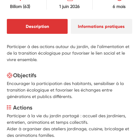
Billom
(63)
1 juin 2026
6 mois
Description
Informations pratiques
Participer à des actions autour du jardin, de l’alimentation et
de la transition écologique pour favoriser le lien social et le
vivre ensemble.
Objectifs
Encourager la participation des habitants, sensibiliser à la
transition écologique et favoriser les échanges entre
générations et publics différents.
Actions
Participer à la vie du jardin partagé : accueil des jardiniers, 
entretien, animations et temps collectifs. 
Aider à organiser des ateliers jardinage, cuisine, bricolage et 
des animations familles. 