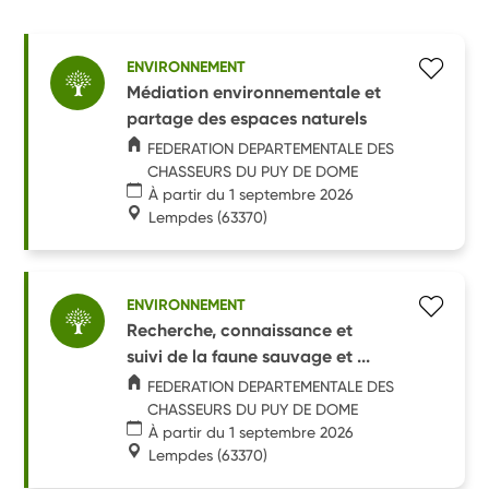
ENVIRONNEMENT
Médiation environnementale et
partage des espaces naturels
FEDERATION DEPARTEMENTALE DES
CHASSEURS DU PUY DE DOME
À partir du 1 septembre 2026
Lempdes
(63370)
ENVIRONNEMENT
Recherche, connaissance et
suivi de la faune sauvage et ...
FEDERATION DEPARTEMENTALE DES
CHASSEURS DU PUY DE DOME
À partir du 1 septembre 2026
Lempdes
(63370)