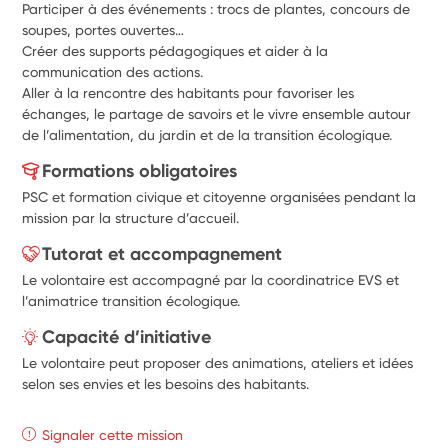
Participer à des événements : trocs de plantes, concours de 
soupes, portes ouvertes… 
Créer des supports pédagogiques et aider à la 
communication des actions. 
Aller à la rencontre des habitants pour favoriser les 
échanges, le partage de savoirs et le vivre ensemble autour 
de l’alimentation, du jardin et de la transition écologique.
Formations obligatoires
PSC et formation civique et citoyenne organisées pendant la
mission par la structure d’accueil.
Tutorat et accompagnement
Le volontaire est accompagné par la coordinatrice EVS et
l’animatrice transition écologique.
Capacité d’initiative
Le volontaire peut proposer des animations, ateliers et idées
selon ses envies et les besoins des habitants.
Signaler cette mission