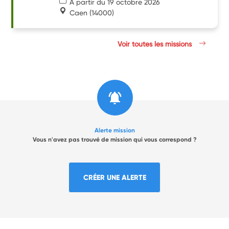
À partir du 19 octobre 2026
Caen
(14000)
Voir toutes les missions
Alerte mission
Vous n'avez pas trouvé de mission qui vous correspond ?
CRÉER UNE ALERTE