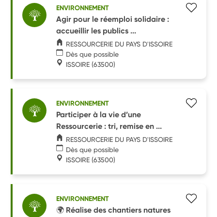
ENVIRONNEMENT
Agir pour le réemploi solidaire :
accueillir les publics ...
RESSOURCERIE DU PAYS D'ISSOIRE
Dès que possible
ISSOIRE
(63500)
ENVIRONNEMENT
Participer à la vie d’une
Ressourcerie : tri, remise en ...
RESSOURCERIE DU PAYS D'ISSOIRE
Dès que possible
ISSOIRE
(63500)
ENVIRONNEMENT
🌍 Réalise des chantiers natures