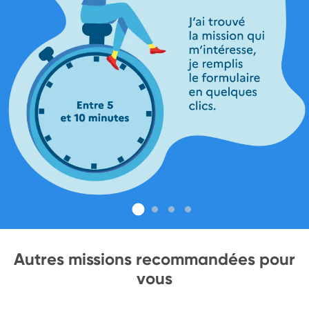
Autres missions recommandées pour
vous