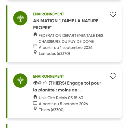
ENVIRONNEMENT
ANIMATION "J'AIME LA NATURE
PROPRE"
FEDERATION DEPARTEMENTALE DES
CHASSEURS DU PUY DE DOME
À partir du 1 septembre 2026
Lempdes
(63370)
ENVIRONNEMENT
🌍♻️ 🌱 (THIERS) Engage toi pour
la planète : moins de ...
Unis Cité Relais 03 15 63
À partir du 5 octobre 2026
Thiers
(63300)