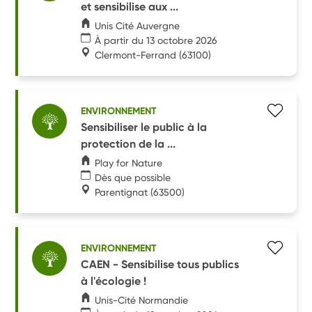
et sensibilise aux ...
Unis Cité Auvergne
À partir du 13 octobre 2026
Clermont-Ferrand
(63100)
ENVIRONNEMENT
Sensibiliser le public à la
protection de la ...
Play for Nature
Dès que possible
Parentignat
(63500)
ENVIRONNEMENT
CAEN - Sensibilise tous publics
à l'écologie !
Unis-Cité Normandie